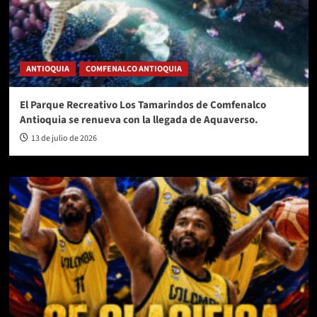
ANTIOQUIA
COMFENALCO ANTIOQUIA
El Parque Recreativo Los Tamarindos de Comfenalco
Antioquia se renueva con la llegada de Aquaverso.
13 de julio de 2026