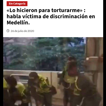
Sin Categoría
«Lo hicieron para torturarme» :
habla víctima de discriminación en
Medellín.
26 de julio de 2020