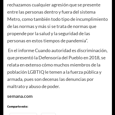
rechazamos cualquier agresión que se presente
entre las personas dentro y fuera del sistema
Metro, como también todo tipo de incumplimiento
de las normas y más si se trata de normas que
propende por la salud y la seguridad de las
personas en estos tiempos de pandemia”.
En el informe Cuando autoridad es discriminación,
que presentó la Defensoría del Pueblo en 2018, se
relata en extenso cómo muchos miembros de la
población LGBTIQ le temen a la fuerza pública y
armada, pues son decenas las denuncias por
maltrato y abuso de poder.
semana.com
Comparte esto: