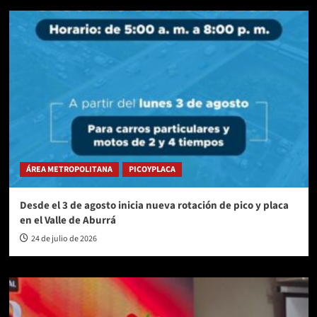
ÁREA METROPOLITANA
PICOYPLACA
Desde el 3 de agosto inicia nueva rotación de pico y placa
en el Valle de Aburrá
24 de julio de 2026