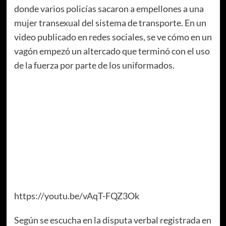
donde varios policías sacaron a empellones a una
mujer transexual del sistema de transporte. En un
video publicado en redes sociales, se ve cómo en un
vagón empezó un altercado que terminó con el uso
de la fuerza por parte de los uniformados.
https://youtu.be/vAqT-FQZ3Ok
Según se escucha en la disputa verbal registrada en