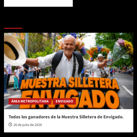
Te pueden interesar
ÁREA METROPOLITANA
ENVIGADO
Todos los ganadores de la Muestra Silletera de Envigado.
26 de julio de 2026