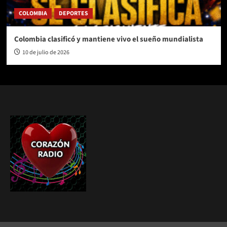
COLOMBIA
DEPORTES
Colombia clasificó y mantiene vivo el sueño mundialista
10 de julio de 2026