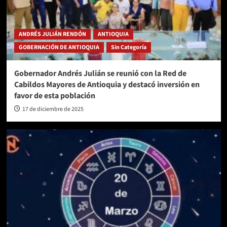
ANDRÉS JULIÁN RENDÓN
ANTIOQUIA
GOBERNACIÓN DE ANTIOQUIA
Sin Categoría
Gobernador Andrés Julián se reunió con la Red de
Cabildos Mayores de Antioquia y destacó inversión en
favor de esta población
17 de diciembre de 2025