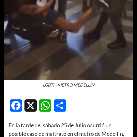
LGBTI - METRO MEDELLIN
Facebook
X
WhatsApp
Compartir
En la tarde del sábado 25 de Julio ocurrió un
posible caso de maltrato en el metro de Medellín,