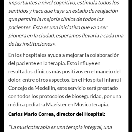
importantes a nivel cognitivo, estimula todos los
sentidos y hace que haya un estado de relajación
que permite la mejoría clínica de todos los
pacientes. Esta es una iniciativa que va a ser
pionera en la ciudad, esperamos llevarla a cada una
de las instituciones»
.
En los hospitales ayuda a mejorar la colaboración
del paciente en la terapia. Esto influye en
resultados clínicos más positivos en el manejo del
dolor, entre otros aspectos. En el Hospital Infantil
Concejo de Medellín, este servicio será prestado
con todos los protocolos de bioseguridad, por una
médica pediatra Magíster en Musicoterapia.
Carlos Mario Correa, director del Hospital:
“La musicoterapia es una terapia integral, una