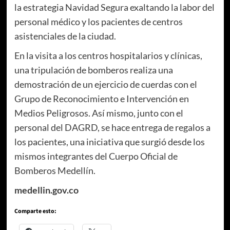
la estrategia Navidad Segura exaltando la labor del
personal médico y los pacientes de centros
asistenciales de la ciudad.
En la visita a los centros hospitalarios y clínicas,
una tripulación de bomberos realiza una
demostración de un ejercicio de cuerdas con el
Grupo de Reconocimiento e Intervención en
Medios Peligrosos. Así mismo, junto con el
personal del DAGRD, se hace entrega de regalos a
los pacientes, una iniciativa que surgió desde los
mismos integrantes del Cuerpo Oficial de
Bomberos Medellín.
medellin.gov.co
Comparte esto: