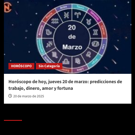
HORÓSCOPO
Sin Categoría
Horóscopo de hoy, jueves 20 de marzo: predicciones de
trabajo, dinero, amor y fortuna
20 de marzo de 2025
AL AIRE – POLÍTICA
Reproductor