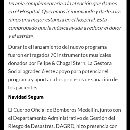
terapia complementaria a la atención que damos
en el Hospital. Queremos ir innovando y darle a los
niños una mejor estancia en el hospital. Está
comprobado que la música ayuda a reducir el dolor
y el estrés».
Durante el lanzamiento del nuevo programa
fueron entregados 70 instrumentos musicales
donados por Felipe & Chagai Stern. La Gestora
Social agradeció este apoyo para potenciar el
programa y aportar a los procesos de sanación de
los pacientes.
Navidad Segura
El Cuerpo Oficial de Bomberos Medellín, junto con
el Departamento Administrativo de Gestión del
Riesgo de Desastres, DAGRD, hizo presencia con