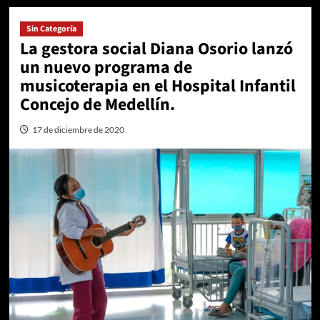
Sin Categoría
La gestora social Diana Osorio lanzó
un nuevo programa de
musicoterapia en el Hospital Infantil
Concejo de Medellín.
17 de diciembre de 2020