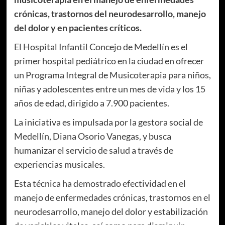
crónicas, trastornos del neurodesarrollo, manejo
del dolor y en pacientes críticos.
El Hospital Infantil Concejo de Medellín es el
primer hospital pediátrico en la ciudad en ofrecer
un Programa Integral de Musicoterapia para niños,
niñas y adolescentes entre un mes de vida y los 15
años de edad, dirigido a 7.900 pacientes.
La iniciativa es impulsada por la gestora social de
Medellín, Diana Osorio Vanegas, y busca
humanizar el servicio de salud a través de
experiencias musicales.
Esta técnica ha demostrado efectividad en el
manejo de enfermedades crónicas, trastornos en el
neurodesarrollo, manejo del dolor y estabilización