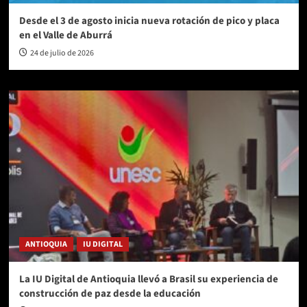
Desde el 3 de agosto inicia nueva rotación de pico y placa
en el Valle de Aburrá
24 de julio de 2026
ANTIOQUIA
IU DIGITAL
La IU Digital de Antioquia llevó a Brasil su experiencia de
construcción de paz desde la educación