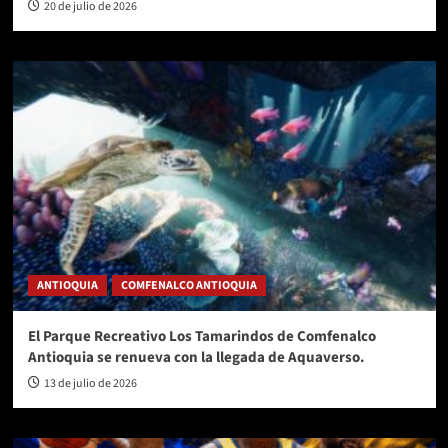
20 de julio de 2026
ANTIOQUIA
COMFENALCO ANTIOQUIA
El Parque Recreativo Los Tamarindos de Comfenalco
Antioquia se renueva con la llegada de Aquaverso.
13 de julio de 2026