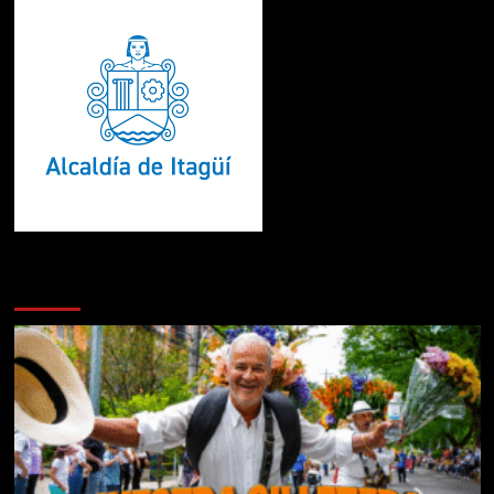
Te pueden interesar