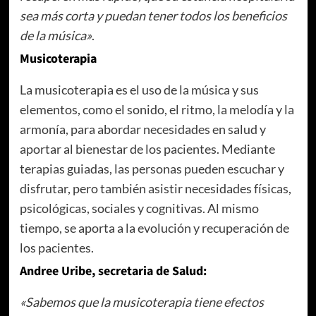
sea más corta y puedan tener todos los beneficios
de la música»
.
Musicoterapia
La musicoterapia es el uso de la música y sus
elementos, como el sonido, el ritmo, la melodía y la
armonía, para abordar necesidades en salud y
aportar al bienestar de los pacientes. Mediante
terapias guiadas, las personas pueden escuchar y
disfrutar, pero también asistir necesidades físicas,
psicológicas, sociales y cognitivas. Al mismo
tiempo, se aporta a la evolución y recuperación de
los pacientes.
Andree Uribe, secretaria de Salud:
«Sabemos que la musicoterapia tiene efectos