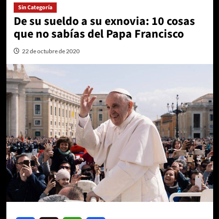
Sin Categoría
De su sueldo a su exnovia: 10 cosas
que no sabías del Papa Francisco
22 de octubre de 2020