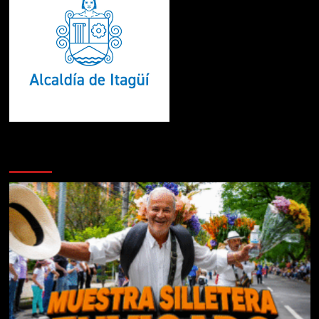
Te pueden interesar