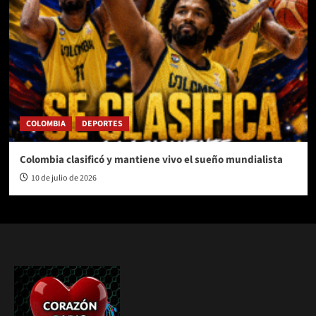
COLOMBIA
DEPORTES
Colombia clasificó y mantiene vivo el sueño mundialista
10 de julio de 2026