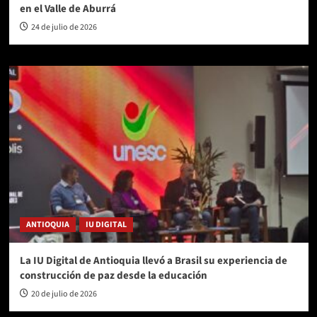
en el Valle de Aburrá
24 de julio de 2026
ANTIOQUIA
IU DIGITAL
La IU Digital de Antioquia llevó a Brasil su experiencia de
construcción de paz desde la educación
20 de julio de 2026