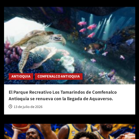
ANTIOQUIA
COMFENALCO ANTIOQUIA
El Parque Recreativo Los Tamarindos de Comfenalco
Antioquia se renueva con la llegada de Aquaverso.
13 de julio de 2026