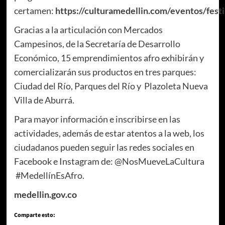
certamen:
https://culturamedellin.com/eventos/festi
Gracias a la articulación con Mercados
Campesinos, de la Secretaría de Desarrollo
Económico, 15 emprendimientos afro exhibirán y
comercializarán sus productos en tres parques:
Ciudad del Río, Parques del Río y Plazoleta Nueva
Villa de Aburrá.
Para mayor información e inscribirse en las
actividades, además de estar atentos a la web, los
ciudadanos pueden seguir las redes sociales en
Facebook e Instagram de: @NosMueveLaCultura
#MedellínEsAfro.
medellin.gov.co
Comparte esto: