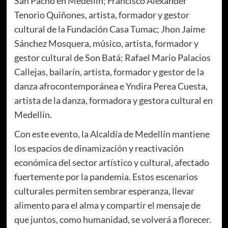
San Pacho en Medellín; Francisco Alexander
Tenorio Quiñones, artista, formador y gestor
cultural de la Fundación Casa Tumac; Jhon Jaime
Sánchez Mosquera, músico, artista, formador y
gestor cultural de Son Batá; Rafael Mario Palacios
Callejas, bailarín, artista, formador y gestor de la
danza afrocontemporánea e Yndira Perea Cuesta,
artista de la danza, formadora y gestora cultural en
Medellín.
Con este evento, la Alcaldía de Medellín mantiene
los espacios de dinamización y reactivación
económica del sector artístico y cultural, afectado
fuertemente por la pandemia. Estos escenarios
culturales permiten sembrar esperanza, llevar
alimento para el alma y compartir el mensaje de
que juntos, como humanidad, se volverá a florecer.