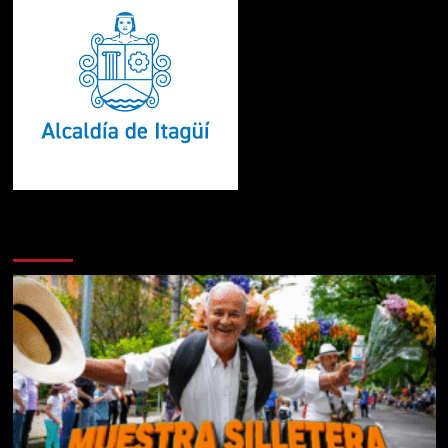
Te pueden interesar