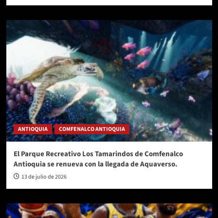
ANTIOQUIA
COMFENALCO ANTIOQUIA
El Parque Recreativo Los Tamarindos de Comfenalco
Antioquia se renueva con la llegada de Aquaverso.
13 de julio de 2026