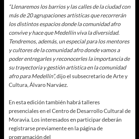
“Llenaremos los barrios y las calles de la ciudad con
más de 20 agrupaciones artísticas que recorrerán
los distintos espacios donde la comunidad afro
convive y hace que Medellín viva la diversidad.
Tendremos, además, un especial para los mentores
y cultores de la comunidad afro donde vamos a
poder entregarles y reconocerles la importancia de
su trayectoria y gestión artística en la comunidad
afro para Medellín”,
dijo el subsecretario de Arte y
Cultura, Álvaro Narváez.
En esta edición también habrá talleres
presenciales en el Centro de Desarrollo Cultural de
Moravia. Los interesados en participar deberán
registrarse previamente en la página de
programación del