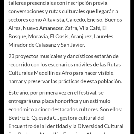
talleres presenciales con inscripción previa,
conversaciones y rutas culturales que llegarán a
sectores como Altavista, Caicedo, Enciso, Buenos
Aires, Nuevo Amanecer, Zafra, Vila Café, El
Bosque, Moravia, El Oasis, Aranjuez, Laureles,
Mirador de Calasanz y San Javier.
23 proyectos musicales y dancísticos estarán de
recorrido con los escenarios móviles de las Rutas
Culturales Medellín es Afro para hacer visible,
narrar y preservar las prácticas de esta población.
Este año, por primera vez en el festival, se
entregará una placa honorífica y un estímulo
económico a cinco destacados cultores. Son ellos:
Beatriz E. Quesada C., gestora cultural del
Encuentro de la Identidad y la Diversidad Cultural