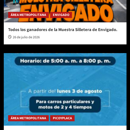
ÁREA METROPOLITANA
ENVIGADO
Todos los ganadores de la Muestra Silletera de Envigado.
26 de julio de 2026
ÁREA METROPOLITANA
PICOYPLACA