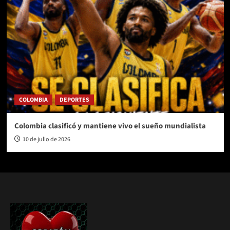
COLOMBIA
DEPORTES
Colombia clasificó y mantiene vivo el sueño mundialista
10 de julio de 2026