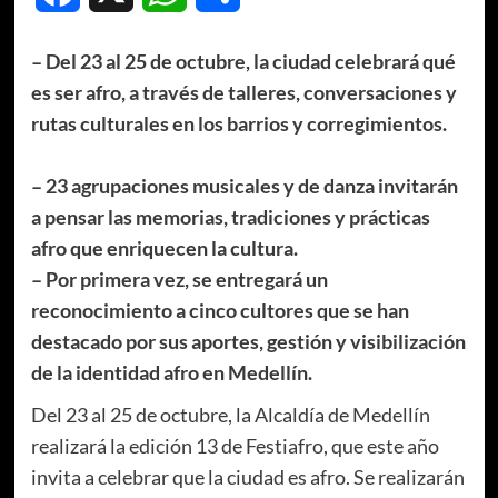
– Del 23 al 25 de octubre, la ciudad celebrará qué
es ser afro, a través de talleres, conversaciones y
rutas culturales en los barrios y corregimientos.
– 23 agrupaciones musicales y de danza invitarán
a pensar las memorias, tradiciones y prácticas
afro que enriquecen la cultura.
– Por primera vez, se entregará un
reconocimiento a cinco cultores que se han
destacado por sus aportes, gestión y visibilización
de la identidad afro en Medellín.
Del 23 al 25 de octubre, la Alcaldía de Medellín
realizará la edición 13 de Festiafro, que este año
invita a celebrar que la ciudad es afro. Se realizarán