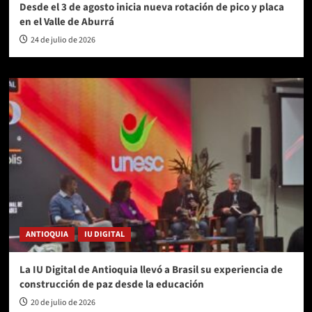
Desde el 3 de agosto inicia nueva rotación de pico y placa
en el Valle de Aburrá
24 de julio de 2026
ANTIOQUIA
IU DIGITAL
La IU Digital de Antioquia llevó a Brasil su experiencia de
construcción de paz desde la educación
20 de julio de 2026