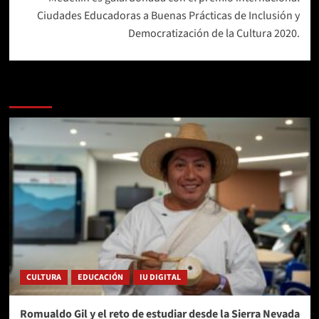
Ciudades Educadoras a Buenas Prácticas de Inclusión y
Democratización de la Cultura 2020.
Más historias
CULTURA
EDUCACIÓN
IU DIGITAL
Romualdo Gil y el reto de estudiar desde la Sierra Nevada