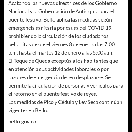
Acatando las nuevas directrices de los Gobierno
Nacional y la Gobernación de Antioquia para el
puente festivo, Bello aplica las medidas según
emergencia sanitaria por causa del COVID 19,
prohibiendo la circulación de los ciudadanos
bellanitas desde el viernes 8 de enero a las 7:00
p.m. hasta el martes 12 de enero a las 5:00 a.m.
El Toque de Queda exceptúa a los habitantes que
en atención a sus actividades laborales o por
razones de emergencia deben desplazarse. Se
permite la circulación de personas y vehículos para
el retorno en el puente festivo de reyes.
Las medidas de Pico y Cédula y Ley Seca continúan
vigentes en Bello.
bello.gov.co