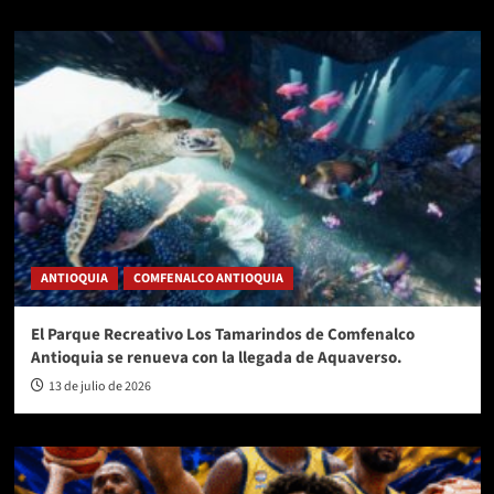
ANTIOQUIA
COMFENALCO ANTIOQUIA
El Parque Recreativo Los Tamarindos de Comfenalco
Antioquia se renueva con la llegada de Aquaverso.
13 de julio de 2026