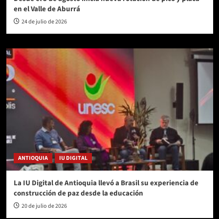
en el Valle de Aburrá
24 de julio de 2026
ANTIOQUIA
IU DIGITAL
La IU Digital de Antioquia llevó a Brasil su experiencia de
construcción de paz desde la educación
20 de julio de 2026