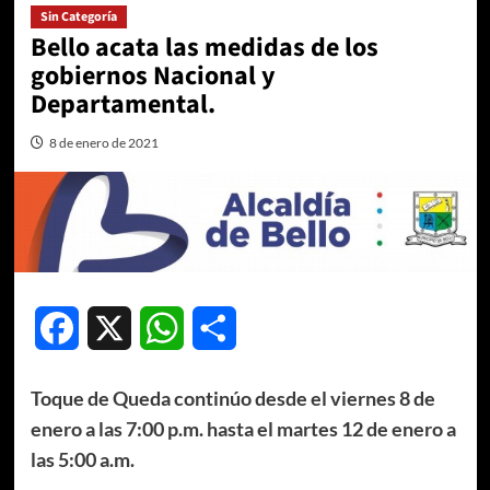
Sin Categoría
Bello acata las medidas de los
gobiernos Nacional y
Departamental.
8 de enero de 2021
Facebook
X
WhatsApp
Compartir
Toque de Queda continúo desde el viernes 8 de
enero a las 7:00 p.m. hasta el martes 12 de enero a
las 5:00 a.m.