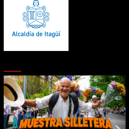
Te pueden interesar