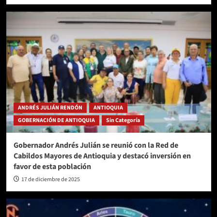
ANDRÉS JULIÁN RENDÓN
ANTIOQUIA
GOBERNACIÓN DE ANTIOQUIA
Sin Categoría
Gobernador Andrés Julián se reunió con la Red de
Cabildos Mayores de Antioquia y destacó inversión en
favor de esta población
17 de diciembre de 2025