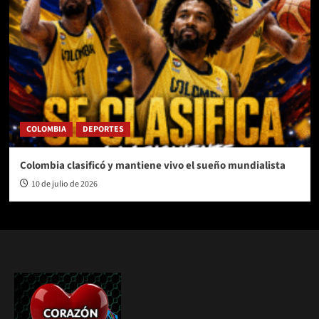
COLOMBIA
DEPORTES
Colombia clasificó y mantiene vivo el sueño mundialista
10 de julio de 2026