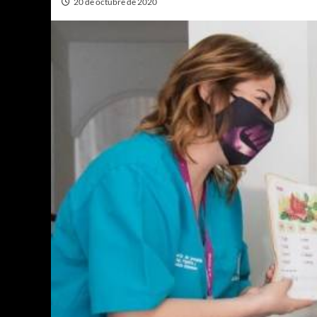
20 de octubre de 2020