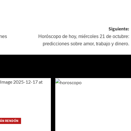
Siguiente:
ones
Horóscopo de hoy, miércoles 21 de octubre:
predicciones sobre amor, trabajo y dinero.
IÁN RENDÓN