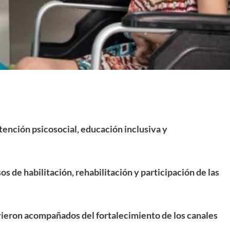
ención psicosocial, educación inclusiva y
s de habilitación, rehabilitación y participación de las
vieron acompañados del fortalecimiento de los canales