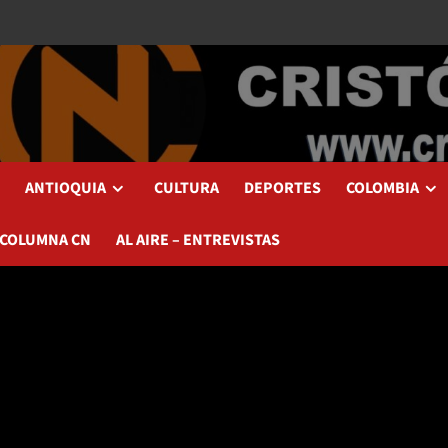
ANTIOQUIA
CULTURA
DEPORTES
COLOMBIA
 COLUMNA CN
AL AIRE – ENTREVISTAS