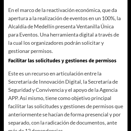
En el marco de la reactivación económica, que da
apertura a la realización de eventos en un 100%, la
Alcaldía de Medellín presenta Ventanilla Única
para Eventos. Una herramienta digital a través de
la cual los organizadores podrán solicitar y
gestionar permisos.
Facilitar las solicitudes y gestiones de permisos
Este es un recurso en articulación entre la
Secretaría de Innovación Digital, la Secretaría de
Seguridad y Convivencia y el apoyo de la Agencia
APP. Así mismo, tiene como objetivo principal
facilitar las solicitudes y gestiones de permisos que
anteriormente se hacían de forma presencial y por
separado, con la radicación de documentos, ante
más de 12 dependencias.