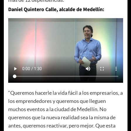
Daniel Quintero Calle, alcalde de Medellín:
“Queremos hacerle la vida fácil a los empresarios, a
los emprendedores y queremos que lleguen
muchos eventos a la ciudad de Medellín. No
queremos que la nueva realidad sea la misma de
antes, queremos reactivar, pero mejor. Que esta