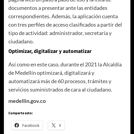
documentos a presentar ante las entidades
correspondientes. Además, la aplicación cuenta
con tres perfiles de acceso clasificados a partir del
tipo de actividad: administrador, secretaría y
ciudadano.
Optimizar, digitalizar y automatizar
Así como en este caso, durante el 2021 la Alcaldía
de Medellín optimizará, digitalizará y
automatizará más de 60 procesos, trámites y
servicios suministrados de cara al ciudadano.
medellin.gov.co
Comparte esto:
Facebook
X