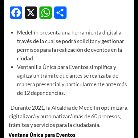
Facebook
X
WhatsApp
Compartir
Medellín presenta una herramienta digital a
través de la cual se podrá solicitar y gestionar
permisos para la realización de eventos en la
ciudad.
Ventanilla Única para Eventos simplifica y
agiliza un trámite que antes se realizaba de
manera presencial y particularmente ante más
de 12 dependencias.
-Durante 2021, la Alcaldía de Medellín optimizará,
digitalizará y automatizará más de 60 procesos,
trámites y servicios para la ciudadanía.
Ventana Única para Eventos