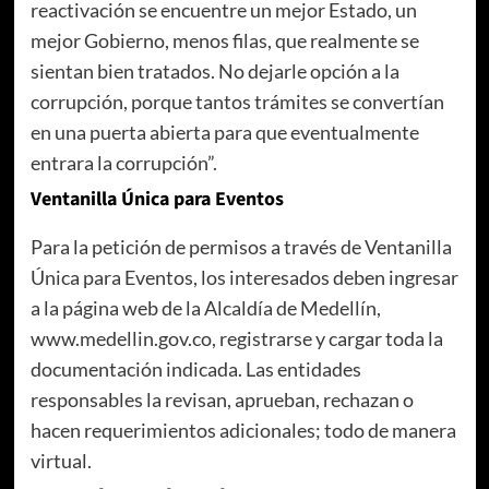
reactivación se encuentre un mejor Estado, un
mejor Gobierno, menos filas, que realmente se
sientan bien tratados. No dejarle opción a la
corrupción, porque tantos trámites se convertían
en una puerta abierta para que eventualmente
entrara la corrupción”.
Ventanilla Única para Eventos
Para la petición de permisos a través de Ventanilla
Única para Eventos, los interesados deben ingresar
a la página web de la Alcaldía de Medellín,
www.medellin.gov.co, registrarse y cargar toda la
documentación indicada. Las entidades
responsables la revisan, aprueban, rechazan o
hacen requerimientos adicionales; todo de manera
virtual.