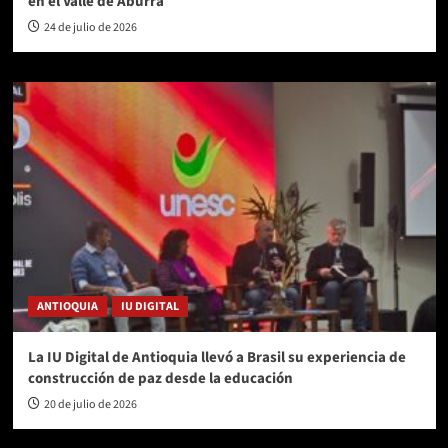
en el Valle de Aburrá
24 de julio de 2026
ANTIOQUIA
IU DIGITAL
La IU Digital de Antioquia llevó a Brasil su experiencia de
construcción de paz desde la educación
20 de julio de 2026