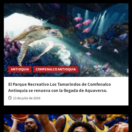
ANTIOQUIA
COMFENALCO ANTIOQUIA
El Parque Recreativo Los Tamarindos de Comfenalco
Antioquia se renueva con la llegada de Aquaverso.
13 de julio de 2026