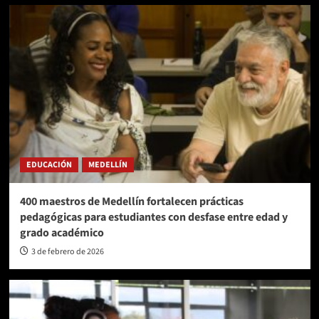
EDUCACIÓN
MEDELLÍN
400 maestros de Medellín fortalecen prácticas
pedagógicas para estudiantes con desfase entre edad y
grado académico
3 de febrero de 2026