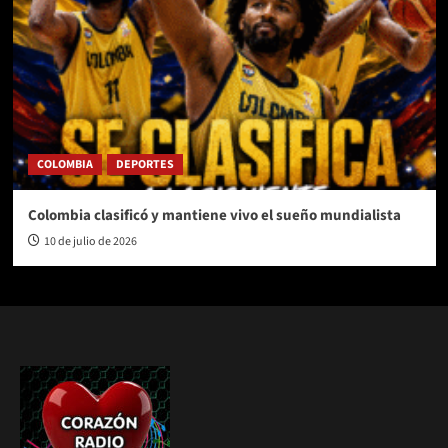
COLOMBIA
DEPORTES
Colombia clasificó y mantiene vivo el sueño mundialista
10 de julio de 2026