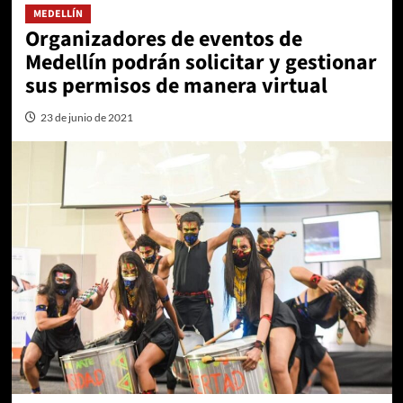
MEDELLÍN
Organizadores de eventos de
Medellín podrán solicitar y gestionar
sus permisos de manera virtual
23 de junio de 2021