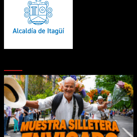
Te pueden interesar