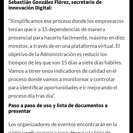
Sebastián González Flórez, secretario de
Innovación Digital:
“Simplificamos ese proceso donde los empresarios
tenían que ir a 15 dependencias de manera
presencial para hacerlo fácilmente, máximo en diez
minutos, a través de en una plataforma virtual. El
objetivo de la Administración es reducir los
tiempos de ley que son 15 días a siete días hábiles.
Vamos a tener unos indicadores de calidad en el
proceso donde vamos a monitorear y controlar
para identificar oportunidades e ir mejorando el
proceso día tras día”.
Paso a paso de uso y lista de documentos a
presentar
Los organizadores de eventos encontrarán en la
página web un paso a paso de uso y la lista de