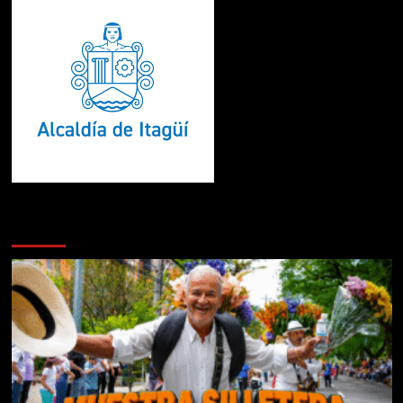
Te pueden interesar