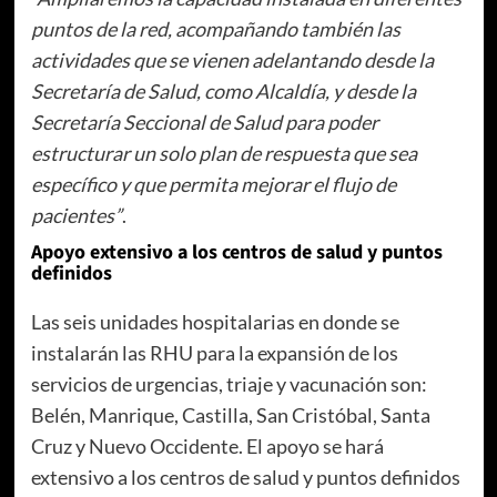
puntos de la red, acompañando también las
actividades que se vienen adelantando desde la
Secretaría de Salud, como Alcaldía, y desde la
Secretaría Seccional de Salud para poder
estructurar un solo plan de respuesta que sea
específico y que permita mejorar el flujo de
pacientes”
.
Apoyo extensivo a los centros de salud y puntos
definidos
Las seis unidades hospitalarias en donde se
instalarán las RHU para la expansión de los
servicios de urgencias, triaje y vacunación son:
Belén, Manrique, Castilla, San Cristóbal, Santa
Cruz y Nuevo Occidente. El apoyo se hará
extensivo a los centros de salud y puntos definidos