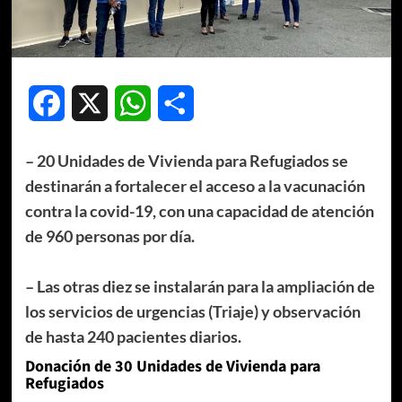
Facebook
X
WhatsApp
Compartir
– 20 Unidades de Vivienda para Refugiados se
destinarán a fortalecer el acceso a la vacunación
contra la covid-19, con una capacidad de atención
de 960 personas por día.
– Las otras diez se instalarán para la ampliación de
los servicios de urgencias (Triaje) y observación
de hasta 240 pacientes diarios.
Donación de 30 Unidades de Vivienda para
Refugiados