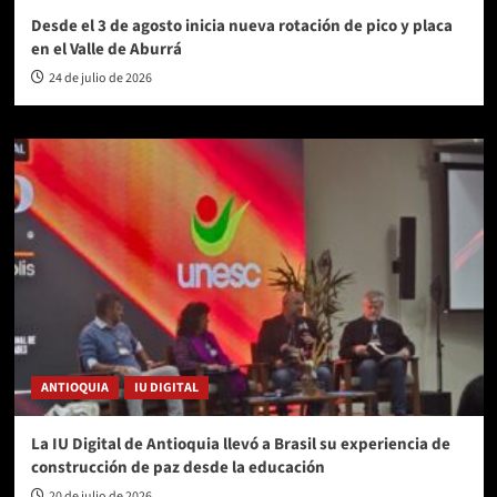
Desde el 3 de agosto inicia nueva rotación de pico y placa
en el Valle de Aburrá
24 de julio de 2026
ANTIOQUIA
IU DIGITAL
La IU Digital de Antioquia llevó a Brasil su experiencia de
construcción de paz desde la educación
20 de julio de 2026