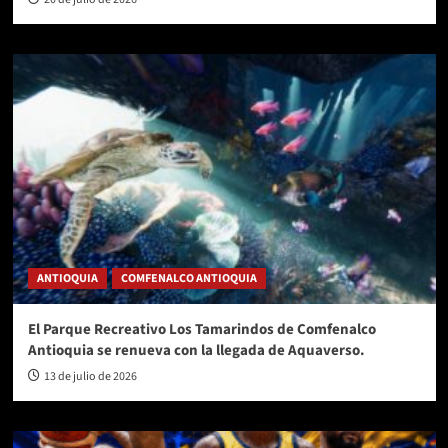
ANTIOQUIA
COMFENALCO ANTIOQUIA
El Parque Recreativo Los Tamarindos de Comfenalco
Antioquia se renueva con la llegada de Aquaverso.
13 de julio de 2026