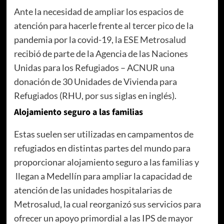
Ante la necesidad de ampliar los espacios de
atención para hacerle frente al tercer pico de la
pandemia por la covid-19, la ESE Metrosalud
recibió de parte de la Agencia de las Naciones
Unidas para los Refugiados – ACNUR una
donación de 30 Unidades de Vivienda para
Refugiados (RHU, por sus siglas en inglés).
Alojamiento seguro a las familias
Estas suelen ser utilizadas en campamentos de
refugiados en distintas partes del mundo para
proporcionar alojamiento seguro a las familias y
llegan a Medellín para ampliar la capacidad de
atención de las unidades hospitalarias de
Metrosalud, la cual reorganizó sus servicios para
ofrecer un apoyo primordial a las IPS de mayor