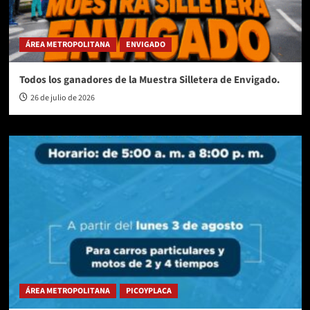
ÁREA METROPOLITANA
ENVIGADO
Todos los ganadores de la Muestra Silletera de Envigado.
26 de julio de 2026
ÁREA METROPOLITANA
PICOYPLACA