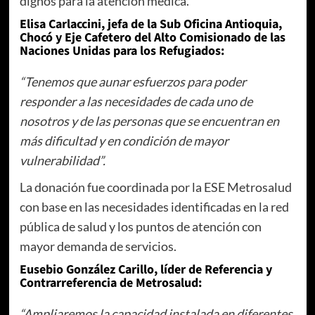
dignos para la atención médica.
Elisa Carlaccini, jefa de la Sub Oficina Antioquia,
Chocó y Eje Cafetero del Alto Comisionado de las
Naciones Unidas para los Refugiados:
“Tenemos que aunar esfuerzos para poder
responder a las necesidades de cada uno de
nosotros y de las personas que se encuentran en
más dificultad y en condición de mayor
vulnerabilidad”.
La donación fue coordinada por la ESE Metrosalud
con base en las necesidades identificadas en la red
pública de salud y los puntos de atención con
mayor demanda de servicios.
Eusebio González Carillo, líder de Referencia y
Contrarreferencia de Metrosalud:
“Ampliaremos la capacidad instalada en diferentes