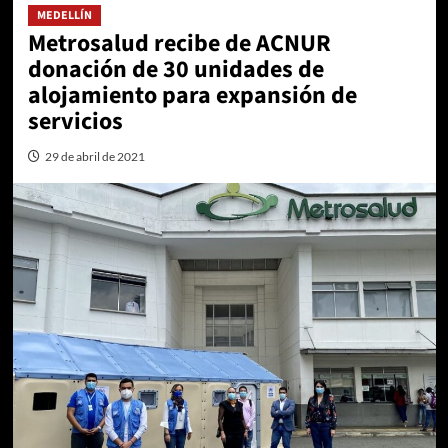
MEDELLÍN
Metrosalud recibe de ACNUR
donación de 30 unidades de
alojamiento para expansión de
servicios
29 de abril de 2021