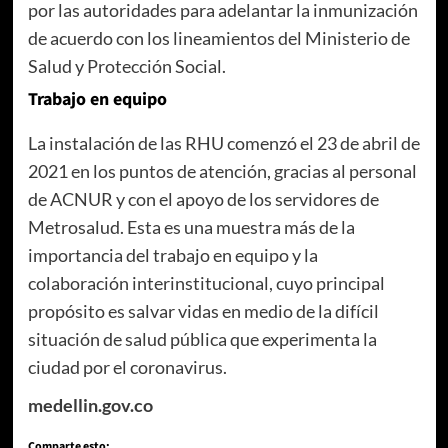
por las autoridades para adelantar la inmunización
de acuerdo con los lineamientos del Ministerio de
Salud y Protección Social.
Trabajo en equipo
La instalación de las RHU comenzó el 23 de abril de
2021 en los puntos de atención, gracias al personal
de ACNUR y con el apoyo de los servidores de
Metrosalud. Esta es una muestra más de la
importancia del trabajo en equipo y la
colaboración interinstitucional, cuyo principal
propósito es salvar vidas en medio de la difícil
situación de salud pública que experimenta la
ciudad por el coronavirus.
medellin.gov.co
Comparte esto: