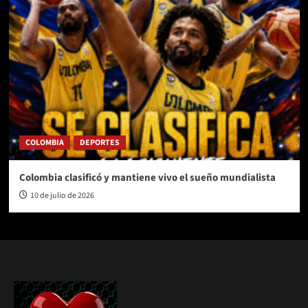
COLOMBIA
DEPORTES
Colombia clasificó y mantiene vivo el sueño mundialista
10 de julio de 2026