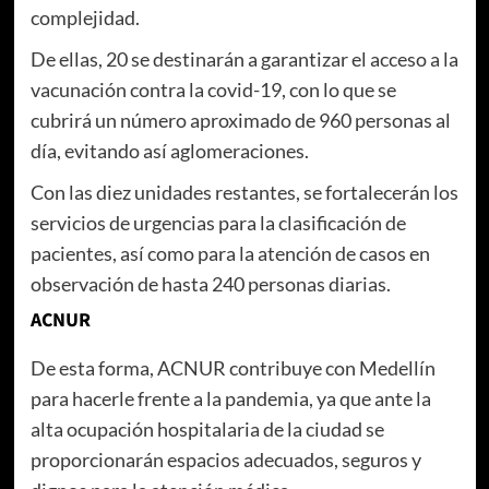
complejidad.
De ellas, 20 se destinarán a garantizar el acceso a la
vacunación contra la covid-19, con lo que se
cubrirá un número aproximado de 960 personas al
día, evitando así aglomeraciones.
Con las diez unidades restantes, se fortalecerán los
servicios de urgencias para la clasificación de
pacientes, así como para la atención de casos en
observación de hasta 240 personas diarias.
ACNUR
De esta forma, ACNUR contribuye con Medellín
para hacerle frente a la pandemia, ya que ante la
alta ocupación hospitalaria de la ciudad se
proporcionarán espacios adecuados, seguros y