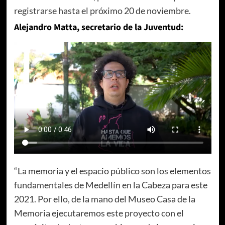
registrarse hasta el próximo 20 de noviembre.
Alejandro Matta, secretario de la Juventud:
“La memoria y el espacio público son los elementos
fundamentales de Medellín en la Cabeza para este
2021. Por ello, de la mano del Museo Casa de la
Memoria ejecutaremos este proyecto con el