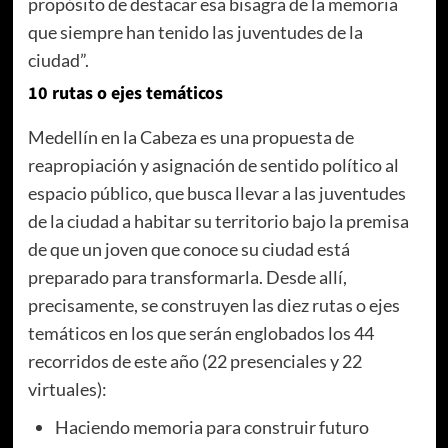
propósito de destacar esa bisagra de la memoria
que siempre han tenido las juventudes de la
ciudad”.
10 rutas o ejes temáticos
Medellín en la Cabeza es una propuesta de
reapropiación y asignación de sentido político al
espacio público, que busca llevar a las juventudes
de la ciudad a habitar su territorio bajo la premisa
de que un joven que conoce su ciudad está
preparado para transformarla. Desde allí,
precisamente, se construyen las diez rutas o ejes
temáticos en los que serán englobados los 44
recorridos de este año (22 presenciales y 22
virtuales):
Haciendo memoria para construir futuro