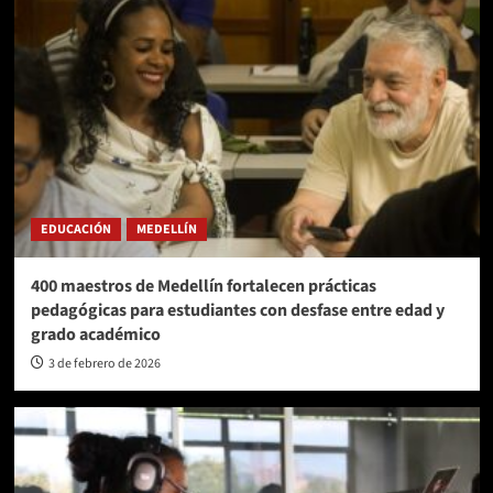
EDUCACIÓN
MEDELLÍN
400 maestros de Medellín fortalecen prácticas
pedagógicas para estudiantes con desfase entre edad y
grado académico
3 de febrero de 2026