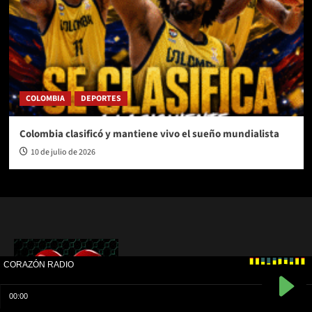
COLOMBIA
DEPORTES
Colombia clasificó y mantiene vivo el sueño mundialista
10 de julio de 2026