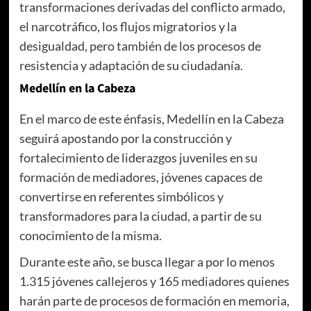
transformaciones derivadas del conflicto armado,
el narcotráfico, los flujos migratorios y la
desigualdad, pero también de los procesos de
resistencia y adaptación de su ciudadanía.
Medellín en la Cabeza
En el marco de este énfasis, Medellín en la Cabeza
seguirá apostando por la construcción y
fortalecimiento de liderazgos juveniles en su
formación de mediadores, jóvenes capaces de
convertirse en referentes simbólicos y
transformadores para la ciudad, a partir de su
conocimiento de la misma.
Durante este año, se busca llegar a por lo menos
1.315 jóvenes callejeros y 165 mediadores quienes
harán parte de procesos de formación en memoria,