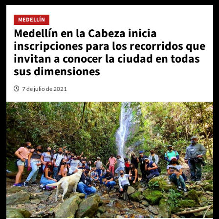
MEDELLÍN
Medellín en la Cabeza inicia
inscripciones para los recorridos que
invitan a conocer la ciudad en todas
sus dimensiones
7 de julio de 2021