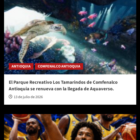
ANTIOQUIA
COMFENALCO ANTIOQUIA
El Parque Recreativo Los Tamarindos de Comfenalco
Antioquia se renueva con la llegada de Aquaverso.
13 de julio de 2026