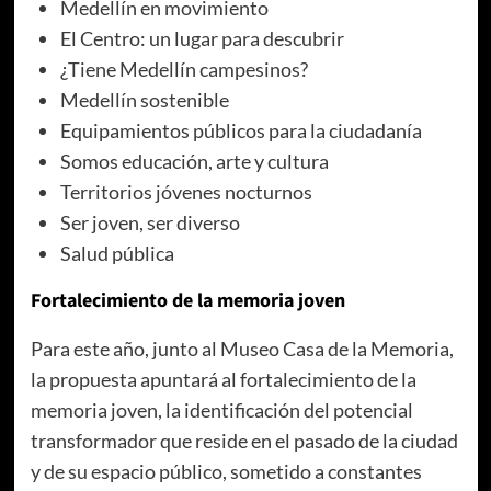
Medellín en movimiento
El Centro: un lugar para descubrir
¿Tiene Medellín campesinos?
Medellín sostenible
Equipamientos públicos para la ciudadanía
Somos educación, arte y cultura
Territorios jóvenes nocturnos
Ser joven, ser diverso
Salud pública
Fortalecimiento de la memoria joven
Para este año, junto al Museo Casa de la Memoria,
la propuesta apuntará al fortalecimiento de la
memoria joven, la identificación del potencial
transformador que reside en el pasado de la ciudad
y de su espacio público, sometido a constantes