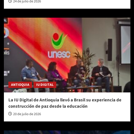
24 de julio de 2026
ANTIOQUIA
IU DIGITAL
La IU Digital de Antioquia llevó a Brasil su experiencia de
construcción de paz desde la educación
20 de julio de 2026