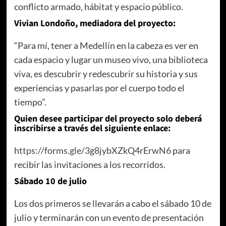
conflicto armado, hábitat y espacio público.
Vivian Londoño, mediadora del proyecto:
“Para mí, tener a Medellín en la cabeza es ver en
cada espacio y lugar un museo vivo, una biblioteca
viva, es descubrir y redescubrir su historia y sus
experiencias y pasarlas por el cuerpo todo el
tiempo”.
Quien desee participar del proyecto solo deberá
inscribirse a través del siguiente enlace:
https://forms.gle/3g8jybXZkQ4rErwN6
para
recibir las invitaciones a los recorridos.
Sábado 10 de julio
Los dos primeros se llevarán a cabo el sábado 10 de
julio y terminarán con un evento de presentación