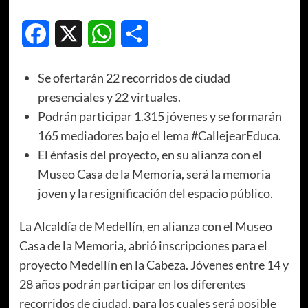
Facebook
X
WhatsApp
Compartir
Se ofertarán 22 recorridos de ciudad
presenciales y 22 virtuales.
Podrán participar 1.315 jóvenes y se formarán
165 mediadores bajo el lema #CallejearEduca.
El énfasis del proyecto, en su alianza con el
Museo Casa de la Memoria, será la memoria
joven y la resignificación del espacio público.
La Alcaldía de Medellín, en alianza con el Museo
Casa de la Memoria, abrió inscripciones para el
proyecto Medellín en la Cabeza. Jóvenes entre 14 y
28 años podrán participar en los diferentes
recorridos de ciudad, para los cuales será posible