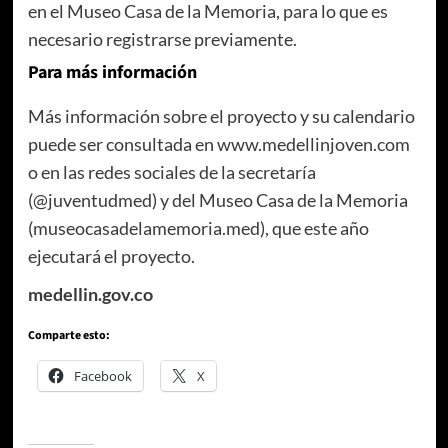
en el Museo Casa de la Memoria, para lo que es
necesario registrarse previamente.
Para más información
Más información sobre el proyecto y su calendario
puede ser consultada en www.medellinjoven.com
o en las redes sociales de la secretaría
(@juventudmed) y del Museo Casa de la Memoria
(museocasadelamemoria.med), que este año
ejecutará el proyecto.
medellin.gov.co
Comparte esto:
Facebook
X