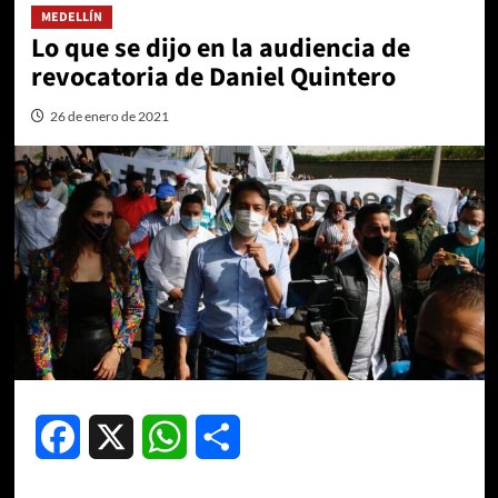
MEDELLÍN
Lo que se dijo en la audiencia de
revocatoria de Daniel Quintero
26 de enero de 2021
Facebook
X
WhatsApp
Compartir