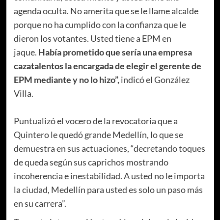
agenda oculta. No amerita que se le llame alcalde
porque no ha cumplido con la confianza que le
dieron los votantes. Usted tiene a EPM en
jaque.
Había prometido que sería una empresa
cazatalentos la encargada de elegir el gerente de
EPM mediante y no lo hizo”,
indicó el González
Villa.
Puntualizó el vocero de la revocatoria que a
Quintero le quedó grande Medellín, lo que se
demuestra en sus actuaciones, “decretando toques
de queda según sus caprichos mostrando
incoherencia e inestabilidad. A usted no le importa
la ciudad, Medellín para usted es solo un paso más
en su carrera”.