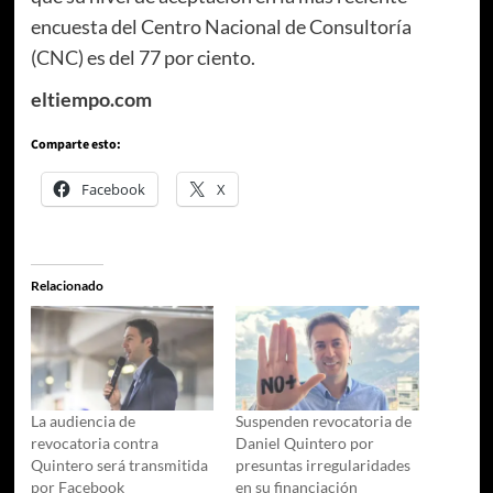
encuesta del Centro Nacional de Consultoría
(CNC) es del 77 por ciento.
eltiempo.com
Comparte esto:
Facebook
X
Relacionado
La audiencia de
Suspenden revocatoria de
revocatoria contra
Daniel Quintero por
Quintero será transmitida
presuntas irregularidades
por Facebook
en su financiación