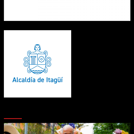
Te pueden interesar