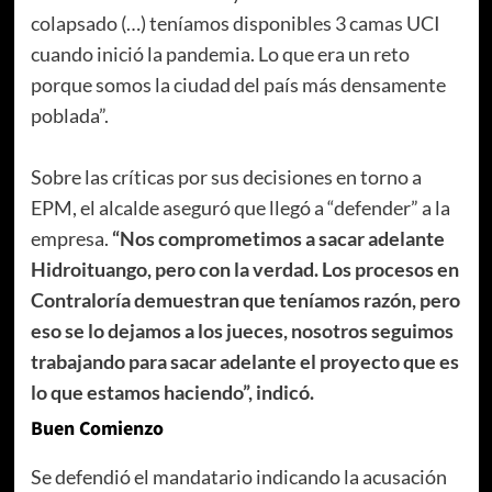
colapsado (…) teníamos disponibles 3 camas UCI
cuando inició la pandemia. Lo que era un reto
porque somos la ciudad del país más densamente
poblada”.
Sobre las críticas por sus decisiones en torno a
EPM, el alcalde aseguró que llegó a “defender” a la
empresa.
“Nos comprometimos a sacar adelante
Hidroituango, pero con la verdad. Los procesos en
Contraloría demuestran que teníamos razón, pero
eso se lo dejamos a los jueces, nosotros seguimos
trabajando para sacar adelante el proyecto que es
lo que estamos haciendo”, indicó.
Buen Comienzo
Se defendió el mandatario indicando la acusación