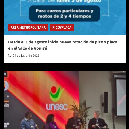
ÁREA METROPOLITANA
PICOYPLACA
Desde el 3 de agosto inicia nueva rotación de pico y placa
en el Valle de Aburrá
24 de julio de 2026