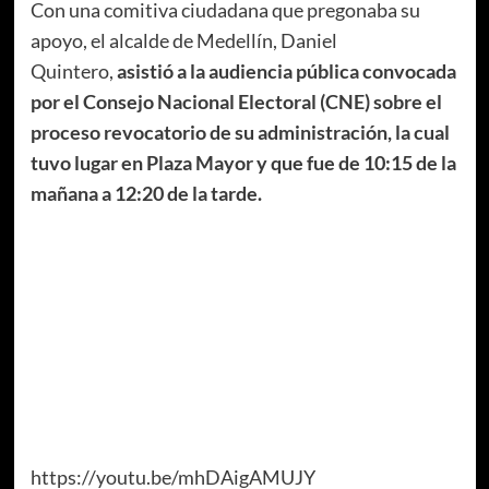
Con una comitiva ciudadana que pregonaba su
apoyo, el alcalde de Medellín, Daniel
Quintero,
asistió a la audiencia pública convocada
por el Consejo Nacional Electoral (CNE) sobre el
proceso revocatorio de su administración, la cual
tuvo lugar en Plaza Mayor y que fue de 10:15 de la
mañana a 12:20 de la tarde.
https://youtu.be/mhDAigAMUJY