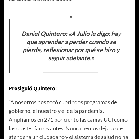
Daniel Quintero: «A Julio le digo: hay
que aprender a perder cuando se
pierde, reflexionar por qué se hizo y
seguir adelante.»
Prosiguió Quintero:
“A nosotros nos tocó cubrir dos programas de
gobierno, el nuestro y el de la pandemia.
Ampliamos en 271 por ciento las camas UCI como
las que teníamos antes. Nunca hemos dejado de
atender a un ciudadano y el sistema de salud no ha