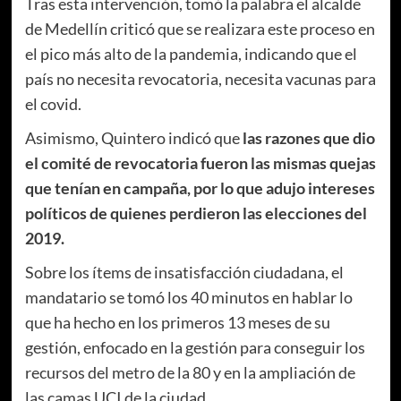
Tras esta intervención, tomó la palabra el alcalde
de Medellín criticó que se realizara este proceso en
el pico más alto de la pandemia, indicando que el
país no necesita revocatoria, necesita vacunas para
el covid.
Asimismo, Quintero indicó que
las razones que dio
el comité de revocatoria fueron las mismas quejas
que tenían en campaña, por lo que adujo intereses
políticos de quienes perdieron las elecciones del
2019.
Sobre los ítems de insatisfacción ciudadana, el
mandatario se tomó los 40 minutos en hablar lo
que ha hecho en los primeros 13 meses de su
gestión, enfocado en la gestión para conseguir los
recursos del metro de la 80 y en la ampliación de
las camas UCI de la ciudad.