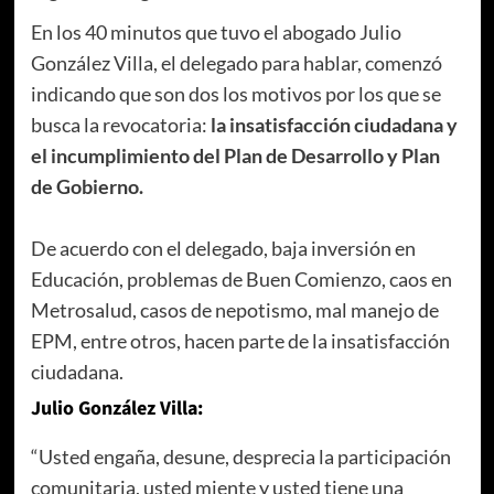
En los 40 minutos que tuvo el abogado Julio
González Villa, el delegado para hablar, comenzó
indicando que son dos los motivos por los que se
busca la revocatoria:
la insatisfacción ciudadana y
el incumplimiento del Plan de Desarrollo y Plan
de Gobierno.
De acuerdo con el delegado, baja inversión en
Educación, problemas de Buen Comienzo, caos en
Metrosalud, casos de nepotismo, mal manejo de
EPM, entre otros, hacen parte de la insatisfacción
ciudadana.
Julio González Villa:
“Usted engaña, desune, desprecia la participación
comunitaria, usted miente y usted tiene una