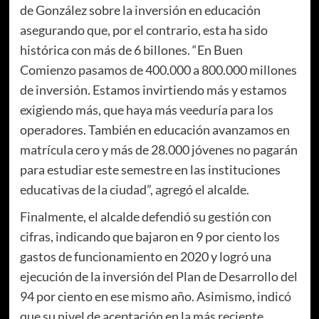
de González sobre la inversión en educación
asegurando que, por el contrario, esta ha sido
histórica con más de 6 billones. “En Buen
Comienzo pasamos de 400.000 a 800.000 millones
de inversión. Estamos invirtiendo más y estamos
exigiendo más, que haya más veeduría para los
operadores. También en educación avanzamos en
matrícula cero y más de 28.000 jóvenes no pagarán
para estudiar este semestre en las instituciones
educativas de la ciudad”, agregó el alcalde.
Finalmente, el alcalde defendió su gestión con
cifras, indicando que bajaron en 9 por ciento los
gastos de funcionamiento en 2020 y
logró una
ejecución de la inversión del Plan de Desarrollo del
94 por ciento en ese mismo año. Asimismo, indicó
que su nivel de aceptación en la más reciente