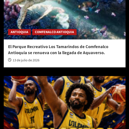
ANTIOQUIA
COMFENALCO ANTIOQUIA
El Parque Recreativo Los Tamarindos de Comfenalco
Antioquia se renueva con la llegada de Aquaverso.
13 de julio de 2026