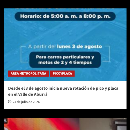
ÁREA METROPOLITANA
PICOYPLACA
Desde el 3 de agosto inicia nueva rotación de pico y placa
en el Valle de Aburrá
24 de julio de 2026