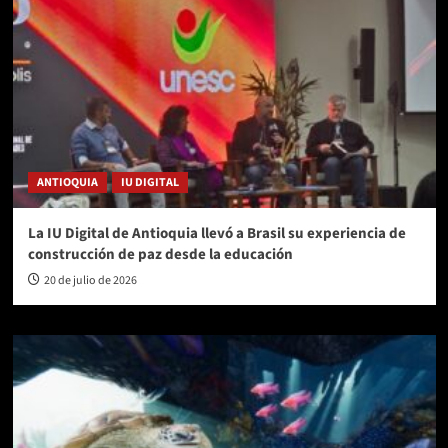
ANTIOQUIA
IU DIGITAL
La IU Digital de Antioquia llevó a Brasil su experiencia de
construcción de paz desde la educación
20 de julio de 2026