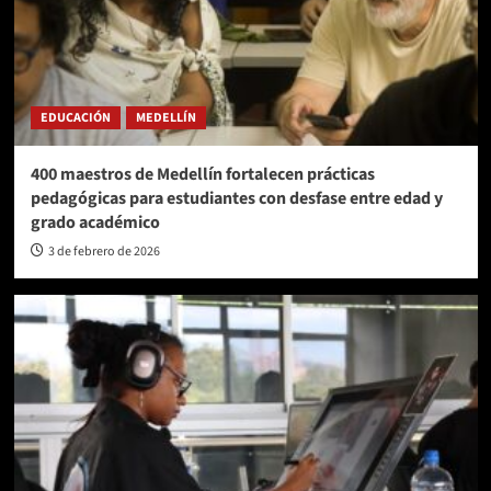
EDUCACIÓN
MEDELLÍN
400 maestros de Medellín fortalecen prácticas
pedagógicas para estudiantes con desfase entre edad y
grado académico
3 de febrero de 2026