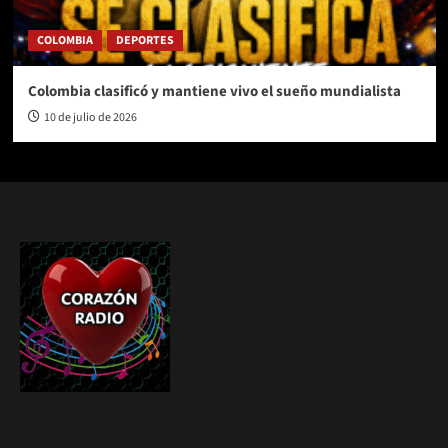
COLOMBIA
DEPORTES
Colombia clasificó y mantiene vivo el sueño mundialista
10 de julio de 2026