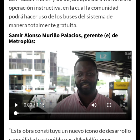
operación instructiva, en la cual la comunidad
podrá hacer uso de los buses del sistema de
manera totalmente gratuita.
Samir Alonso Murillo Palacios, gerente (e) de
Metroplús:
“Esta obra constituye un nuevo ícono de desarrollo
y movilidad sostenible para Medellín, pues