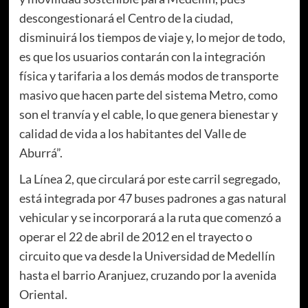
descongestionará el Centro de la ciudad,
disminuirá los tiempos de viaje y, lo mejor de todo,
es que los usuarios contarán con la integración
física y tarifaria a los demás modos de transporte
masivo que hacen parte del sistema Metro, como
son el tranvía y el cable, lo que genera bienestar y
calidad de vida a los habitantes del Valle de
Aburrá”.
La Línea 2, que circulará por este carril segregado,
está integrada por 47 buses padrones a gas natural
vehicular y se incorporará a la ruta que comenzó a
operar el 22 de abril de 2012 en el trayecto o
circuito que va desde la Universidad de Medellín
hasta el barrio Aranjuez, cruzando por la avenida
Oriental.