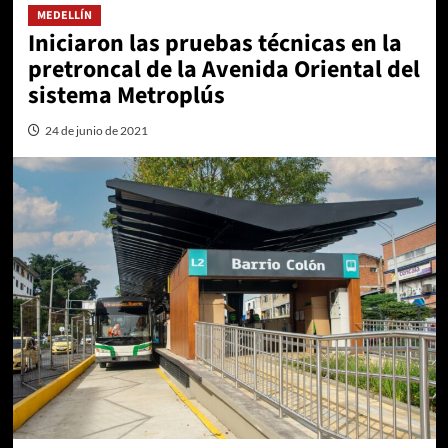
MEDELLÍN
Iniciaron las pruebas técnicas en la
pretroncal de la Avenida Oriental del
sistema Metroplús
24 de junio de 2021