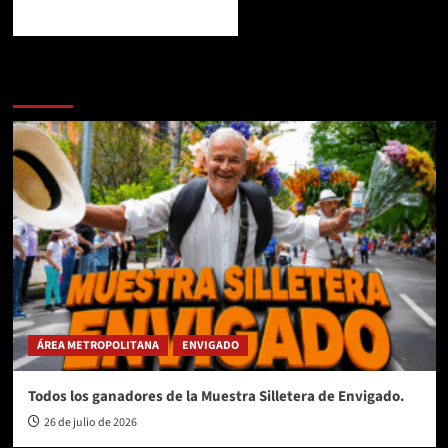
Te pueden interesar
ÁREA METROPOLITANA
ENVIGADO
Todos los ganadores de la Muestra Silletera de Envigado.
26 de julio de 2026