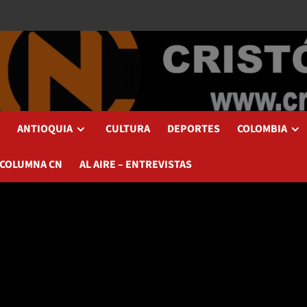
ANTIOQUIA
CULTURA
DEPORTES
COLOMBIA
 COLUMNA CN
AL AIRE – ENTREVISTAS