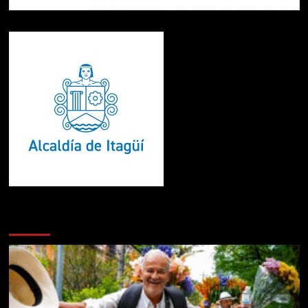
Te pueden interesar