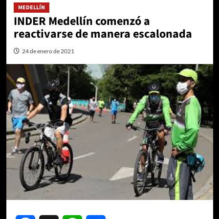
MEDELLÍN
INDER Medellín comenzó a
reactivarse de manera escalonada
24 de enero de 2021