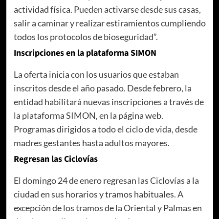
actividad física. Pueden activarse desde sus casas,
salir a caminar y realizar estiramientos cumpliendo
todos los protocolos de bioseguridad”.
Inscripciones en la plataforma SIMON
La oferta inicia con los usuarios que estaban
inscritos desde el año pasado. Desde febrero, la
entidad habilitará nuevas inscripciones a través de
la plataforma SIMON, en la página web.
Programas dirigidos a todo el ciclo de vida, desde
madres gestantes hasta adultos mayores.
Regresan las Ciclovías
El domingo 24 de enero regresan las Ciclovías a la
ciudad en sus horarios y tramos habituales. A
excepción de los tramos de la Oriental y Palmas en