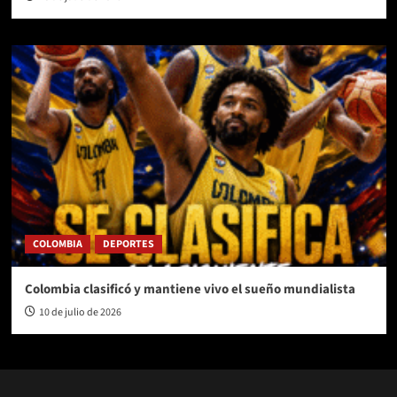
COLOMBIA
DEPORTES
Colombia clasificó y mantiene vivo el sueño mundialista
10 de julio de 2026