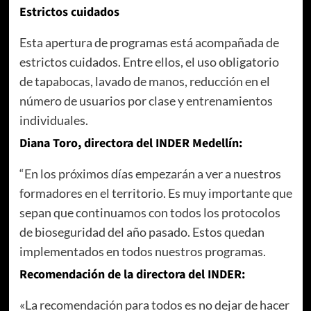
Estrictos cuidados
Esta apertura de programas está acompañada de
estrictos cuidados. Entre ellos, el uso obligatorio
de tapabocas, lavado de manos, reducción en el
número de usuarios por clase y entrenamientos
individuales.
Diana Toro, directora del INDER Medellín:
“En los próximos días empezarán a ver a nuestros
formadores en el territorio. Es muy importante que
sepan que continuamos con todos los protocolos
de bioseguridad del año pasado. Estos quedan
implementados en todos nuestros programas.
Recomendación de la directora del INDER:
«La recomendación para todos es no dejar de hacer