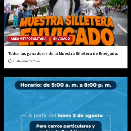
ÁREA METROPOLITANA
ENVIGADO
Todos los ganadores de la Muestra Silletera de Envigado.
26 de julio de 2026