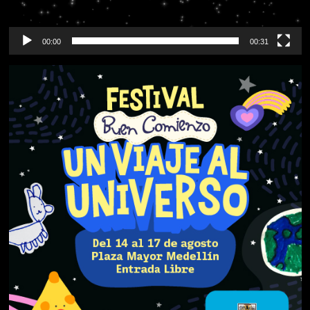
00:00
00:31