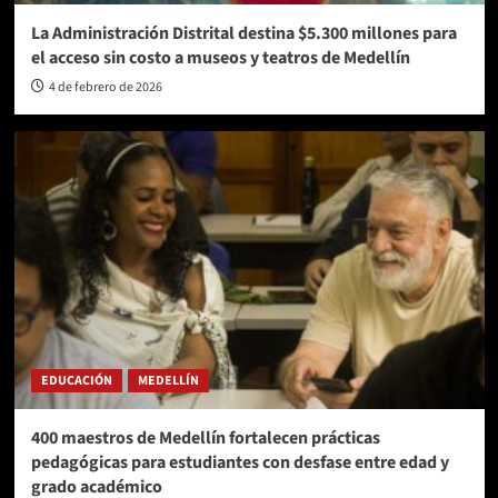
La Administración Distrital destina $5.300 millones para
el acceso sin costo a museos y teatros de Medellín
4 de febrero de 2026
EDUCACIÓN
MEDELLÍN
400 maestros de Medellín fortalecen prácticas
pedagógicas para estudiantes con desfase entre edad y
grado académico