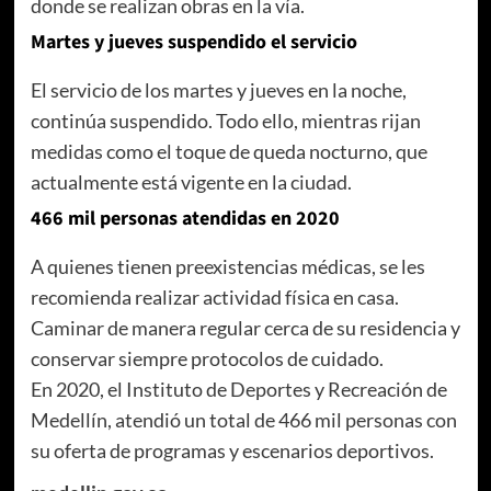
donde se realizan obras en la vía.
Martes y jueves suspendido el servicio
El servicio de los martes y jueves en la noche,
continúa suspendido. Todo ello, mientras rijan
medidas como el toque de queda nocturno, que
actualmente está vigente en la ciudad.
466 mil personas atendidas en 2020
A quienes tienen preexistencias médicas, se les
recomienda realizar actividad física en casa.
Caminar de manera regular cerca de su residencia y
conservar siempre protocolos de cuidado.
En 2020, el Instituto de Deportes y Recreación de
Medellín, atendió un total de 466 mil personas con
su oferta de programas y escenarios deportivos.