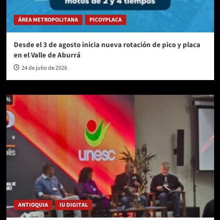
ÁREA METROPOLITANA
PICOYPLACA
Desde el 3 de agosto inicia nueva rotación de pico y placa
en el Valle de Aburrá
24 de julio de 2026
ANTIOQUIA
IU DIGITAL