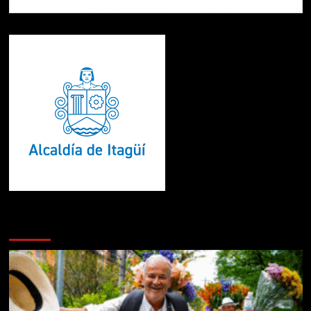
Te pueden interesar