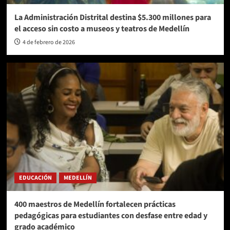
La Administración Distrital destina $5.300 millones para
el acceso sin costo a museos y teatros de Medellín
4 de febrero de 2026
EDUCACIÓN
MEDELLÍN
400 maestros de Medellín fortalecen prácticas
pedagógicas para estudiantes con desfase entre edad y
grado académico