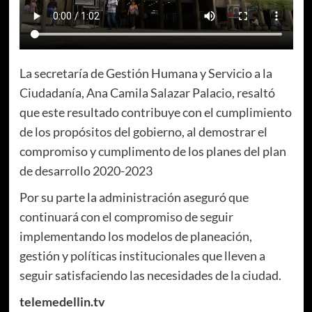
La secretaría de Gestión Humana y Servicio a la
Ciudadanía, Ana Camila Salazar Palacio, resaltó
que este resultado contribuye con el cumplimiento
de los propósitos del gobierno, al demostrar el
compromiso y cumplimento de los planes del plan
de desarrollo 2020-2023
Por su parte la administración aseguró que
continuará con el compromiso de seguir
implementando los modelos de planeación,
gestión y políticas institucionales que lleven a
seguir satisfaciendo las necesidades de la ciudad.
telemedellin.tv