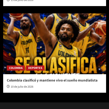
13 de julio de 2026
COLOMBIA
DEPORTES
Colombia clasificó y mantiene vivo el sueño mundialista
10 de julio de 2026