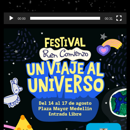
00:00
00:31