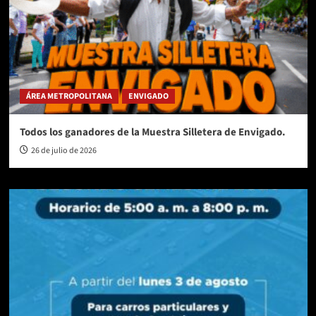
ÁREA METROPOLITANA
ENVIGADO
Todos los ganadores de la Muestra Silletera de Envigado.
26 de julio de 2026