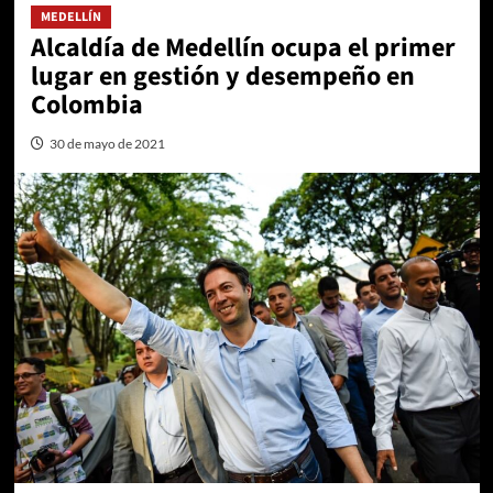
MEDELLÍN
Alcaldía de Medellín ocupa el primer
lugar en gestión y desempeño en
Colombia
30 de mayo de 2021