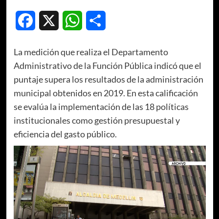
Facebook
X
WhatsApp
Compartir
La medición que realiza el Departamento
Administrativo de la Función Pública indicó que el
puntaje supera los resultados de la administración
municipal obtenidos en 2019. En esta calificación
se evalúa la implementación de las 18 políticas
institucionales como gestión presupuestal y
eficiencia del gasto público.