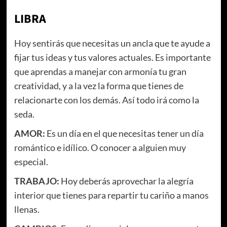
LIBRA
Hoy sentirás que necesitas un ancla que te ayude a
fijar tus ideas y tus valores actuales. Es importante
que aprendas a manejar con armonía tu gran
creatividad, y a la vez la forma que tienes de
relacionarte con los demás. Así todo irá como la
seda.
AMOR:
Es un día en el que necesitas tener un día
romántico e idílico. O conocer a alguien muy
especial.
TRABAJO:
Hoy deberás aprovechar la alegría
interior que tienes para repartir tu cariño a manos
llenas.