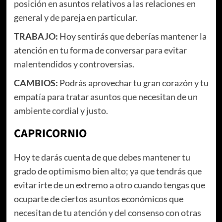
posición en asuntos relativos a las relaciones en
general y de pareja en particular.
TRABAJO:
Hoy sentirás que deberías mantener la
atención en tu forma de conversar para evitar
malentendidos y controversias.
CAMBIOS:
Podrás aprovechar tu gran corazón y tu
empatía para tratar asuntos que necesitan de un
ambiente cordial y justo.
CAPRICORNIO
Hoy te darás cuenta de que debes mantener tu
grado de optimismo bien alto; ya que tendrás que
evitar irte de un extremo a otro cuando tengas que
ocuparte de ciertos asuntos económicos que
necesitan de tu atención y del consenso con otras