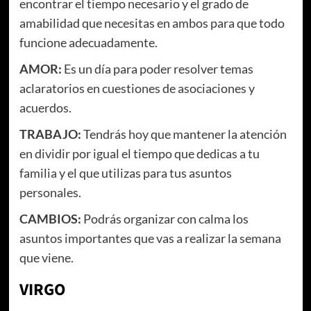
encontrar el tiempo necesario y el grado de
amabilidad que necesitas en ambos para que todo
funcione adecuadamente.
AMOR:
Es un día para poder resolver temas
aclaratorios en cuestiones de asociaciones y
acuerdos.
TRABAJO:
Tendrás hoy que mantener la atención
en dividir por igual el tiempo que dedicas a tu
familia y el que utilizas para tus asuntos
personales.
CAMBIOS:
Podrás organizar con calma los
asuntos importantes que vas a realizar la semana
que viene.
VIRGO