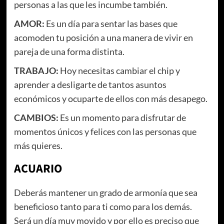
personas a las que les incumbe también.
AMOR:
Es un día para sentar las bases que
acomoden tu posición a una manera de vivir en
pareja de una forma distinta.
TRABAJO:
Hoy necesitas cambiar el chip y
aprender a desligarte de tantos asuntos
económicos y ocuparte de ellos con más desapego.
CAMBIOS:
Es un momento para disfrutar de
momentos únicos y felices con las personas que
más quieres.
ACUARIO
Deberás mantener un grado de armonía que sea
beneficioso tanto para ti como para los demás.
Será un día muy movido y por ello es preciso que