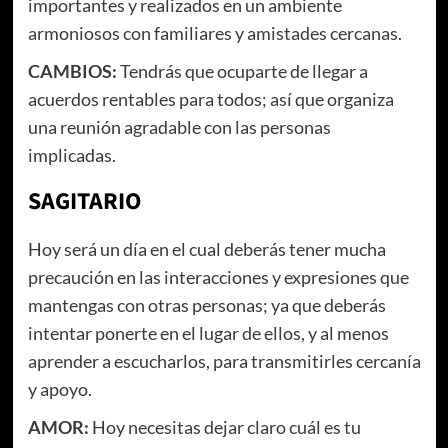
importantes y realizados en un ambiente
armoniosos con familiares y amistades cercanas.
CAMBIOS:
Tendrás que ocuparte de llegar a
acuerdos rentables para todos; así que organiza
una reunión agradable con las personas
implicadas.
SAGITARIO
Hoy será un día en el cual deberás tener mucha
precaución en las interacciones y expresiones que
mantengas con otras personas; ya que deberás
intentar ponerte en el lugar de ellos, y al menos
aprender a escucharlos, para transmitirles cercanía
y apoyo.
AMOR:
Hoy necesitas dejar claro cuál es tu