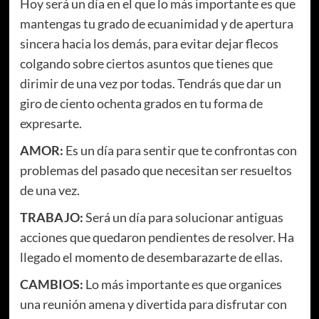
Hoy será un día en el que lo más importante es que
mantengas tu grado de ecuanimidad y de apertura
sincera hacia los demás, para evitar dejar flecos
colgando sobre ciertos asuntos que tienes que
dirimir de una vez por todas. Tendrás que dar un
giro de ciento ochenta grados en tu forma de
expresarte.
AMOR:
Es un día para sentir que te confrontas con
problemas del pasado que necesitan ser resueltos
de una vez.
TRABAJO:
Será un día para solucionar antiguas
acciones que quedaron pendientes de resolver. Ha
llegado el momento de desembarazarte de ellas.
CAMBIOS:
Lo más importante es que organices
una reunión amena y divertida para disfrutar con