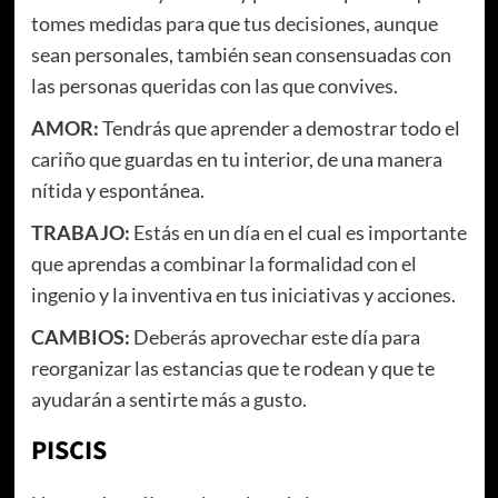
tomes medidas para que tus decisiones, aunque
sean personales, también sean consensuadas con
las personas queridas con las que convives.
AMOR:
Tendrás que aprender a demostrar todo el
cariño que guardas en tu interior, de una manera
nítida y espontánea.
TRABAJO:
Estás en un día en el cual es importante
que aprendas a combinar la formalidad con el
ingenio y la inventiva en tus iniciativas y acciones.
CAMBIOS:
Deberás aprovechar este día para
reorganizar las estancias que te rodean y que te
ayudarán a sentirte más a gusto.
PISCIS