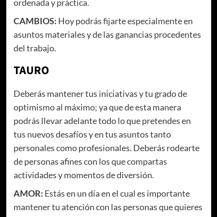
ordenada y práctica.
CAMBIOS:
Hoy podrás fijarte especialmente en
asuntos materiales y de las ganancias procedentes
del trabajo.
TAURO
Deberás mantener tus iniciativas y tu grado de
optimismo al máximo; ya que de esta manera
podrás llevar adelante todo lo que pretendes en
tus nuevos desafíos y en tus asuntos tanto
personales como profesionales. Deberás rodearte
de personas afines con los que compartas
actividades y momentos de diversión.
AMOR:
Estás en un día en el cual es importante
mantener tu atención con las personas que quieres