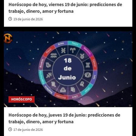
Horóscopo de hoy, viernes 19 de junio: predicciones de
trabajo, dinero, amor y fortuna
19 de junio de 2026
HORÓSCOPO
Horóscopo de hoy, jueves 19 de junio: predicciones de
trabajo, dinero, amor y fortuna
17 de junio de 2026