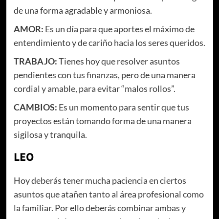
de una forma agradable y armoniosa.
AMOR:
Es un día para que aportes el máximo de
entendimiento y de cariño hacia los seres queridos.
TRABAJO:
Tienes hoy que resolver asuntos
pendientes con tus finanzas, pero de una manera
cordial y amable, para evitar “malos rollos”.
CAMBIOS:
Es un momento para sentir que tus
proyectos están tomando forma de una manera
sigilosa y tranquila.
LEO
Hoy deberás tener mucha paciencia en ciertos
asuntos que atañen tanto al área profesional como
la familiar. Por ello deberás combinar ambas y