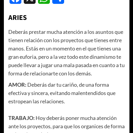
ARIES
Deberás prestar mucha atención a los asuntos que
tienen relación con los proyectos que tienes entre
manos. Estás en un momento en el que tienes una
gran euforia, pero a la vez todo este dinamismo te
puede llevar a jugar una mala pasada en cuanto a tu
forma de relacionarte con los demás.
AMOR:
Deberás dar tu cariño, de una forma
efectiva y sincera, evitando malentendidos que
estropean las relaciones.
TRABAJO:
Hoy deberás poner mucha atención
ante los proyectos, para que los organices de forma