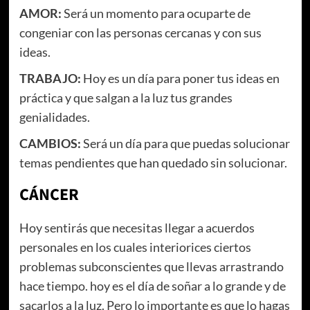
AMOR:
Será un momento para ocuparte de
congeniar con las personas cercanas y con sus
ideas.
TRABAJO:
Hoy es un día para poner tus ideas en
práctica y que salgan a la luz tus grandes
genialidades.
CAMBIOS:
Será un día para que puedas solucionar
temas pendientes que han quedado sin solucionar.
CÁNCER
Hoy sentirás que necesitas llegar a acuerdos
personales en los cuales interiorices ciertos
problemas subconscientes que llevas arrastrando
hace tiempo. hoy es el día de soñar a lo grande y de
sacarlos a la luz. Pero lo importante es que lo hagas