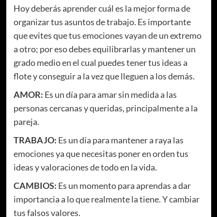
Hoy deberás aprender cuál es la mejor forma de
organizar tus asuntos de trabajo. Es importante
que evites que tus emociones vayan de un extremo
a otro; por eso debes equilibrarlas y mantener un
grado medio en el cual puedes tener tus ideas a
flote y conseguir a la vez que lleguen a los demás.
AMOR:
Es un día para amar sin medida a las
personas cercanas y queridas, principalmente a la
pareja.
TRABAJO:
Es un día para mantener a raya las
emociones ya que necesitas poner en orden tus
ideas y valoraciones de todo en la vida.
CAMBIOS:
Es un momento para aprendas a dar
importancia a lo que realmente la tiene. Y cambiar
tus falsos valores.