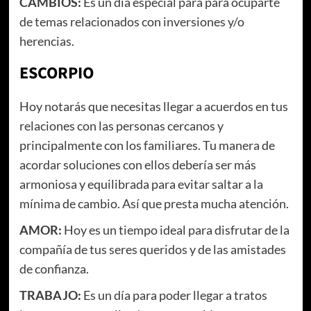
CAMBIOS:
Es un día especial para para ocuparte
de temas relacionados con inversiones y/o
herencias.
ESCORPIO
Hoy notarás que necesitas llegar a acuerdos en tus
relaciones con las personas cercanos y
principalmente con los familiares. Tu manera de
acordar soluciones con ellos debería ser más
armoniosa y equilibrada para evitar saltar a la
mínima de cambio. Así que presta mucha atención.
AMOR:
Hoy es un tiempo ideal para disfrutar de la
compañía de tus seres queridos y de las amistades
de confianza.
TRABAJO:
Es un día para poder llegar a tratos