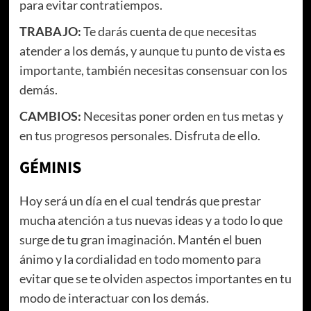
para evitar contratiempos.
TRABAJO:
Te darás cuenta de que necesitas
atender a los demás, y aunque tu punto de vista es
importante, también necesitas consensuar con los
demás.
CAMBIOS:
Necesitas poner orden en tus metas y
en tus progresos personales. Disfruta de ello.
GÉMINIS
Hoy será un día en el cual tendrás que prestar
mucha atención a tus nuevas ideas y a todo lo que
surge de tu gran imaginación. Mantén el buen
ánimo y la cordialidad en todo momento para
evitar que se te olviden aspectos importantes en tu
modo de interactuar con los demás.