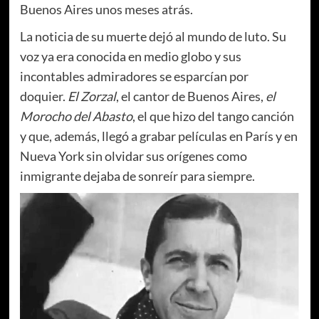
Buenos Aires unos meses atrás.
La noticia de su muerte dejó al mundo de luto. Su
voz ya era conocida en medio globo y sus
incontables admiradores se esparcían por
doquier.
El Zorzal
, el cantor de Buenos Aires,
el
Morocho del Abasto
, el que hizo del tango canción
y que, además, llegó a grabar películas en París y en
Nueva York sin olvidar sus orígenes como
inmigrante dejaba de sonreír para siempre.