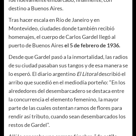
destino a Buenos Aires.
Tras hacer escala en Río de Janeiro y en
Montevideo, ciudades donde también recibió
homenajes, el cuerpo de Carlos Gardel llegó al
puerto de Buenos Aires
el 5 de febrero de 1936.
Desde que Gardel pasó a la inmortalidad, las radios
de su ciudad pasaban sus tangos y de esa manera se
lo esperó. El diario argentino
El Litoral
describió el
arribo que sucedió en el mediodía porteño: “En los
alrededores del desembarcadero se destaca entre
la concurrencia el elemento femenino, la mayor
parte de las cuales ostentan ramos de flores para
rendir así tributo, cuando sean desembarcados los
restos de Gardel”.