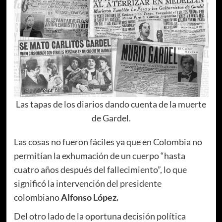
Las tapas de los diarios dando cuenta de la muerte
de Gardel.
Las cosas no fueron fáciles ya que en Colombia no
permitían la exhumación de un cuerpo “hasta
cuatro años después del fallecimiento”, lo que
significó la intervención del presidente
colombiano
Alfonso López.
Del otro lado de la oportuna decisión política