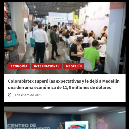
ECONOMÍA
INTERNACIONAL
MEDELLÍN
Colombiatex superó las expectativas y le dejó a Medellín
una derrama económica de 11,6 millones de dólares
31 de enero de 2026