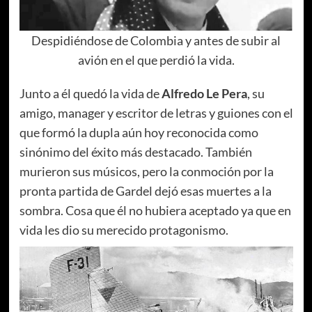
Despidiéndose de Colombia y antes de subir al
avión en el que perdió la vida.
Junto a él quedó la vida de
Alfredo Le Pera
, su
amigo, manager y escritor de letras y guiones con el
que formó la dupla aún hoy reconocida como
sinónimo del éxito más destacado. También
murieron sus músicos, pero la conmoción por la
pronta partida de Gardel dejó esas muertes a la
sombra. Cosa que él no hubiera aceptado ya que en
vida les dio su merecido protagonismo.