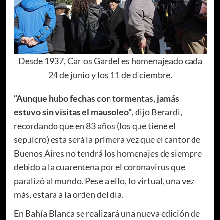
Desde 1937, Carlos Gardel es homenajeado cada
24 de junio y los 11 de diciembre.
“Aunque hubo fechas con tormentas, jamás
estuvo sin visitas el mausoleo”
, dijo Berardi,
recordando que en 83 años (los que tiene el
sepulcro) esta será la primera vez que el cantor de
Buenos Aires no tendrá los homenajes de siempre
debido a la cuarentena por el coronavirus que
paralizó al mundo. Pese a ello, lo virtual, una vez
más, estará a la orden del día.
En Bahía Blanca se realizará una nueva edición de