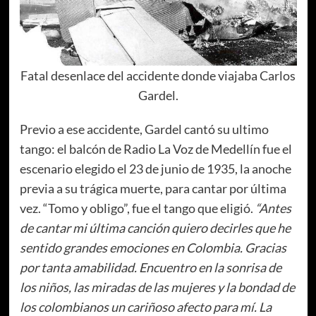
Fatal desenlace del accidente donde viajaba Carlos
Gardel.
Previo a ese accidente, Gardel cantó su ultimo
tango: el balcón de Radio La Voz de Medellín fue el
escenario elegido el 23 de junio de 1935, la anoche
previa a su trágica muerte, para cantar por última
vez. “Tomo y obligo”, fue el tango que eligió.
“Antes
de cantar mi última canción quiero decirles que he
sentido grandes emociones en Colombia. Gracias
por tanta amabilidad. Encuentro en la sonrisa de
los niños, las miradas de las mujeres y la bondad de
los colombianos un cariñoso afecto para mí. La