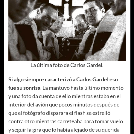
La última foto de Carlos Gardel.
Si algo siempre caracterizó a Carlos Gardel eso
fue su sonrisa
. La mantuvo hasta último momento
y una foto da cuenta de ello mientras estaba en el
interior del avión que pocos minutos después de
que el fotógrafo disparara el flash se estrelló
contra otro mientras carreteaba para tomar vuelo
y seguir la gira que lo había alejado de su querida