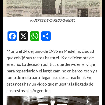
MUERTE DE CARLOS GARDEL
Facebook
X
WhatsApp
Compartir
Murió el 24 de junio de 1935 en Medellín, ciudad
que cobijó sus restos hasta el 19 de diciembre de
ese año. La decisión política que derivó en el viaje
para repatriarlo y el largo camino en barco, tren y a
lomo de mula para llegar a su descanso final. En
esta nota hay un video que muestra la llegada de
sus restos a la Argentina