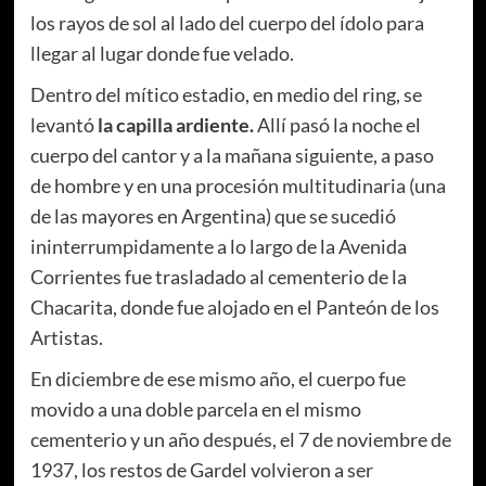
los rayos de sol al lado del cuerpo del ídolo para
llegar al lugar donde fue velado.
Dentro del mítico estadio, en medio del ring, se
levantó
la capilla ardiente.
Allí pasó la noche el
cuerpo del cantor y a la mañana siguiente, a paso
de hombre y en una procesión multitudinaria (una
de las mayores en Argentina) que se sucedió
ininterrumpidamente a lo largo de la Avenida
Corrientes fue trasladado al cementerio de la
Chacarita, donde fue alojado en el Panteón de los
Artistas.
En diciembre de ese mismo año, el cuerpo fue
movido a una doble parcela en el mismo
cementerio y un año después, el 7 de noviembre de
1937, los restos de Gardel volvieron a ser