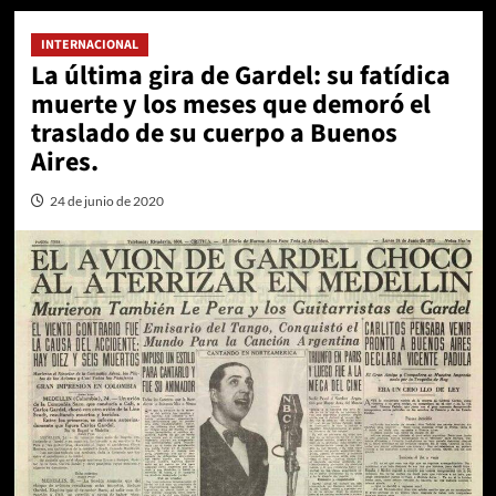
INTERNACIONAL
La última gira de Gardel: su fatídica
muerte y los meses que demoró el
traslado de su cuerpo a Buenos
Aires.
24 de junio de 2020