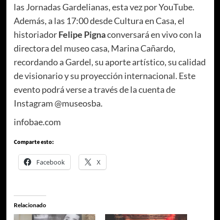
las Jornadas Gardelianas, esta vez por YouTube.
Además, a las 17:00 desde Cultura en Casa, el
historiador
Felipe Pigna
conversará en vivo con la
directora del museo casa, Marina Cañardo,
recordando a Gardel, su aporte artístico, su calidad
de visionario y su proyección internacional. Este
evento podrá verse a través de la cuenta de
Instagram @museosba.
infobae.com
Comparte esto:
Facebook
X
Relacionado