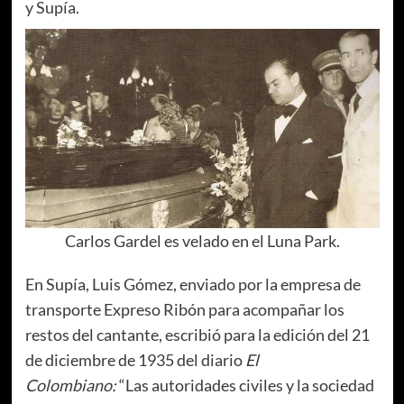
y Supía.
Carlos Gardel es velado en el Luna Park.
En Supía, Luis Gómez, enviado por la empresa de
transporte Expreso Ribón para acompañar los
restos del cantante, escribió para la edición del 21
de diciembre de 1935 del diario
El
Colombiano:
“Las autoridades civiles y la sociedad