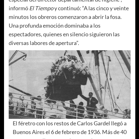
informó
El Tiempo
y continuó: “A las cinco y veinte
minutos los obreros comenzaron a abrir la fosa.
Una profunda emoción dominaba a los
espectadores, quienes en silencio siguieron las
diversas labores de apertura”.
El féretro con los restos de Carlos Gardel llegó a
Buenos Aires el 6 de febrero de 1936. Más de 40