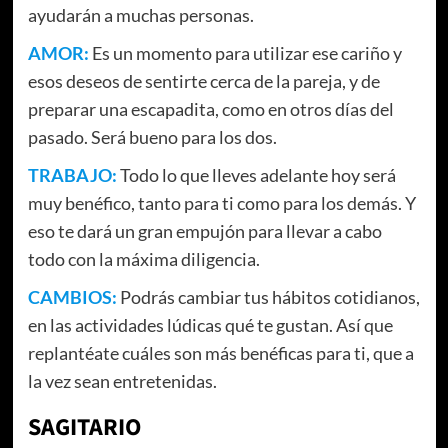
ayudarán a muchas personas.
AMOR:
Es un momento para utilizar ese cariño y
esos deseos de sentirte cerca de la pareja, y de
preparar una escapadita, como en otros días del
pasado. Será bueno para los dos.
TRABAJO:
Todo lo que lleves adelante hoy será
muy benéfico, tanto para ti como para los demás. Y
eso te dará un gran empujón para llevar a cabo
todo con la máxima diligencia.
CAMBIOS:
Podrás cambiar tus hábitos cotidianos,
en las actividades lúdicas qué te gustan. Así que
replantéate cuáles son más benéficas para ti, que a
la vez sean entretenidas.
SAGITARIO