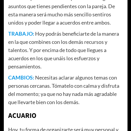
asuntos que tienes pendientes con la pareja. De
esta manera será mucho más sencillo sentiros
unidos y poder llegar a acuerdos entre ambos.
TRABAJO:
Hoy podrás beneficiarte de la manera
en la que combines con los demás recursos y
talentos. Y por encima de todo que llegues a
acuerdos en los que unáis los esfuerzos y
pensamientos.
CAMBIOS:
Necesitas aclarar algunos temas con
personas cercanas. Tómatelo con calma y disfruta
del momento; ya que no hay nada más agradable
que llevarte bien con los demás.
ACUARIO
Hoy, tu forma de organizarte será muy personal y