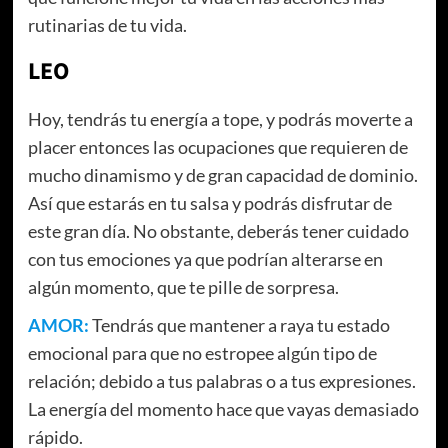
rutinarias de tu vida.
LEO
Hoy, tendrás tu energía a tope, y podrás moverte a
placer entonces las ocupaciones que requieren de
mucho dinamismo y de gran capacidad de dominio.
Así que estarás en tu salsa y podrás disfrutar de
este gran día. No obstante, deberás tener cuidado
con tus emociones ya que podrían alterarse en
algún momento, que te pille de sorpresa.
AMOR:
Tendrás que mantener a raya tu estado
emocional para que no estropee algún tipo de
relación; debido a tus palabras o a tus expresiones.
La energía del momento hace que vayas demasiado
rápido.