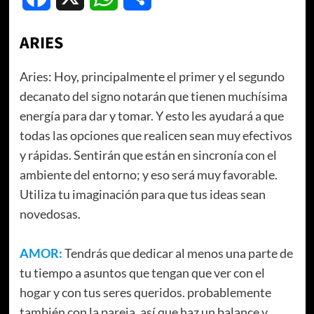
ARIES
Aries: Hoy, principalmente el primer y el segundo
decanato del signo notarán que tienen muchísima
energía para dar y tomar. Y esto les ayudará a que
todas las opciones que realicen sean muy efectivos
y rápidas. Sentirán que están en sincronía con el
ambiente del entorno; y eso será muy favorable.
Utiliza tu imaginación para que tus ideas sean
novedosas.
AMOR:
Tendrás que dedicar al menos una parte de
tu tiempo a asuntos que tengan que ver con el
hogar y con tus seres queridos. probablemente
también con la pareja. así que haz un balance y