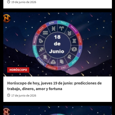
19 de junio de 2026
HORÓSCOPO
Horóscopo de hoy, jueves 19 de junio: predicciones de
trabajo, dinero, amor y fortuna
17 de junio de 2026