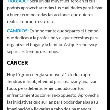
TRABAJO:
Será un día muy fructífero en el cual
podrás aprovechar todas tus cualidades para llevar
a buen término todas las acciones que quieres
realizar durante este día.
CAMBIOS:
Es importante que separes el tiempo
que dedicas a la profesión y el que necesitas para
organizar el hogar y la familia. Así que renueva y
separa, el tiempo de ambos.
CÁNCER
Hoy tú gran energía se moverá “a todo trapo”.
Tendrás más objetividad para realizar y analizar
todo; pero deberás tener cuidado con los
enfrentamientos con el sexo opuesto. Aprovecha
las iniciativas que surjan para poder dar alas a tu
imaginación y llevarlas a cabo de una manera