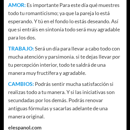
AMOR:
Es importante Para este día qué muestres
todo tu romanticismo; ya que la pareja lo está
esperando. Y tú en el fondo lo estás deseando. Así
que si entráis en sintonía todo será muy agradable
para los dos.
TRABAJO:
Será un día para llevar a cabo todo con
mucha atención y parsimonia. si te dejas llevar por
tu percepción interior, todo te saldrá de una
manera muy fructífera y agradable.
CAMBIOS:
Podrás sentir mucha satisfacción si
realizas todo a tu manera. Y si las iniciativas son
secundadas por los demás. Podrás renovar
antiguas fórmulas y sacarlas adelante de una
manera original.
elespanol.com