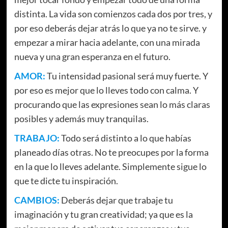
distinta. La vida son comienzos cada dos por tres, y
por eso deberás dejar atrás lo que ya no te sirve. y
empezar a mirar hacia adelante, con una mirada
nueva y una gran esperanza en el futuro.
AMOR:
Tu intensidad pasional será muy fuerte. Y
por eso es mejor que lo lleves todo con calma. Y
procurando que las expresiones sean lo más claras
posibles y además muy tranquilas.
TRABAJO:
Todo será distinto a lo que habías
planeado días otras. No te preocupes por la forma
en la que lo lleves adelante. Simplemente sigue lo
que te dicte tu inspiración.
CAMBIOS:
Deberás dejar que trabaje tu
imaginación y tu gran creatividad; ya que es la