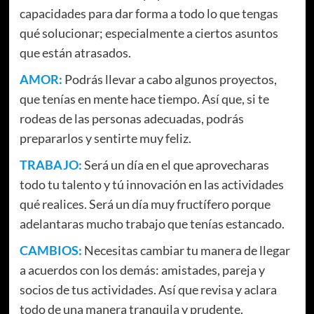
capacidades para dar forma a todo lo que tengas
qué solucionar; especialmente a ciertos asuntos
que están atrasados.
AMOR:
Podrás llevar a cabo algunos proyectos,
que tenías en mente hace tiempo. Así que, si te
rodeas de las personas adecuadas, podrás
prepararlos y sentirte muy feliz.
TRABAJO:
Será un día en el que aprovecharas
todo tu talento y tú innovación en las actividades
qué realices. Será un día muy fructífero porque
adelantaras mucho trabajo que tenías estancado.
CAMBIOS:
Necesitas cambiar tu manera de llegar
a acuerdos con los demás: amistades, pareja y
socios de tus actividades. Así que revisa y aclara
todo de una manera tranquila y prudente.