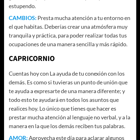
estupendo.
CAMBIOS:
Presta mucha atención a tu entorno en
el que habitas. Deberías crear una atmósfera muy
tranquila y práctica, para poder realizar todas tus
ocupaciones de una manera sencilla y más rápido.
CAPRICORNIO
Cuentas hoy con La ayuda de tu conexión con los
demás. Es como si tuvieras un punto de unión que
te ayuda a expresarte de una manera diferente; y
todo esto te ayudará en todos los asuntos que
realices hoy. Lo único que tienes que hacer es
prestar mucha atención al lenguaje no verbal, y a la
manera en la que los demás reciben tus palabras.
AMOR:
Aprovecha este día para aclarar algunos