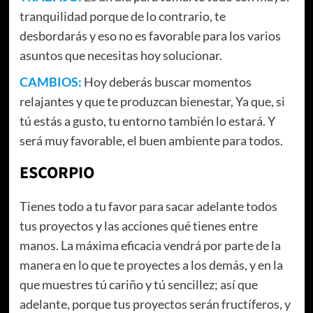
tranquilidad porque de lo contrario, te
desbordarás y eso no es favorable para los varios
asuntos que necesitas hoy solucionar.
CAMBIOS:
Hoy deberás buscar momentos
relajantes y que te produzcan bienestar, Ya que, si
tú estás a gusto, tu entorno también lo estará. Y
será muy favorable, el buen ambiente para todos.
ESCORPIO
Tienes todo a tu favor para sacar adelante todos
tus proyectos y las acciones qué tienes entre
manos. La máxima eficacia vendrá por parte de la
manera en lo que te proyectes a los demás, y en la
que muestres tú cariño y tú sencillez; así que
adelante, porque tus proyectos serán fructíferos, y