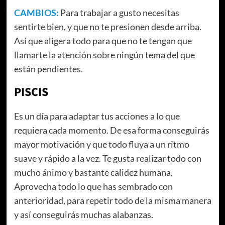
CAMBIOS:
Para trabajar a gusto necesitas
sentirte bien, y que no te presionen desde arriba.
Así que aligera todo para que no te tengan que
llamarte la atención sobre ningún tema del que
están pendientes.
PISCIS
Es un día para adaptar tus acciones a lo que
requiera cada momento. De esa forma conseguirás
mayor motivación y que todo fluya a un ritmo
suave y rápido a la vez. Te gusta realizar todo con
mucho ánimo y bastante calidez humana.
Aprovecha todo lo que has sembrado con
anterioridad, para repetir todo de la misma manera
y así conseguirás muchas alabanzas.