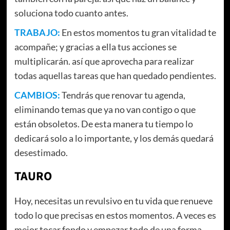
soluciona todo cuanto antes.
TRABAJO:
En estos momentos tu gran vitalidad te
acompañe; y gracias a ella tus acciones se
multiplicarán. así que aprovecha para realizar
todas aquellas tareas que han quedado pendientes.
CAMBIOS:
Tendrás que renovar tu agenda,
eliminando temas que ya no van contigo o que
están obsoletos. De esta manera tu tiempo lo
dedicará solo a lo importante, y los demás quedará
desestimado.
TAURO
Hoy, necesitas un revulsivo en tu vida que renueve
todo lo que precisas en estos momentos. A veces es
mejor tocar fondo y empezar todo de una forma