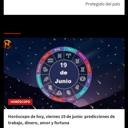
Protegido del país
Más historias
HORÓSCOPO
Horóscopo de hoy, viernes 19 de junio: predicciones de
trabajo, dinero, amor y fortuna