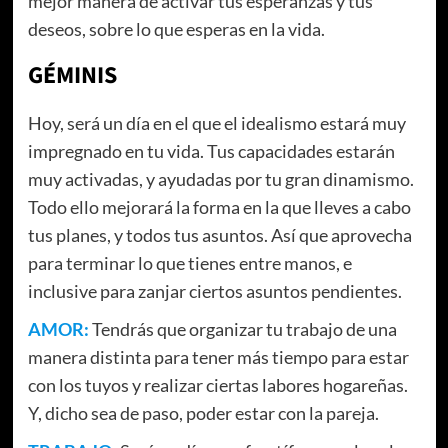
mejor manera de activar tus esperanzas y tus
deseos, sobre lo que esperas en la vida.
GÉMINIS
Hoy, será un día en el que el idealismo estará muy
impregnado en tu vida. Tus capacidades estarán
muy activadas, y ayudadas por tu gran dinamismo.
Todo ello mejorará la forma en la que lleves a cabo
tus planes, y todos tus asuntos. Así que aprovecha
para terminar lo que tienes entre manos, e
inclusive para zanjar ciertos asuntos pendientes.
AMOR:
Tendrás que organizar tu trabajo de una
manera distinta para tener más tiempo para estar
con los tuyos y realizar ciertas labores hogareñas.
Y, dicho sea de paso, poder estar con la pareja.