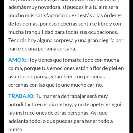
además muy novedosa. si puedes ir a tu aire será
mucho más satisfactorio que si estás a las órdenes
de los demás. por eso deberías sentirte libre y con
mucha tranquilidad para todas sus ocupaciones.
Tendrás hoy alguna sorpresa y una gran alegría por
parte de una persona cercana.
AMOR:
Hoy tienes que tomarte todo con mucha
calma, porque tus emociones están a flor de piel en
asuntos de pareja, y también con personas
cercanas con las que te une mucho cariño.
TRABAJO:
Tu manera de trabajar será muy
autodidacta en el día de hoy; y no te apetece seguir
las instrucciones de otras personas. Así que
adelanta todo lo que puedas para tener todo a
punto.