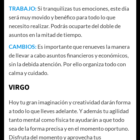
TRABAJO:
Si tranquilizas tus emociones, este día
será muy movido y benéfico para todo lo que
necesito realizar. Podrás ocuparte del doble de
asuntos en la mitad de tiempo.
CAMBIOS:
Es importante que renueves la manera
de llevar a cabo asuntos financieros y económicos,
sin la debida atención. Por ello organiza todo con
calma y cuidado.
VIRGO
Hoy tu gran imaginación y creatividad darán forma
a todo lo que lleves adelante. Y además tu agilidad
tanto mental como física te ayudarán a que todo
sea de la forma precisa y en el momento oportuno.
Disfruta del momento y aprovecha tus