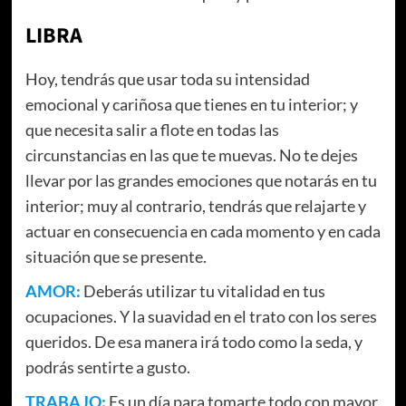
LIBRA
Hoy, tendrás que usar toda su intensidad
emocional y cariñosa que tienes en tu interior; y
que necesita salir a flote en todas las
circunstancias en las que te muevas. No te dejes
llevar por las grandes emociones que notarás en tu
interior; muy al contrario, tendrás que relajarte y
actuar en consecuencia en cada momento y en cada
situación que se presente.
AMOR:
Deberás utilizar tu vitalidad en tus
ocupaciones. Y la suavidad en el trato con los seres
queridos. De esa manera irá todo como la seda, y
podrás sentirte a gusto.
TRABAJO:
Es un día para tomarte todo con mayor