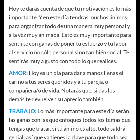
Hoy te darás cuenta de que tu motivación es lo más
importante. Y en este día tendrás muchos ánimos
para organizar todo de una manera muy personal y
a la vez muy animada. Esto es muy importante para
sentirte con ganas de poner tu esfuerzo y tu labor
al servicio no sólo personal sino también social. Te
sentirás muy a gusto con todo lo que realices.
AMOR:
Hoy es un día para dar a manos llenas el
cariño a tus seres queridos y a tu pareja, o
compañera/o de vida. Notarás que, si das los
demás te devuelven su aprecio también.
TRABAJO:
Lo más importante para este día serán
las ganas con las que enfoques todos los temas que
tengas que tratar. si tú ánimo es alto, todo saldrá
genial; así que ya tienes la clave para que todo sea