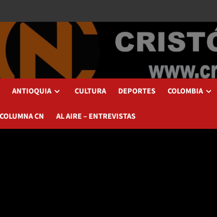
ANTIOQUIA
CULTURA
DEPORTES
COLOMBIA
 COLUMNA CN
AL AIRE – ENTREVISTAS