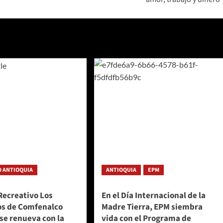
 ANTIOQUIA
ANTIOQUIA
EPM
Recreativo Los
En el Día Internacional de la
s de Comfenalco
Madre Tierra, EPM siembra
se renueva con la
vida con el Programa de