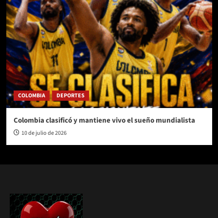
COLOMBIA
DEPORTES
Colombia clasificó y mantiene vivo el sueño mundialista
10 de julio de 2026