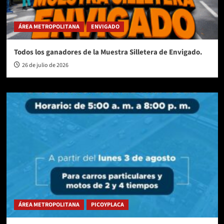
ÁREA METROPOLITANA
ENVIGADO
Todos los ganadores de la Muestra Silletera de Envigado.
26 de julio de 2026
ÁREA METROPOLITANA
PICOYPLACA