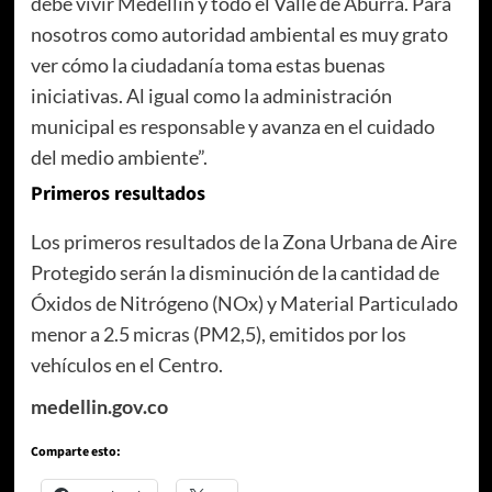
debe vivir Medellín y todo el Valle de Aburrá. Para
nosotros como autoridad ambiental es muy grato
ver cómo la ciudadanía toma estas buenas
iniciativas. Al igual como la administración
municipal es responsable y avanza en el cuidado
del medio ambiente”.
Primeros resultados
Los primeros resultados de la Zona Urbana de Aire
Protegido serán la disminución de la cantidad de
Óxidos de Nitrógeno (NOx) y Material Particulado
menor a 2.5 micras (PM2,5), emitidos por los
vehículos en el Centro.
medellin.gov.co
Comparte esto: