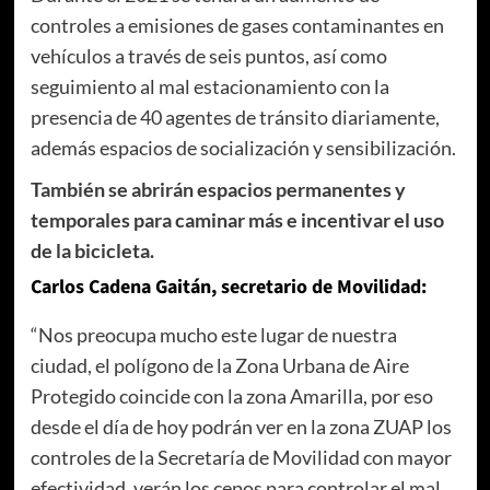
controles a emisiones de gases contaminantes en
vehículos a través de seis puntos, así como
seguimiento al mal estacionamiento con la
presencia de 40 agentes de tránsito diariamente,
además espacios de socialización y sensibilización.
También se abrirán espacios permanentes y
temporales para caminar más e incentivar el uso
de la bicicleta.
Carlos Cadena Gaitán, secretario de Movilidad:
“Nos preocupa mucho este lugar de nuestra
ciudad, el polígono de la Zona Urbana de Aire
Protegido coincide con la zona Amarilla, por eso
desde el día de hoy podrán ver en la zona ZUAP los
controles de la Secretaría de Movilidad con mayor
efectividad, verán los cepos para controlar el mal