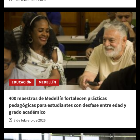
EDUCACIÓN
MEDELLÍN
400 maestros de Medellín fortalecen prácticas
pedagógicas para estudiantes con desfase entre edad y
grado académico
3 de febrero de 2026