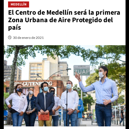
MEDELLÍN
El Centro de Medellín será la primera
Zona Urbana de Aire Protegido del
país
30 de enero de 2021