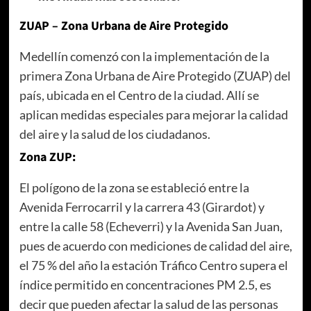
ZUAP – Zona Urbana de Aire Protegido
Medellín comenzó con la implementación de la
primera Zona Urbana de Aire Protegido (ZUAP) del
país, ubicada en el Centro de la ciudad. Allí se
aplican medidas especiales para mejorar la calidad
del aire y la salud de los ciudadanos.
Zona ZUP:
El polígono de la zona se estableció entre la
Avenida Ferrocarril y la carrera 43 (Girardot) y
entre la calle 58 (Echeverri) y la Avenida San Juan,
pues de acuerdo con mediciones de calidad del aire,
el 75 % del año la estación Tráfico Centro supera el
índice permitido en concentraciones PM 2.5, es
decir que pueden afectar la salud de las personas