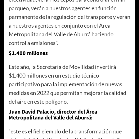
parqueo, verán a nuestros agentes en función
permanente de la regulación del transporte y verán
a nuestros agentes en conjunto con el Área
Metropolitana del Valle de Aburrá haciendo
control a emisiones”.
$1.400 millones
Este año, la Secretaría de Movilidad invertirá
$1.400 millones en un estudio técnico
participativo para la implementación de nuevas
medidas en 2022 que permitan mejorar la calidad
del aire en este polígono.
Juan David Palacio, director del Área
Metropolitana del Valle del Aburrá:
“este es el fiel ejemplo de la transformación que