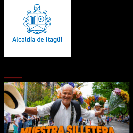
Te pueden interesar