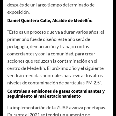
después de un largo tiempo determinado de
exposición.
Daniel Quintero Calle, Alcalde de Medellín:
“Esto es un proceso que va a durar varios años; el
primer año fue de diseño, este año será de
pedagogía, demarcación y trabajo con los
comerciantes y con la comunidad, para crear
acciones que reduzcan la contaminación en el
centro de Medellín. El próximo año y el siguiente
vendrán medidas puntuales para evitar los altos
niveles de contaminación de partículas PM 2.5”.
Controles a emisiones de gases contaminantes y
seguimiento al mal estacionamiento
La implementación de la ZUAP avanza por etapas.
Durante el 2021 se tendrá un aumento de