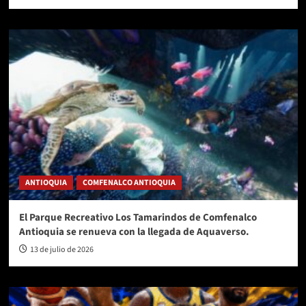
ANTIOQUIA
COMFENALCO ANTIOQUIA
El Parque Recreativo Los Tamarindos de Comfenalco
Antioquia se renueva con la llegada de Aquaverso.
13 de julio de 2026