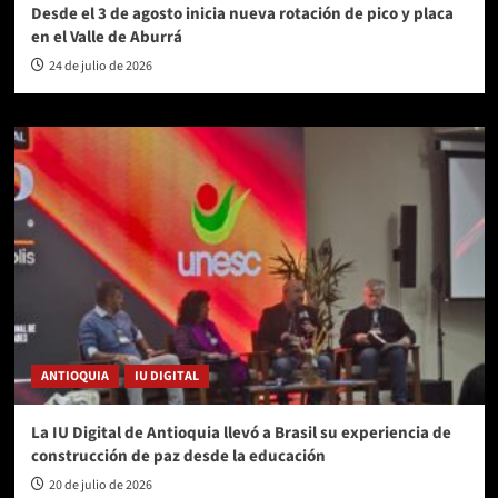
Desde el 3 de agosto inicia nueva rotación de pico y placa
en el Valle de Aburrá
24 de julio de 2026
ANTIOQUIA
IU DIGITAL
La IU Digital de Antioquia llevó a Brasil su experiencia de
construcción de paz desde la educación
20 de julio de 2026