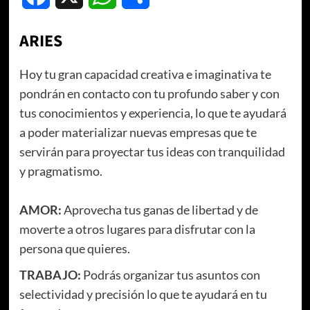
ARIES
Hoy tu gran capacidad creativa e imaginativa te
pondrán en contacto con tu profundo saber y con
tus conocimientos y experiencia, lo que te ayudará
a poder materializar nuevas empresas que te
servirán para proyectar tus ideas con tranquilidad
y pragmatismo.
AMOR:
Aprovecha tus ganas de libertad y de
moverte a otros lugares para disfrutar con la
persona que quieres.
TRABAJO:
Podrás organizar tus asuntos con
selectividad y precisión lo que te ayudará en tu