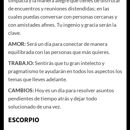
simpatía y la manera alegre que tienes de disfrutar
de encuentros y reuniones distendidas; en las
cuales puedas conversar con personas cercanas y
con amistades afines. Tu ingenio y gracia serán la
clave.
AMOR:
Será un día para conectar de manera
equilibrada con las personas que más quieres.
TRABAJO:
Sentirás que tu gran intelecto y
pragmatismo te ayudarán en todos los aspectos los
temas que lleves adelante.
CAMBIOS:
Hoy es un día para resolver asuntos
pendientes de tiempo atrás y dejar todo
solucionado de una vez.
ESCORPIO