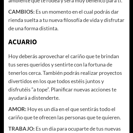
ambiente que te rodea y será muy benéfico para ti.
CAMBIOS:
Es un momento en el cual podrás dar
rienda suelta a tu nueva filosofía de vida y disfrutar
de una forma distinta.
ACUARIO
Hoy deberás aprovechar el cariño que te brindan
tus seres queridos y sentirte con la fortuna de
tenerlos cerca. También podrás realizar proyectos
divertidos en los que todos estéis juntos y
disfrutéis “a tope”. Planificar nuevas acciones te
ayudará a distenderte.
AMOR:
Hoy es un día en el que sentirás todo el
cariño que te ofrecen las personas que te quieren.
TRABAJO:
Es un día para ocuparte de tus nuevas