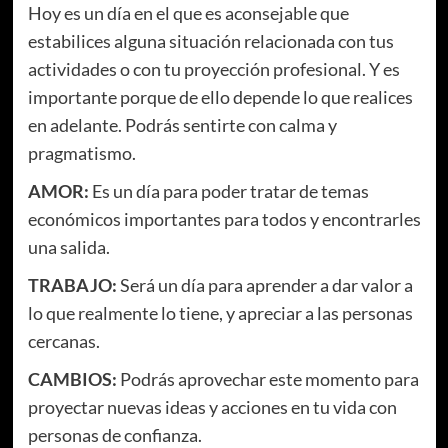
Hoy es un día en el que es aconsejable que
estabilices alguna situación relacionada con tus
actividades o con tu proyección profesional. Y es
importante porque de ello depende lo que realices
en adelante. Podrás sentirte con calma y
pragmatismo.
AMOR:
Es un día para poder tratar de temas
económicos importantes para todos y encontrarles
una salida.
TRABAJO:
Será un día para aprender a dar valor a
lo que realmente lo tiene, y apreciar a las personas
cercanas.
CAMBIOS:
Podrás aprovechar este momento para
proyectar nuevas ideas y acciones en tu vida con
personas de confianza.