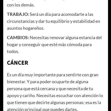
con los demás.
TRABAJO:
Será un día para acomodarte a las
circunstancias y dar tu equilibrio y estabilidad en
asuntos hogareños.
CAMBIOS:
Necesitas renovar alguna estancia del
hogar y conseguir que esté más cómoda para
todos.
CÁNCER
Es un día muy importante para sentirte con gran
bienestar. Y para poder ocuparte de alguna
persona que está cercana y que necesita de tu
apoyo y cariño. Necesitas escuchar con atención lo
que tienen que decirte algunas personas; esa es la
atención principal que puedes darles.