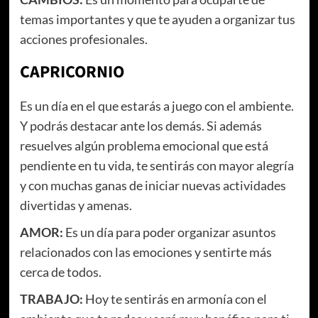
temas importantes y que te ayuden a organizar tus
acciones profesionales.
CAPRICORNIO
Es un día en el que estarás a juego con el ambiente.
Y podrás destacar ante los demás. Si además
resuelves algún problema emocional que está
pendiente en tu vida, te sentirás con mayor alegría
y con muchas ganas de iniciar nuevas actividades
divertidas y amenas.
AMOR:
Es un día para poder organizar asuntos
relacionados con las emociones y sentirte más
cerca de todos.
TRABAJO:
Hoy te sentirás en armonía con el