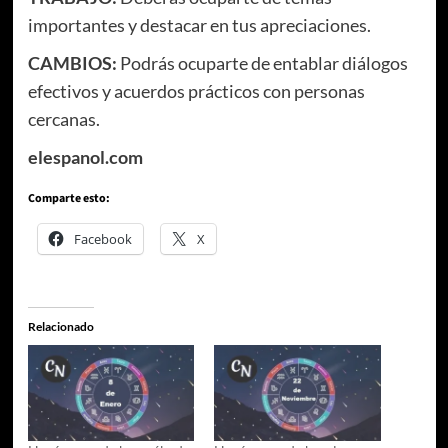
importantes y destacar en tus apreciaciones.
CAMBIOS:
Podrás ocuparte de entablar diálogos
efectivos y acuerdos prácticos con personas
cercanas.
elespanol.com
Comparte esto:
Facebook
X
Relacionado