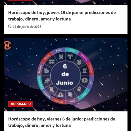
Horóscopo de hoy, jueves 19 de junio: predicciones de
trabajo, dinero, amor y fortuna
17 de junio de 2026
HORÓSCOPO
Horóscopo de hoy, viernes 6 de junio: predicciones de
trabajo, dinero, amor y fortuna