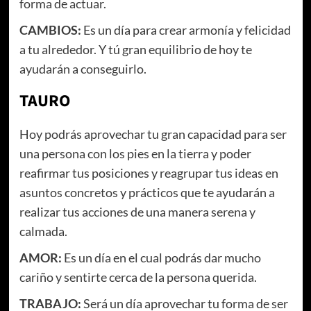
forma de actuar.
CAMBIOS:
Es un día para crear armonía y felicidad
a tu alrededor. Y tú gran equilibrio de hoy te
ayudarán a conseguirlo.
TAURO
Hoy podrás aprovechar tu gran capacidad para ser
una persona con los pies en la tierra y poder
reafirmar tus posiciones y reagrupar tus ideas en
asuntos concretos y prácticos que te ayudarán a
realizar tus acciones de una manera serena y
calmada.
AMOR:
Es un día en el cual podrás dar mucho
cariño y sentirte cerca de la persona querida.
TRABAJO:
Será un día aprovechar tu forma de ser