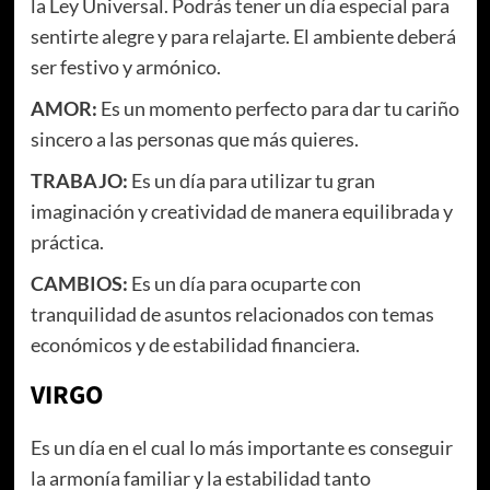
la Ley Universal. Podrás tener un día especial para
sentirte alegre y para relajarte. El ambiente deberá
ser festivo y armónico.
AMOR:
Es un momento perfecto para dar tu cariño
sincero a las personas que más quieres.
TRABAJO:
Es un día para utilizar tu gran
imaginación y creatividad de manera equilibrada y
práctica.
CAMBIOS:
Es un día para ocuparte con
tranquilidad de asuntos relacionados con temas
económicos y de estabilidad financiera.
VIRGO
Es un día en el cual lo más importante es conseguir
la armonía familiar y la estabilidad tanto