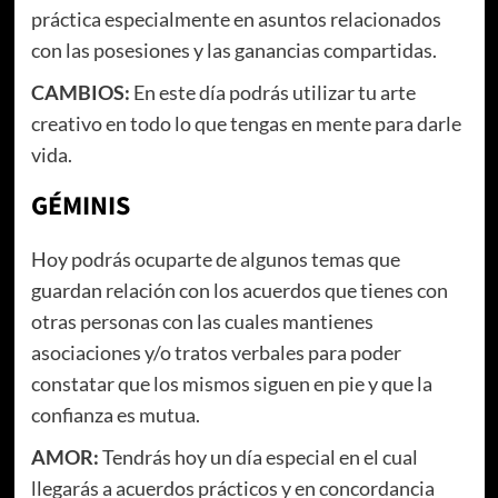
práctica especialmente en asuntos relacionados
con las posesiones y las ganancias compartidas.
CAMBIOS:
En este día podrás utilizar tu arte
creativo en todo lo que tengas en mente para darle
vida.
GÉMINIS
Hoy podrás ocuparte de algunos temas que
guardan relación con los acuerdos que tienes con
otras personas con las cuales mantienes
asociaciones y/o tratos verbales para poder
constatar que los mismos siguen en pie y que la
confianza es mutua.
AMOR:
Tendrás hoy un día especial en el cual
llegarás a acuerdos prácticos y en concordancia