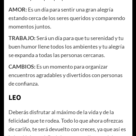
AMOR:
Es un día para sentir una gran alegría
estando cerca de los seres queridos y comparendo
momentos juntos.
TRABAJO:
Será un día para que tu serenidad y tu
buen humor llene todos los ambientes y tu alegría
se expanda a todas las personas cercanas.
CAMBIOS:
Es un momento para organizar
encuentros agradables y divertidos con personas
de confianza.
LEO
Deberás disfrutar al máximo de la vida y de la
felicidad que te rodea. Todo lo que ahora ofrezcas
de cariño, te será devuelto con creces, ya que así es