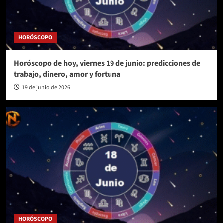
HORÓSCOPO
Horóscopo de hoy, viernes 19 de junio: predicciones de
trabajo, dinero, amor y fortuna
19 de junio de 2026
HORÓSCOPO