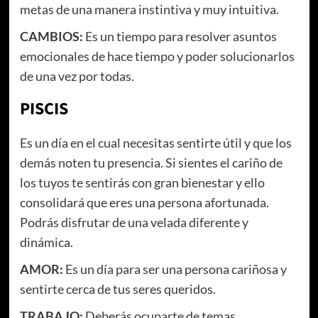
metas de una manera instintiva y muy intuitiva.
CAMBIOS:
Es un tiempo para resolver asuntos
emocionales de hace tiempo y poder solucionarlos
de una vez por todas.
PISCIS
Es un día en el cual necesitas sentirte útil y que los
demás noten tu presencia. Si sientes el cariño de
los tuyos te sentirás con gran bienestar y ello
consolidará que eres una persona afortunada.
Podrás disfrutar de una velada diferente y
dinámica.
AMOR:
Es un día para ser una persona cariñosa y
sentirte cerca de tus seres queridos.
TRABAJO:
Deberás ocuparte de temas