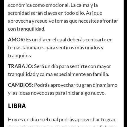
económica como emocional. La calma y la
serenidad serán claves en todo ello. Así que
aprovecha y resuelve temas que necesites afrontar
con tranquilidad.
AMOR:
Es un día en el cual deberás centrarte en
temas familiares para sentiros más unidos y
tranquilos.
TRABAJO:
Será un día para sentirte con mayor
tranquilidad y calma especialmente en familia.
CAMBIOS:
Podrás aprovechar tu gran dinamismo
y las ideas novedosas para iniciar algo nuevo.
LIBRA
Hoy es un día en el cual podrás aprovechar tu gran