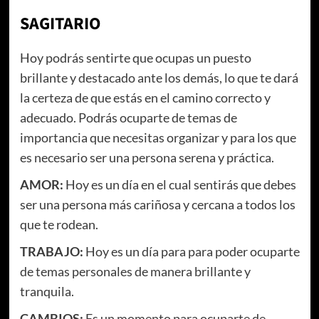
SAGITARIO
Hoy podrás sentirte que ocupas un puesto
brillante y destacado ante los demás, lo que te dará
la certeza de que estás en el camino correcto y
adecuado. Podrás ocuparte de temas de
importancia que necesitas organizar y para los que
es necesario ser una persona serena y práctica.
AMOR:
Hoy es un día en el cual sentirás que debes
ser una persona más cariñosa y cercana a todos los
que te rodean.
TRABAJO:
Hoy es un día para para poder ocuparte
de temas personales de manera brillante y
tranquila.
CAMBIOS:
Es un momento para ocuparte de