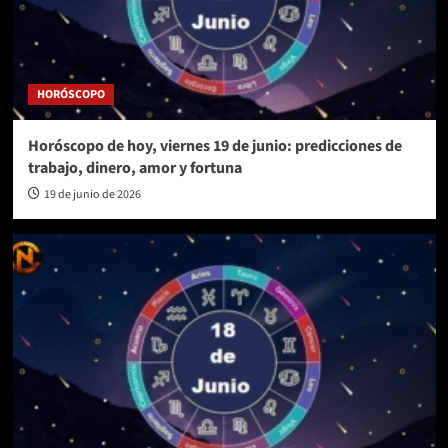
HORÓSCOPO
Horóscopo de hoy, viernes 19 de junio: predicciones de
trabajo, dinero, amor y fortuna
19 de junio de 2026