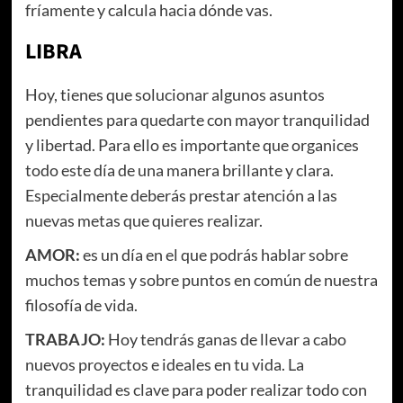
fríamente y calcula hacia dónde vas.
LIBRA
Hoy, tienes que solucionar algunos asuntos
pendientes para quedarte con mayor tranquilidad
y libertad. Para ello es importante que organices
todo este día de una manera brillante y clara.
Especialmente deberás prestar atención a las
nuevas metas que quieres realizar.
AMOR:
es un día en el que podrás hablar sobre
muchos temas y sobre puntos en común de nuestra
filosofía de vida.
TRABAJO:
Hoy tendrás ganas de llevar a cabo
nuevos proyectos e ideales en tu vida. La
tranquilidad es clave para poder realizar todo con