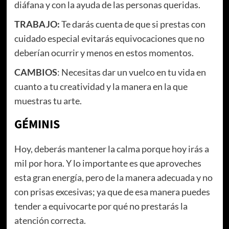
diáfana y con la ayuda de las personas queridas.
TRABAJO:
Te darás cuenta de que si prestas con
cuidado especial evitarás equivocaciones que no
deberían ocurrir y menos en estos momentos.
CAMBIOS
: Necesitas dar un vuelco en tu vida en
cuanto a tu creatividad y la manera en la que
muestras tu arte.
GÉMINIS
Hoy, deberás mantener la calma porque hoy irás a
mil por hora. Y lo importante es que aproveches
esta gran energía, pero de la manera adecuada y no
con prisas excesivas; ya que de esa manera puedes
tender a equivocarte por qué no prestarás la
atención correcta.