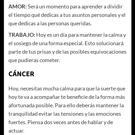
AMOR:
Será un momento para aprender a dividir
el tiempo qué dedicas a tus asuntos personales y el
que dedicas a las personas queridas.
TRABAJO:
Hoy es un día para mantener la calma y
el sosiego de una forma especial. Esto solucionará
parte de tus prisas y de las posibles equivocaciones
que pudieras cometer.
CÁNCER
Hoy, necesitas mucha calma para que la suerte que
hoy te va a acompañar te beneficie de la forma más
afortunada posible. Para ello deberás mantener la
tranquilidad evitar las tensiones y las emociones
fuertes. Piensa dos veces antes de hablar y de
actuar.