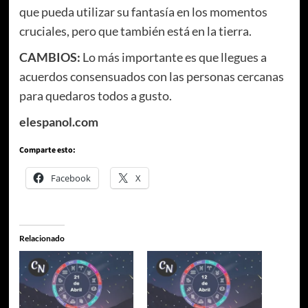
que pueda utilizar su fantasía en los momentos
cruciales, pero que también está en la tierra.
CAMBIOS:
Lo más importante es que llegues a
acuerdos consensuados con las personas cercanas
para quedaros todos a gusto.
elespanol.com
Comparte esto:
Facebook
X
Relacionado