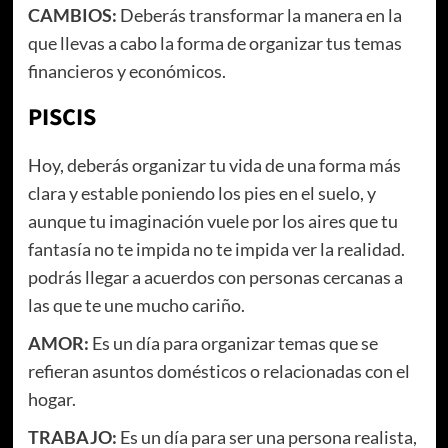
CAMBIOS:
Deberás transformar la manera en la
que llevas a cabo la forma de organizar tus temas
financieros y económicos.
PISCIS
Hoy, deberás organizar tu vida de una forma más
clara y estable poniendo los pies en el suelo, y
aunque tu imaginación vuele por los aires que tu
fantasía no te impida no te impida ver la realidad.
podrás llegar a acuerdos con personas cercanas a
las que te une mucho cariño.
AMOR:
Es un día para organizar temas que se
refieran asuntos domésticos o relacionadas con el
hogar.
TRABAJO:
Es un día para ser una persona realista,