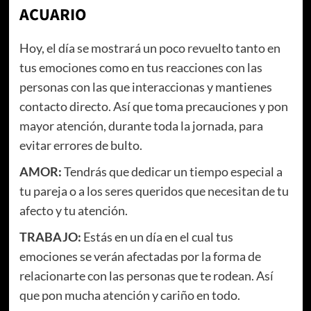
ACUARIO
Hoy, el día se mostrará un poco revuelto tanto en
tus emociones como en tus reacciones con las
personas con las que interaccionas y mantienes
contacto directo. Así que toma precauciones y pon
mayor atención, durante toda la jornada, para
evitar errores de bulto.
AMOR:
Tendrás que dedicar un tiempo especial a
tu pareja o a los seres queridos que necesitan de tu
afecto y tu atención.
TRABAJO:
Estás en un día en el cual tus
emociones se verán afectadas por la forma de
relacionarte con las personas que te rodean. Así
que pon mucha atención y cariño en todo.