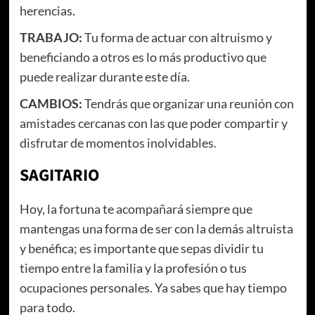
herencias.
TRABAJO:
Tu forma de actuar con altruismo y
beneficiando a otros es lo más productivo que
puede realizar durante este día.
CAMBIOS:
Tendrás que organizar una reunión con
amistades cercanas con las que poder compartir y
disfrutar de momentos inolvidables.
SAGITARIO
Hoy, la fortuna te acompañará siempre que
mantengas una forma de ser con la demás altruista
y benéfica; es importante que sepas dividir tu
tiempo entre la familia y la profesión o tus
ocupaciones personales. Ya sabes que hay tiempo
para todo.