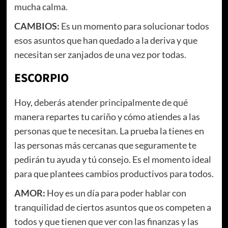
mucha calma.
CAMBIOS:
Es un momento para solucionar todos
esos asuntos que han quedado a la deriva y que
necesitan ser zanjados de una vez por todas.
ESCORPIO
Hoy, deberás atender principalmente de qué
manera repartes tu cariño y cómo atiendes a las
personas que te necesitan. La prueba la tienes en
las personas más cercanas que seguramente te
pedirán tu ayuda y tú consejo. Es el momento ideal
para que plantees cambios productivos para todos.
AMOR:
Hoy es un día para poder hablar con
tranquilidad de ciertos asuntos que os competen a
todos y que tienen que ver con las finanzas y las