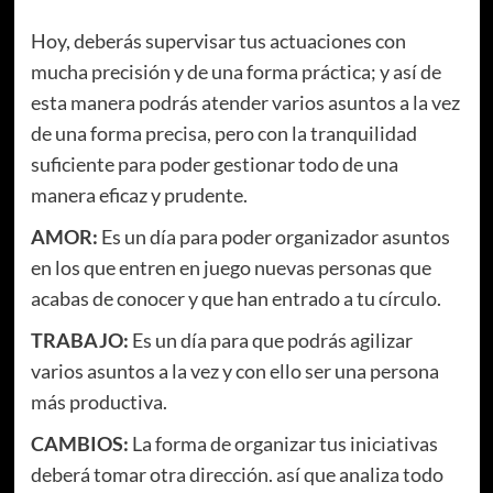
Hoy, deberás supervisar tus actuaciones con
mucha precisión y de una forma práctica; y así de
esta manera podrás atender varios asuntos a la vez
de una forma precisa, pero con la tranquilidad
suficiente para poder gestionar todo de una
manera eficaz y prudente.
AMOR:
Es un día para poder organizador asuntos
en los que entren en juego nuevas personas que
acabas de conocer y que han entrado a tu círculo.
TRABAJO:
Es un día para que podrás agilizar
varios asuntos a la vez y con ello ser una persona
más productiva.
CAMBIOS:
La forma de organizar tus iniciativas
deberá tomar otra dirección. así que analiza todo