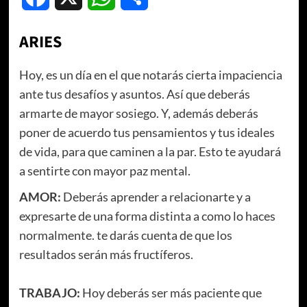
ARIES
Hoy, es un día en el que notarás cierta impaciencia
ante tus desafíos y asuntos. Así que deberás
armarte de mayor sosiego. Y, además deberás
poner de acuerdo tus pensamientos y tus ideales
de vida, para que caminen a la par. Esto te ayudará
a sentirte con mayor paz mental.
AMOR:
Deberás aprender a relacionarte y a
expresarte de una forma distinta a como lo haces
normalmente. te darás cuenta de que los
resultados serán más fructíferos.
TRABAJO:
Hoy deberás ser más paciente que