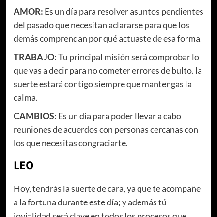
AMOR:
Es un día para resolver asuntos pendientes
del pasado que necesitan aclararse para que los
demás comprendan por qué actuaste de esa forma.
TRABAJO:
Tu principal misión será comprobar lo
que vas a decir para no cometer errores de bulto. la
suerte estará contigo siempre que mantengas la
calma.
CAMBIOS:
Es un día para poder llevar a cabo
reuniones de acuerdos con personas cercanas con
los que necesitas congraciarte.
LEO
Hoy, tendrás la suerte de cara, ya que te acompañe
a la fortuna durante este día; y además tú
jovialidad será clave en todos los procesos que