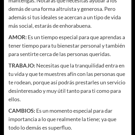
mantengas. Notarás que necesitas ayudar a los
demás de una forma altruista y generosa. Pero
además si tus ideales se acercan a un tipo de vida
más social, estarás de enhorabuena.
AMOR:
Es un tiempo especial para que aprendas a
tener tiempo para tu bienestar personal y también
para sentirte cerca de las personas queridas.
TRABAJO:
Necesitas que la tranquilidad entra en
tu vida y que te muestres afín con las personas que
te rodean, porque así podrás prestarles un servicio
desinteresado y muy útil tanto para ti como para
ellos.
CAMBIOS:
Es un momento especial para dar
importancia a lo que realmente la tiene; ya que
todo lo demás es superfluo.