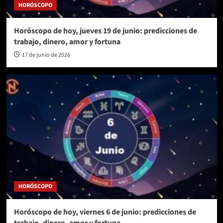
HORÓSCOPO
Horóscopo de hoy, jueves 19 de junio: predicciones de
trabajo, dinero, amor y fortuna
17 de junio de 2026
HORÓSCOPO
Horóscopo de hoy, viernes 6 de junio: predicciones de
trabajo, dinero, amor y fortuna