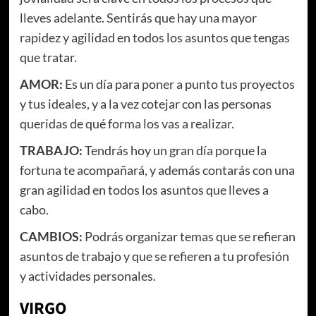
lleves adelante. Sentirás que hay una mayor
rapidez y agilidad en todos los asuntos que tengas
que tratar.
AMOR:
Es un día para poner a punto tus proyectos
y tus ideales, y a la vez cotejar con las personas
queridas de qué forma los vas a realizar.
TRABAJO:
Tendrás hoy un gran día porque la
fortuna te acompañará, y además contarás con una
gran agilidad en todos los asuntos que lleves a
cabo.
CAMBIOS:
Podrás organizar temas que se refieran
asuntos de trabajo y que se refieren a tu profesión
y actividades personales.
VIRGO