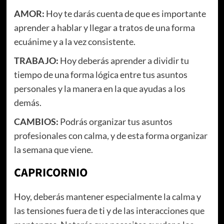
AMOR:
Hoy te darás cuenta de que es importante
aprender a hablar y llegar a tratos de una forma
ecuánime y a la vez consistente.
TRABAJO:
Hoy deberás aprender a dividir tu
tiempo de una forma lógica entre tus asuntos
personales y la manera en la que ayudas a los
demás.
CAMBIOS:
Podrás organizar tus asuntos
profesionales con calma, y de esta forma organizar
la semana que viene.
CAPRICORNIO
Hoy, deberás mantener especialmente la calma y
las tensiones fuera de ti y de las interacciones que