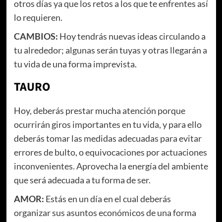
otros días ya que los retos a los que te enfrentes así
lo requieren.
CAMBIOS:
Hoy tendrás nuevas ideas circulando a
tu alrededor; algunas serán tuyas y otras llegarán a
tu vida de una forma imprevista.
TAURO
Hoy, deberás prestar mucha atención porque
ocurrirán giros importantes en tu vida, y para ello
deberás tomar las medidas adecuadas para evitar
errores de bulto, o equivocaciones por actuaciones
inconvenientes. Aprovecha la energía del ambiente
que será adecuada a tu forma de ser.
AMOR:
Estás en un día en el cual deberás
organizar sus asuntos económicos de una forma