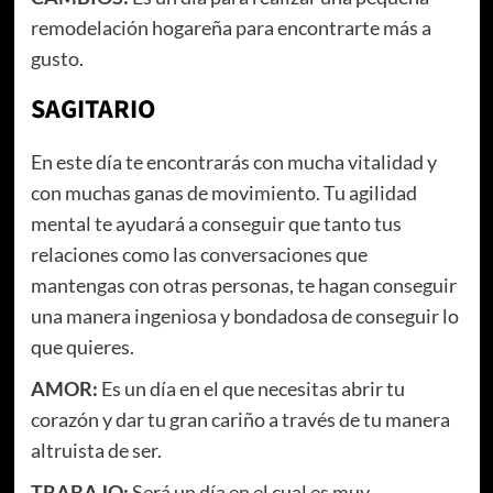
remodelación hogareña para encontrarte más a
gusto.
SAGITARIO
En este día te encontrarás con mucha vitalidad y
con muchas ganas de movimiento. Tu agilidad
mental te ayudará a conseguir que tanto tus
relaciones como las conversaciones que
mantengas con otras personas, te hagan conseguir
una manera ingeniosa y bondadosa de conseguir lo
que quieres.
AMOR:
Es un día en el que necesitas abrir tu
corazón y dar tu gran cariño a través de tu manera
altruista de ser.
TRABAJO:
Será un día en el cual es muy