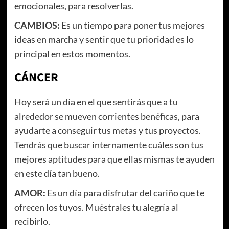
emocionales, para resolverlas.
CAMBIOS:
Es un tiempo para poner tus mejores
ideas en marcha y sentir que tu prioridad es lo
principal en estos momentos.
CÁNCER
Hoy será un día en el que sentirás que a tu
alrededor se mueven corrientes benéficas, para
ayudarte a conseguir tus metas y tus proyectos.
Tendrás que buscar internamente cuáles son tus
mejores aptitudes para que ellas mismas te ayuden
en este día tan bueno.
AMOR:
Es un día para disfrutar del cariño que te
ofrecen los tuyos. Muéstrales tu alegría al
recibirlo.