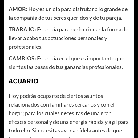
AMOR:
Hoy es un día para disfrutar a lo grande de
la compañía de tus seres queridos y de tu pareja.
TRABAJO:
Es un día para perfeccionar la forma de
llevar a cabo tus actuaciones personales y
profesionales.
CAMBIOS:
Es un día en el que es importante que
sientes las bases de tus ganancias profesionales.
ACUARIO
Hoy podrás ocuparte de ciertos asuntos
relacionados con familiares cercanos y con el
hogar; para los cuales necesitas de una gran
eficacia personal y de una energía rápida y ágil para
todo ello. Si necesitas ayuda pídela antes de que