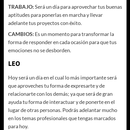
TRABAJO:
Será un día para aprovechar tus buenas
aptitudes para ponerlas en marcha y llevar
adelante tus proyectos con éxito.
CAMBIOS:
Es un momento para transformar la
forma de responder en cada ocasión para que tus
emociones no se desborden.
LEO
Hoy será un día en el cual lo más importante será
que aproveches tu forma de expresarte y de
relacionarte con los demás; ya que será de gran
ayuda tu forma de interactuar y de ponerte en el
lugar de otras personas. Podrás adelantar mucho
en los temas profesionales que tengas marcados
para hoy.