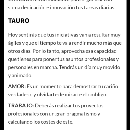
suma dedicación e innovación tus tareas diarias.
TAURO
Hoy sentirás que tus iniciativas van a resultar muy
ágiles y que el tiempo te va a rendir mucho más que
otros días. Por lo tanto, aprovecha esa capacidad
que tienes para poner tus asuntos profesionales y
personales en marcha. Tendrás un día muy movido
y animado.
AMOR:
Es un momento para demostrar tu cariño
verdadero, y olvidarte de mirarte el ombligo.
TRABAJO:
Deberás realizar tus proyectos
profesionales con un gran pragmatismo y
calculando los costes de este.