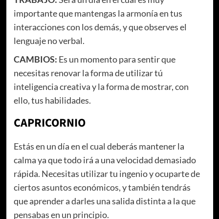
importante que mantengas la armonía en tus
interacciones con los demás, y que observes el
lenguaje no verbal.
CAMBIOS:
Es un momento para sentir que
necesitas renovar la forma de utilizar tú
inteligencia creativa y la forma de mostrar, con
ello, tus habilidades.
CAPRICORNIO
Estás en un día en el cual deberás mantener la
calma ya que todo irá a una velocidad demasiado
rápida. Necesitas utilizar tu ingenio y ocuparte de
ciertos asuntos económicos, y también tendrás
que aprender a darles una salida distinta a la que
pensabas en un principio.