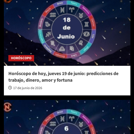
HORÓSCOPO
Horóscopo de hoy, jueves 19 de junio: predicciones de
trabajo, dinero, amor y fortuna
17 de junio de 2026