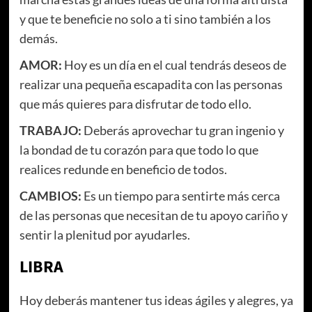
y que te beneficie no solo a ti sino también a los
demás.
AMOR:
Hoy es un día en el cual tendrás deseos de
realizar una pequeña escapadita con las personas
que más quieres para disfrutar de todo ello.
TRABAJO:
Deberás aprovechar tu gran ingenio y
la bondad de tu corazón para que todo lo que
realices redunde en beneficio de todos.
CAMBIOS:
Es un tiempo para sentirte más cerca
de las personas que necesitan de tu apoyo cariño y
sentir la plenitud por ayudarles.
LIBRA
Hoy deberás mantener tus ideas ágiles y alegres, ya