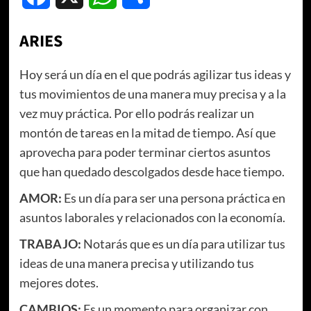
ARIES
Hoy será un día en el que podrás agilizar tus ideas y
tus movimientos de una manera muy precisa y a la
vez muy práctica. Por ello podrás realizar un
montón de tareas en la mitad de tiempo. Así que
aprovecha para poder terminar ciertos asuntos
que han quedado descolgados desde hace tiempo.
AMOR:
Es un día para ser una persona práctica en
asuntos laborales y relacionados con la economía.
TRABAJO:
Notarás que es un día para utilizar tus
ideas de una manera precisa y utilizando tus
mejores dotes.
CAMBIOS:
Es un momento para organizar con