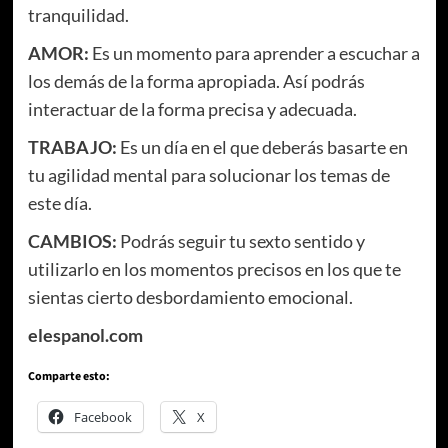
tranquilidad.
AMOR:
Es un momento para aprender a escuchar a
los demás de la forma apropiada. Así podrás
interactuar de la forma precisa y adecuada.
TRABAJO:
Es un día en el que deberás basarte en
tu agilidad mental para solucionar los temas de
este día.
CAMBIOS:
Podrás seguir tu sexto sentido y
utilizarlo en los momentos precisos en los que te
sientas cierto desbordamiento emocional.
elespanol.com
Comparte esto:
Facebook
X