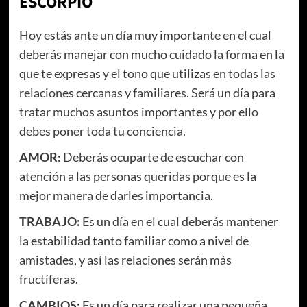
ESCORPIO
Hoy estás ante un día muy importante en el cual
deberás manejar con mucho cuidado la forma en la
que te expresas y el tono que utilizas en todas las
relaciones cercanas y familiares. Será un día para
tratar muchos asuntos importantes y por ello
debes poner toda tu conciencia.
AMOR:
Deberás ocuparte de escuchar con
atención a las personas queridas porque es la
mejor manera de darles importancia.
TRABAJO:
Es un día en el cual deberás mantener
la estabilidad tanto familiar como a nivel de
amistades, y así las relaciones serán más
fructíferas.
CAMBIOS:
Es un día para realizar una pequeña