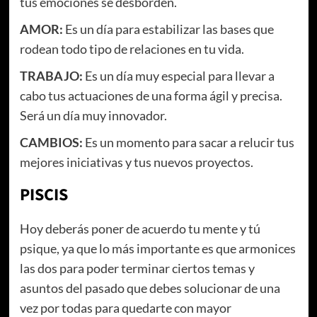
tus emociones se desborden.
AMOR:
Es un día para estabilizar las bases que
rodean todo tipo de relaciones en tu vida.
TRABAJO:
Es un día muy especial para llevar a
cabo tus actuaciones de una forma ágil y precisa.
Será un día muy innovador.
CAMBIOS:
Es un momento para sacar a relucir tus
mejores iniciativas y tus nuevos proyectos.
PISCIS
Hoy deberás poner de acuerdo tu mente y tú
psique, ya que lo más importante es que armonices
las dos para poder terminar ciertos temas y
asuntos del pasado que debes solucionar de una
vez por todas para quedarte con mayor