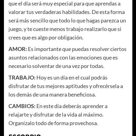
que el día será muy especial para que aprendas a
valorar tus verdaderas habilidades. De esta forma
será más sencillo que todo lo que hagas parezca un
juego, y te cueste menos trabajo realizarlo que si
crees que es algo por obligación.
AMOR:
Es importante que puedas resolver ciertos
asuntos relacionados con las emociones que es
necesario solventar de una vez por todas.
TRABAJO:
Hoy es un día en el cual podrás
disfrutar de tus mejores aptitudes y ofrecérsela a
los demás de una manera beneficiosa.
CAMBIOS:
En este día deberás aprender a
relajarte y disfrutar de la vida al máximo.
Organízalo todo de forma provechosa.