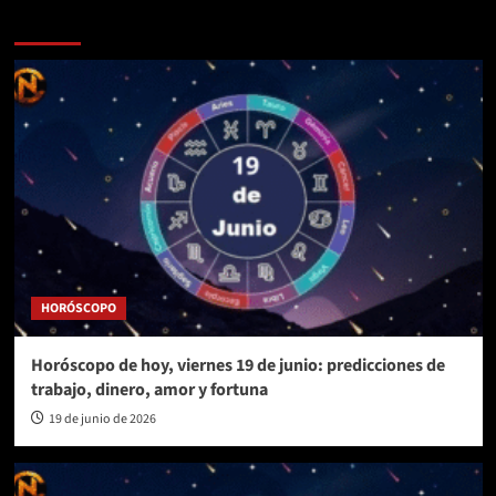
Más historias
HORÓSCOPO
Horóscopo de hoy, viernes 19 de junio: predicciones de
trabajo, dinero, amor y fortuna
19 de junio de 2026