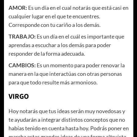
AMOR:
Es un día en el cual notarás que está casi en
cualquier lugar en el que te encuentres.
Corresponde con tu cariño a los demás.
TRABAJO:
Es un día en el cuál es importante que
aprendas a escuchar a los demás para poder
responder de la forma adecuada.
CAMBIOS:
Es un momento para poder renovar la
manera en la que interactúas con otras personas
para que todo resulte más armonioso.
VIRGO
Hoy notarás que tus ideas serán muy novedosas y
te ayudarán a integrar distintos conceptos que no
habías tenido en cuenta hasta hoy. Podrás poner en
marcha estas grandes ideas de una forma altruista