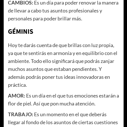
CAMBIOS:
Es un día para poder renovar la manera
de llevar a cabo tus asuntos profesionales y
personales para poder brillar más.
GÉMINIS
Hoy te darás cuenta de que brillas con luz propia,
ya que te sentirás en armonía y en equilibrio con el
ambiente. Todo ello significará que podrás zanjar
muchos asuntos que estaban pendientes. Y
además podrás poner tus ideas innovadoras en
práctica.
AMOR:
Es un día en el que tus emociones estarán a
flor de piel. Así que pon mucha atención.
TRABAJO:
Es un momento en el que deberás
llegar al fondo de los asuntos de ciertas cuestiones