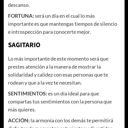
descanso.
FORTUNA:
será un día en el cual lo más
importante es que mantengas tiempos de silencio
e introspección para conocerte mejor.
SAGITARIO
Lo más importante de este momento será que
prestes atención a la manera de mostrar la
solidaridad y calidez con esas personas que te
rodean y que a la vez te necesitan.
SENTIMIENTOS:
es un día ideal para que
compartas tus sentimientos con la persona que
más quieres.
ACCIÓN:
la armonía con los demás te permitirá