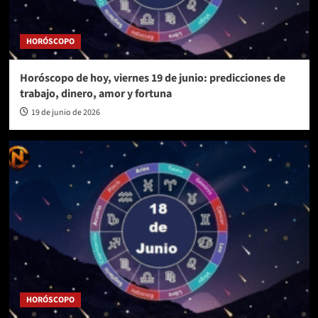
HORÓSCOPO
Horóscopo de hoy, viernes 19 de junio: predicciones de
trabajo, dinero, amor y fortuna
19 de junio de 2026
HORÓSCOPO