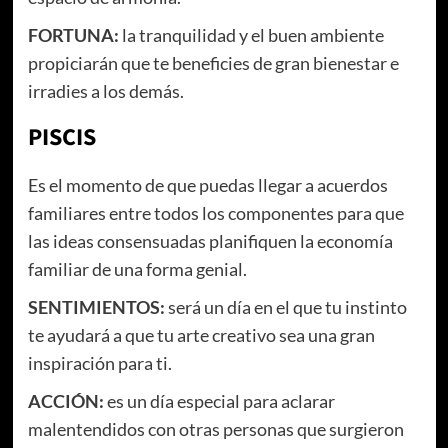
FORTUNA:
la tranquilidad y el buen ambiente
propiciarán que te beneficies de gran bienestar e
irradies a los demás.
PISCIS
Es el momento de que puedas llegar a acuerdos
familiares entre todos los componentes para que
las ideas consensuadas planifiquen la economía
familiar de una forma genial.
SENTIMIENTOS:
será un día en el que tu instinto
te ayudará a que tu arte creativo sea una gran
inspiración para ti.
ACCIÓN:
es un día especial para aclarar
malentendidos con otras personas que surgieron