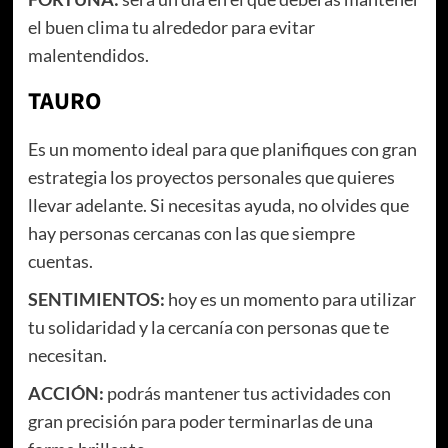
el buen clima tu alrededor para evitar
malentendidos.
TAURO
Es un momento ideal para que planifiques con gran
estrategia los proyectos personales que quieres
llevar adelante. Si necesitas ayuda, no olvides que
hay personas cercanas con las que siempre
cuentas.
SENTIMIENTOS:
hoy es un momento para utilizar
tu solidaridad y la cercanía con personas que te
necesitan.
ACCIÓN:
podrás mantener tus actividades con
gran precisión para poder terminarlas de una