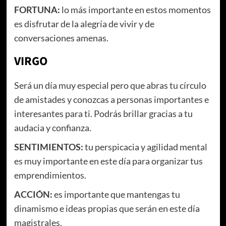
FORTUNA:
lo más importante en estos momentos
es disfrutar de la alegría de vivir y de
conversaciones amenas.
VIRGO
Será un día muy especial pero que abras tu círculo
de amistades y conozcas a personas importantes e
interesantes para ti. Podrás brillar gracias a tu
audacia y confianza.
SENTIMIENTOS:
tu perspicacia y agilidad mental
es muy importante en este día para organizar tus
emprendimientos.
ACCIÓN:
es importante que mantengas tu
dinamismo e ideas propias que serán en este día
magistrales.