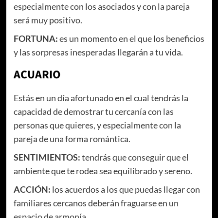
especialmente con los asociados y con la pareja
será muy positivo.
FORTUNA:
es un momento en el que los beneficios
y las sorpresas inesperadas llegarán a tu vida.
ACUARIO
Estás en un día afortunado en el cual tendrás la
capacidad de demostrar tu cercanía con las
personas que quieres, y especialmente con la
pareja de una forma romántica.
SENTIMIENTOS:
tendrás que conseguir que el
ambiente que te rodea sea equilibrado y sereno.
ACCIÓN:
los acuerdos a los que puedas llegar con
familiares cercanos deberán fraguarse en un
espacio de armonía.