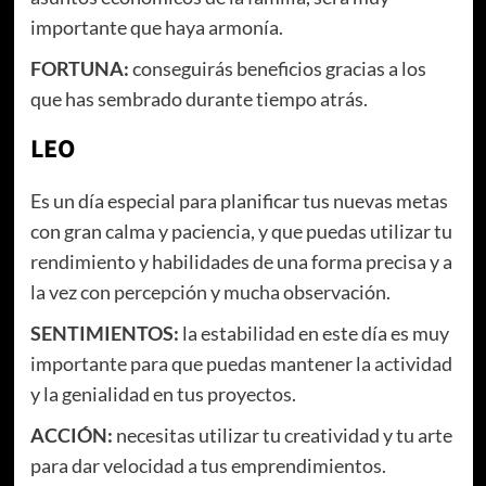
importante que haya armonía.
FORTUNA:
conseguirás beneficios gracias a los
que has sembrado durante tiempo atrás.
LEO
Es un día especial para planificar tus nuevas metas
con gran calma y paciencia, y que puedas utilizar tu
rendimiento y habilidades de una forma precisa y a
la vez con percepción y mucha observación.
SENTIMIENTOS:
la estabilidad en este día es muy
importante para que puedas mantener la actividad
y la genialidad en tus proyectos.
ACCIÓN:
necesitas utilizar tu creatividad y tu arte
para dar velocidad a tus emprendimientos.