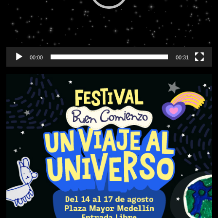
00:00
00:31