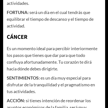
actividades.
FORTUNA:
será un día en el cual tendrás que
equilibrar el tiempo de descanso y el tiempo de
actividad.
CÁNCER
Es un momento ideal para percibir interiormente
los pasos que tienes que dar para que todo
confluya afortunadamente. Tu corazón te dirá
hacia dónde debes dirigirte.
SENTIMIENTOS:
es un día muy especial para
disfrutar de la tranquilidad y el pragmatismo en
tus actividades.
ACCIÓN:
si tienes intención de reordenar los
asuntos económicos de la familia, será muy