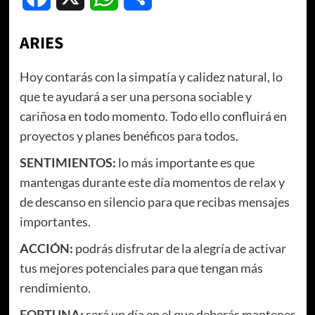
ARIES
Hoy contarás con la simpatía y calidez natural, lo
que te ayudará a ser una persona sociable y
cariñosa en todo momento. Todo ello confluirá en
proyectos y planes benéficos para todos.
SENTIMIENTOS:
lo más importante es que
mantengas durante este día momentos de relax y
de descanso en silencio para que recibas mensajes
importantes.
ACCIÓN:
podrás disfrutar de la alegría de activar
tus mejores potenciales para que tengan más
rendimiento.
FORTUNA:
será un día en el que deberás mantener