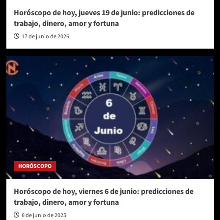
Horóscopo de hoy, jueves 19 de junio: predicciones de
trabajo, dinero, amor y fortuna
17 de junio de 2026
HORÓSCOPO
Horóscopo de hoy, viernes 6 de junio: predicciones de
trabajo, dinero, amor y fortuna
6 de junio de 2025