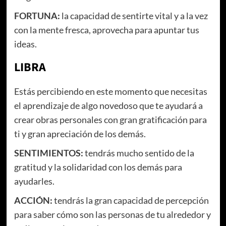
FORTUNA:
la capacidad de sentirte vital y a la vez
con la mente fresca, aprovecha para apuntar tus
ideas.
LIBRA
Estás percibiendo en este momento que necesitas
el aprendizaje de algo novedoso que te ayudará a
crear obras personales con gran gratificación para
ti y gran apreciación de los demás.
SENTIMIENTOS:
tendrás mucho sentido de la
gratitud y la solidaridad con los demás para
ayudarles.
ACCIÓN:
tendrás la gran capacidad de percepción
para saber cómo son las personas de tu alrededor y