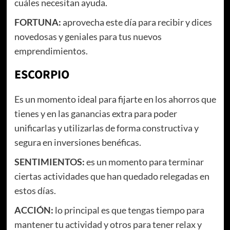
cuáles necesitan ayuda.
FORTUNA:
aprovecha este día para recibir y dices
novedosas y geniales para tus nuevos
emprendimientos.
ESCORPIO
Es un momento ideal para fijarte en los ahorros que
tienes y en las ganancias extra para poder
unificarlas y utilizarlas de forma constructiva y
segura en inversiones benéficas.
SENTIMIENTOS:
es un momento para terminar
ciertas actividades que han quedado relegadas en
estos días.
ACCIÓN:
lo principal es que tengas tiempo para
mantener tu actividad y otros para tener relax y