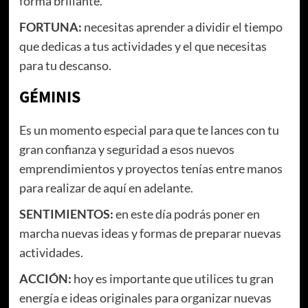
forma brillante.
FORTUNA:
necesitas aprender a dividir el tiempo
que dedicas a tus actividades y el que necesitas
para tu descanso.
GÉMINIS
Es un momento especial para que te lances con tu
gran confianza y seguridad a esos nuevos
emprendimientos y proyectos tenías entre manos
para realizar de aquí en adelante.
SENTIMIENTOS:
en este día podrás poner en
marcha nuevas ideas y formas de preparar nuevas
actividades.
ACCIÓN:
hoy es importante que utilices tu gran
energía e ideas originales para organizar nuevas