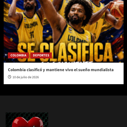
COLOMBIA
DEPORTES
Colombia clasificó y mantiene vivo el sueño mundialista
10 de julio de 2026