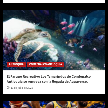
ANTIOQUIA
COMFENALCO ANTIOQUIA
El Parque Recreativo Los Tamarindos de Comfenalco
Antioquia se renueva con la llegada de Aquaverso.
13 de julio de 2026