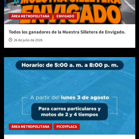
ÁREA METROPOLITANA
ENVIGADO
Todos los ganadores de la Muestra Silletera de Envigado.
26 de julio de 2026
ÁREA METROPOLITANA
PICOYPLACA