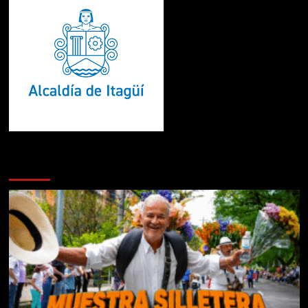
Te pueden interesar