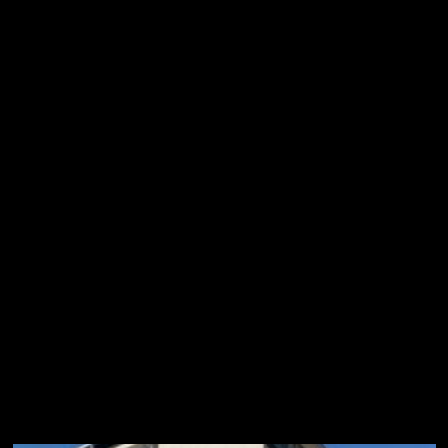
Mes:
abril 2025