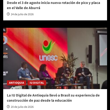
Desde el 3 de agosto inicia nueva rotación de pico y placa
en el Valle de Aburrá
24 de julio de 2026
ANTIOQUIA
IU DIGITAL
La IU Digital de Antioquia llevó a Brasil su experiencia de
construcción de paz desde la educación
20 de julio de 2026