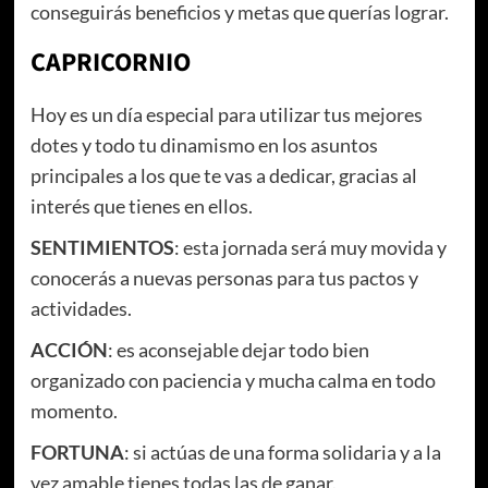
conseguirás beneficios y metas que querías lograr.
CAPRICORNIO
Hoy es un día especial para utilizar tus mejores
dotes y todo tu dinamismo en los asuntos
principales a los que te vas a dedicar, gracias al
interés que tienes en ellos.
SENTIMIENTOS
: esta jornada será muy movida y
conocerás a nuevas personas para tus pactos y
actividades.
ACCIÓN
: es aconsejable dejar todo bien
organizado con paciencia y mucha calma en todo
momento.
FORTUNA
: si actúas de una forma solidaria y a la
vez amable tienes todas las de ganar.