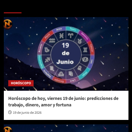
Más historias
HORÓSCOPO
Horóscopo de hoy, viernes 19 de junio: predicciones de
trabajo, dinero, amor y fortuna
19 de junio de 2026