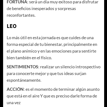
FORTUNA
: será un día muy exitoso para disfrutar
de beneficios inesperados y sorpresas
reconfortantes.
LEO
Lo más útil en esta jornada es que cuides de una
forma especial de tu bienestar, principalmente en
el plano anímico y en las emociones para sentirte
bien también en el físico.
SENTIMIENTOS
: realizar un silencio introspectivo
para conocerte mejor y que tus ideas surjan
espontáneamente.
ACCIÓN
: es el momento de terminar algún asunto
que está en el aire Y que es preciso darle forma de
una vez