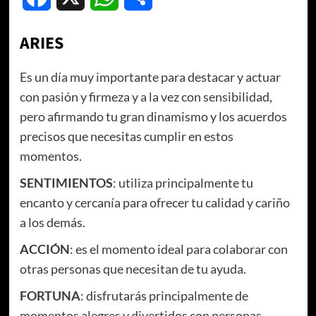
ARIES
Es un día muy importante para destacar y actuar
con pasión y firmeza y a la vez con sensibilidad,
pero afirmando tu gran dinamismo y los acuerdos
precisos que necesitas cumplir en estos
momentos.
SENTIMIENTOS
: utiliza principalmente tu
encanto y cercanía para ofrecer tu calidad y cariño
a los demás.
ACCIÓN
: es el momento ideal para colaborar con
otras personas que necesitan de tu ayuda.
FORTUNA
: disfrutarás principalmente de
momentos alegres y divertidos con personas