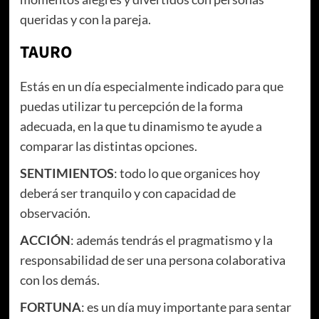
queridas y con la pareja.
TAURO
Estás en un día especialmente indicado para que
puedas utilizar tu percepción de la forma
adecuada, en la que tu dinamismo te ayude a
comparar las distintas opciones.
SENTIMIENTOS
: todo lo que organices hoy
deberá ser tranquilo y con capacidad de
observación.
ACCIÓN
: además tendrás el pragmatismo y la
responsabilidad de ser una persona colaborativa
con los demás.
FORTUNA
: es un día muy importante para sentar