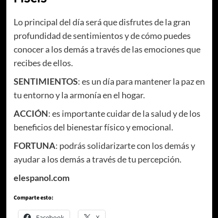
Lo principal del día será que disfrutes de la gran
profundidad de sentimientos y de cómo puedes
conocer a los demás a través de las emociones que
recibes de ellos.
SENTIMIENTOS
: es un día para mantener la paz en
tu entorno y la armonía en el hogar.
ACCIÓN
: es importante cuidar de la salud y de los
beneficios del bienestar físico y emocional.
FORTUNA
: podrás solidarizarte con los demás y
ayudar a los demás a través de tu percepción.
elespanol.com
Comparte esto:
Facebook
X