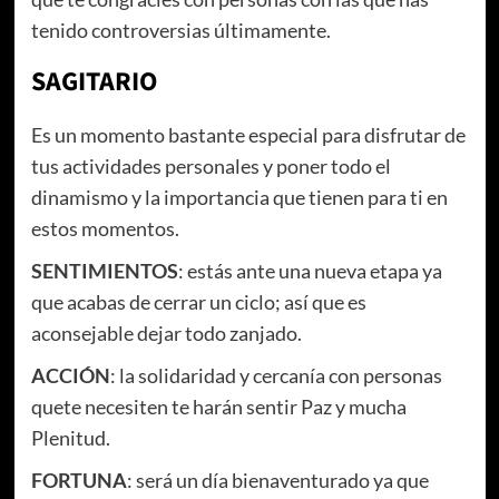
tenido controversias últimamente.
SAGITARIO
Es un momento bastante especial para disfrutar de
tus actividades personales y poner todo el
dinamismo y la importancia que tienen para ti en
estos momentos.
SENTIMIENTOS
: estás ante una nueva etapa ya
que acabas de cerrar un ciclo; así que es
aconsejable dejar todo zanjado.
ACCIÓN
: la solidaridad y cercanía con personas
quete necesiten te harán sentir Paz y mucha
Plenitud.
FORTUNA
: será un día bienaventurado ya que