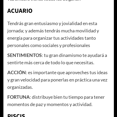
ACUARIO
Tendrás gran entusiasmo y jovialidad en esta
jornada; y además tendrás mucha movilidad y
energía para organizar tus actividades tanto
personales como sociales y profesionales
SENTIMIENTOS
: tu gran dinamismo te ayudará a
sentirte más cerca de todo lo que necesitas.
ACCIÓN
: es importante que aproveches tus ideas
y gran velocidad para ponerlas en práctica una vez
organizadas.
FORTUNA
: distribuye bien tu tiempo para tener
momentos de paz y momentos y actividad.
PISCIS