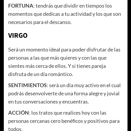
FORTUNA
: tendrás que dividir en tiempos los
momentos que dedicas a tu actividad y los que son
necesarios para el descanso.
VIRGO
Será un momento ideal para poder disfrutar de las
personas a las que más quieres y con las que
sientes más cerca de ellos. Y si tienes pareja
disfruta de un día romántico.
SENTIMIENTOS
: será un día muy activo en el cual
podrás desenvolverte de una forma alegre y jovial
en tus conversaciones y encuentras.
ACCIÓN
: los tratos que realices hoy con las
personas cercanas cero benéficos y positivos para
todos.