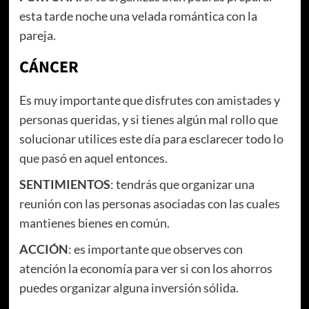
esta tarde noche una velada romántica con la
pareja.
CÁNCER
Es muy importante que disfrutes con amistades y
personas queridas, y si tienes algún mal rollo que
solucionar utilices este día para esclarecer todo lo
que pasó en aquel entonces.
SENTIMIENTOS
: tendrás que organizar una
reunión con las personas asociadas con las cuales
mantienes bienes en común.
ACCIÓN
: es importante que observes con
atención la economía para ver si con los ahorros
puedes organizar alguna inversión sólida.