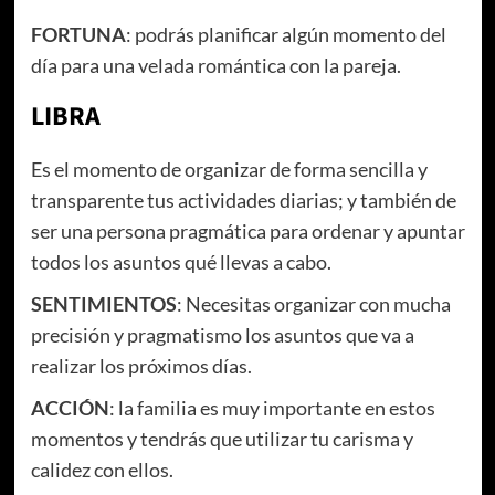
FORTUNA
: podrás planificar algún momento del
día para una velada romántica con la pareja.
LIBRA
Es el momento de organizar de forma sencilla y
transparente tus actividades diarias; y también de
ser una persona pragmática para ordenar y apuntar
todos los asuntos qué llevas a cabo.
SENTIMIENTOS
: Necesitas organizar con mucha
precisión y pragmatismo los asuntos que va a
realizar los próximos días.
ACCIÓN
: la familia es muy importante en estos
momentos y tendrás que utilizar tu carisma y
calidez con ellos.