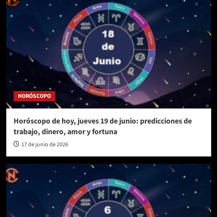
HORÓSCOPO
Horóscopo de hoy, jueves 19 de junio: predicciones de
trabajo, dinero, amor y fortuna
17 de junio de 2026