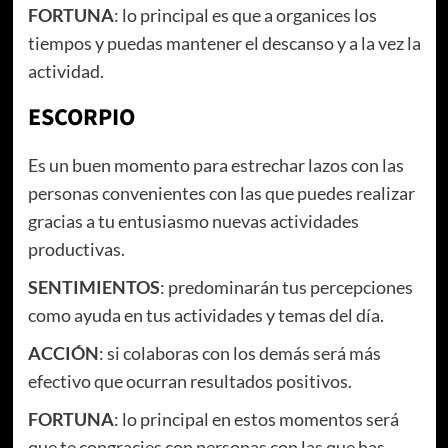
FORTUNA
: lo principal es que a organices los
tiempos y puedas mantener el descanso y a la vez la
actividad.
ESCORPIO
Es un buen momento para estrechar lazos con las
personas convenientes con las que puedes realizar
gracias a tu entusiasmo nuevas actividades
productivas.
SENTIMIENTOS
: predominarán tus percepciones
como ayuda en tus actividades y temas del día.
ACCIÓN
: si colaboras con los demás será más
efectivo que ocurran resultados positivos.
FORTUNA
: lo principal en estos momentos será
que te congracies con personas con las que has