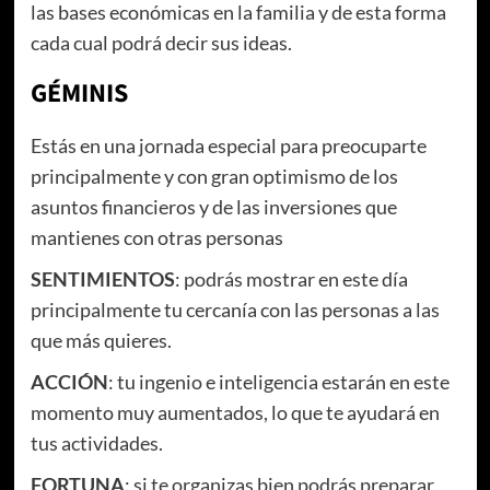
las bases económicas en la familia y de esta forma
cada cual podrá decir sus ideas.
GÉMINIS
Estás en una jornada especial para preocuparte
principalmente y con gran optimismo de los
asuntos financieros y de las inversiones que
mantienes con otras personas
SENTIMIENTOS
: podrás mostrar en este día
principalmente tu cercanía con las personas a las
que más quieres.
ACCIÓN
: tu ingenio e inteligencia estarán en este
momento muy aumentados, lo que te ayudará en
tus actividades.
FORTUNA
: si te organizas bien podrás preparar