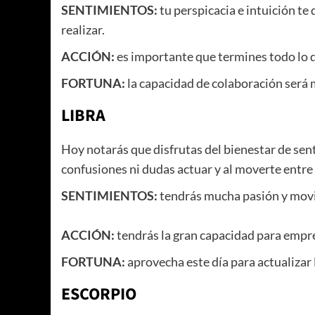
SENTIMIENTOS:
tu perspicacia e intuición te 
realizar.
ACCIÓN:
es importante que termines todo lo 
FORTUNA:
la capacidad de colaboración será 
LIBRA
Hoy notarás que disfrutas del bienestar de sen
confusiones ni dudas actuar y al moverte entre
SENTIMIENTOS:
tendrás mucha pasión y movi
ACCIÓN:
tendrás la gran capacidad para emp
FORTUNA:
aprovecha este día para actualizar 
ESCORPIO