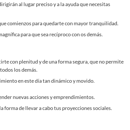
dirigirán al lugar preciso y a la ayuda que necesitas
que comienzos para quedarte con mayor tranquilidad.
magnífica para que sea recíproco con os demás.
tirte con plenitud y de una forma segura, que no permite
 todos los demás.
miento en este día tan dinámico y movido.
render nuevas acciones y emprendimientos.
la forma de llevar a cabo tus proyecciones sociales.