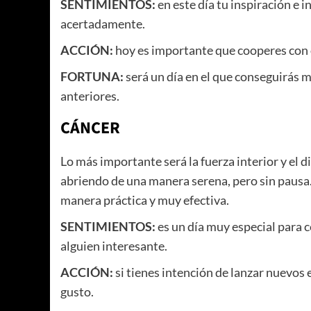
SENTIMIENTOS:
en este día tu inspiración e 
acertadamente.
ACCIÓN:
hoy es importante que cooperes con 
FORTUNA:
será un día en el que conseguirás 
anteriores.
CÁNCER
Lo más importante será la fuerza interior y e
abriendo de una manera serena, pero sin pausa
manera práctica y muy efectiva.
SENTIMIENTOS:
es un día muy especial para ce
alguien interesante.
ACCIÓN:
si tienes intención de lanzar nuevos
gusto.