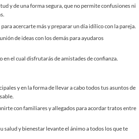
nitud y de una forma segura, que no permite confusiones ni
s.
ra acercarte más y preparar un día idílico con la pareja.
 unión de ideas con los demás para ayudaros
o en el cual disfrutarás de amistades de confianza.
cipales y en la forma de llevar a cabo todos tus asuntos de
sable.
unirte con familiares y allegados para acordar tratos entre
u salud y bienestar levante el ánimo a todos los que te