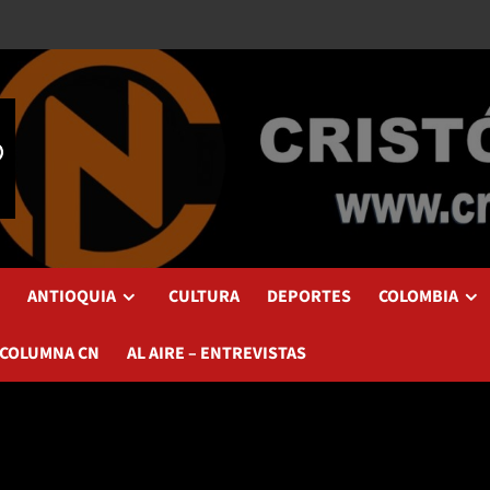
ANTIOQUIA
CULTURA
DEPORTES
COLOMBIA
 COLUMNA CN
AL AIRE – ENTREVISTAS