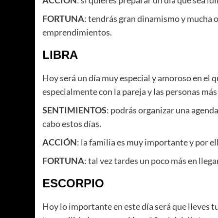
FORTUNA
: tendrás gran dinamismo y mucha or
emprendimientos.
LIBRA
Hoy será un día muy especial y amoroso en el 
especialmente con la pareja y las personas más
SENTIMIENTOS
: podrás organizar una agenda 
cabo estos días.
ACCIÓN
: la familia es muy importante y por e
FORTUNA
: tal vez tardes un poco más en llega
ESCORPIO
Hoy lo importante en este día será que lleves t