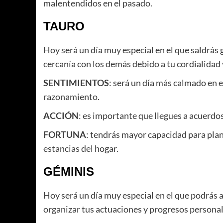
malentendidos en el pasado.
TAURO
Hoy será un día muy especial en el que saldrás 
cercanía con los demás debido a tu cordialidad
SENTIMIENTOS
: será un día más calmado en 
razonamiento.
ACCIÓN
: es importante que llegues a acuerdos
FORTUNA
: tendrás mayor capacidad para plan
estancias del hogar.
GÉMINIS
Hoy será un día muy especial en el que podrás
organizar tus actuaciones y progresos personal