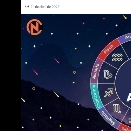
24 de abril de 2025