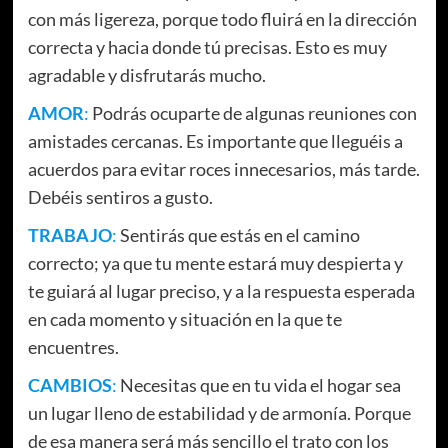
con más ligereza, porque todo fluirá en la dirección
correcta y hacia donde tú precisas. Esto es muy
agradable y disfrutarás mucho.
AMOR
:
Podrás ocuparte de algunas reuniones con
amistades cercanas. Es importante que lleguéis a
acuerdos para evitar roces innecesarios, más tarde.
Debéis sentiros a gusto.
TRABAJO
:
Sentirás que estás en el camino
correcto; ya que tu mente estará muy despierta y
te guiará al lugar preciso, y a la respuesta esperada
en cada momento y situación en la que te
encuentres.
CAMBIOS
:
Necesitas que en tu vida el hogar sea
un lugar lleno de estabilidad y de armonía. Porque
de esa manera será más sencillo el trato con los