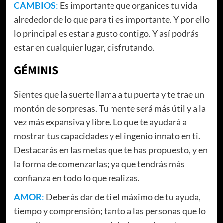
CAMBIOS
:
Es importante que organices tu vida
alrededor de lo que para ti es importante. Y por ello
lo principal es estar a gusto contigo. Y así podrás
estar en cualquier lugar, disfrutando.
GÉMINIS
Sientes que la suerte llama a tu puerta y te trae un
montón de sorpresas. Tu mente será más útil y a la
vez más expansiva y libre. Lo que te ayudará a
mostrar tus capacidades y el ingenio innato en ti.
Destacarás en las metas que te has propuesto, y en
la forma de comenzarlas; ya que tendrás más
confianza en todo lo que realizas.
AMOR
:
Deberás dar de ti el máximo de tu ayuda,
tiempo y comprensión; tanto a las personas que lo