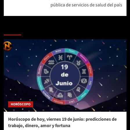
pública de servicios de salud del país
Más historias
HORÓSCOPO
Horóscopo de hoy, viernes 19 de junio: predicciones de
trabajo, dinero, amor y fortuna