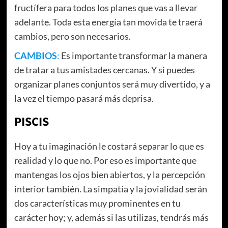
fructífera para todos los planes que vas a llevar
adelante. Toda esta energía tan movida te traerá
cambios, pero son necesarios.
CAMBIOS
:
Es importante transformar la manera
de tratar a tus amistades cercanas. Y si puedes
organizar planes conjuntos será muy divertido, y a
la vez el tiempo pasará más deprisa.
PISCIS
Hoy a tu imaginación le costará separar lo que es
realidad y lo que no. Por eso es importante que
mantengas los ojos bien abiertos, y la percepción
interior también. La simpatía y la jovialidad serán
dos características muy prominentes en tu
carácter hoy; y, además si las utilizas, tendrás más