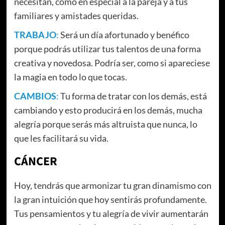
necesitan, como en especial a la pareja y a tus
familiares y amistades queridas.
TRABAJO
:
Será un día afortunado y benéfico
porque podrás utilizar tus talentos de una forma
creativa y novedosa. Podría ser, como si apareciese
la magia en todo lo que tocas.
CAMBIOS
:
Tu forma de tratar con los demás, está
cambiando y esto producirá en los demás, mucha
alegría porque serás más altruista que nunca, lo
que les facilitará su vida.
CÁNCER
Hoy, tendrás que armonizar tu gran dinamismo con
la gran intuición que hoy sentirás profundamente.
Tus pensamientos y tu alegría de vivir aumentarán