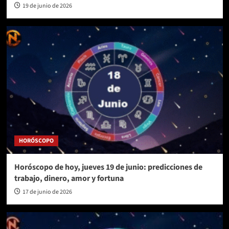
19 de junio de 2026
HORÓSCOPO
Horóscopo de hoy, jueves 19 de junio: predicciones de
trabajo, dinero, amor y fortuna
17 de junio de 2026