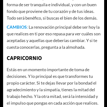
forma de ser tranquila e individual, y con un buen
fondo que proviene de tu corazón y de tus ideas.
Todo será benéfico, si buscas el bien de los demás.
CAMBIOS
:
La renovación principal debe ser hoy la
que realices en ti por eso repasa para ver cuáles son
aceptadas y aquellas que deberías cambiar. Y si te
cuesta conocerlas, pregunta a la almohada.
CAPRICORNIO
Estás en un momento importante de toma de
decisiones. Y lo principal es que transformes tu
propio carácter. Si te dejas llevar por la bondad el
agradecimiento y la simpatía, tienes la mitad del
trabajo hecho. Y la otra mitad, será la intensidad y
el impulso que pongas en cada acción que realices.