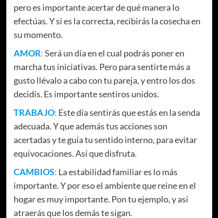
pero es importante acertar de qué manera lo
efectúas. Y si es la correcta, recibirás la cosecha en
su momento.
AMOR
:
Será un día en el cual podrás poner en
marcha tus iniciativas. Pero para sentirte más a
gusto llévalo a cabo con tu pareja, y entro los dos
decidís. Es importante sentiros unidos.
TRABAJO
:
Este día sentirás que estás en la senda
adecuada. Y que además tus acciones son
acertadas y te guía tu sentido interno, para evitar
equivocaciones. Así que disfruta.
CAMBIOS
:
La estabilidad familiar es lo más
importante. Y por eso el ambiente que reine en el
hogar es muy importante. Pon tu ejemplo, y así
atraerás que los demás te sigan.