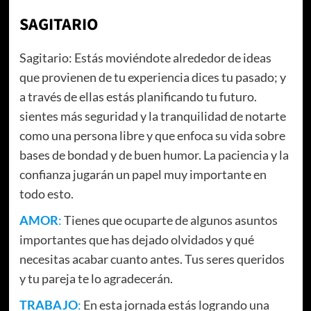
SAGITARIO
Sagitario: Estás moviéndote alrededor de ideas
que provienen de tu experiencia dices tu pasado; y
a través de ellas estás planificando tu futuro.
sientes más seguridad y la tranquilidad de notarte
como una persona libre y que enfoca su vida sobre
bases de bondad y de buen humor. La paciencia y la
confianza jugarán un papel muy importante en
todo esto.
AMOR
:
Tienes que ocuparte de algunos asuntos
importantes que has dejado olvidados y qué
necesitas acabar cuanto antes. Tus seres queridos
y tu pareja te lo agradecerán.
TRABAJO
:
En esta jornada estás logrando una