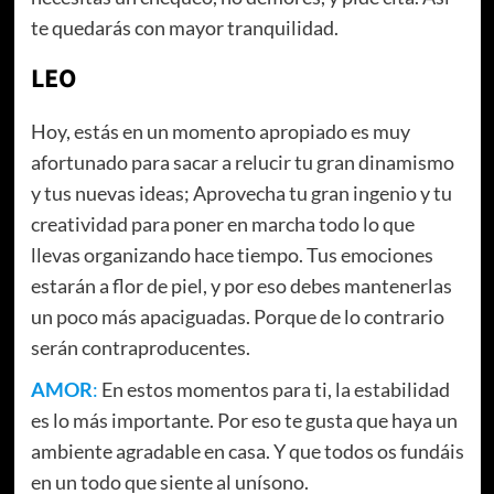
te quedarás con mayor tranquilidad.
LEO
Hoy, estás en un momento apropiado es muy
afortunado para sacar a relucir tu gran dinamismo
y tus nuevas ideas; Aprovecha tu gran ingenio y tu
creatividad para poner en marcha todo lo que
llevas organizando hace tiempo. Tus emociones
estarán a flor de piel, y por eso debes mantenerlas
un poco más apaciguadas. Porque de lo contrario
serán contraproducentes.
AMOR
:
En estos momentos para ti, la estabilidad
es lo más importante. Por eso te gusta que haya un
ambiente agradable en casa. Y que todos os fundáis
en un todo que siente al unísono.