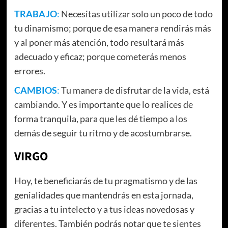
TRABAJO
:
Necesitas utilizar solo un poco de todo
tu dinamismo; porque de esa manera rendirás más
y al poner más atención, todo resultará más
adecuado y eficaz; porque cometerás menos
errores.
CAMBIOS
:
Tu manera de disfrutar de la vida, está
cambiando. Y es importante que lo realices de
forma tranquila, para que les dé tiempo a los
demás de seguir tu ritmo y de acostumbrarse.
VIRGO
Hoy, te beneficiarás de tu pragmatismo y de las
genialidades que mantendrás en esta jornada,
gracias a tu intelecto y a tus ideas novedosas y
diferentes. También podrás notar que te sientes