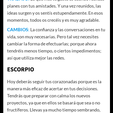
planes con tus amistades. Y una vez reunidos, las
ideas surgen y os sentís estupendamente. En esos
momentos, todos os crecéis y es muy agradable.
CAMBIOS
:
La confianza y las conversaciones en tu
vida, son muy necesarias. Pero tal vez necesites
cambiar la forma de efectuarlas; porque ahora
tendréis menos tiempo, o ciertos impedimentos;
así que utiliza mejor las redes.
ESCORPIO
Hoy deberás seguir tus corazonadas porque es la
manera más eficaz de acertar en tus decisiones.
Tendrás que preparar con calma los nuevos
proyectos, ya que en ellos se basará que sea o no
fructíferos. Llevas ya mucho tiempo sembrando,