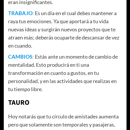
eran insignificantes.
TRABAJO
:
Es un día en el cual debes mantener a
raya tus emociones. Ya que aportará a tu vida
nuevas ideas y surgirán nuevos proyectos que te
atraen más; deberás ocuparte de descansar de vez
en cuando.
CAMBIOS
:
Estás ante un momento de cambio de
mentalidad. Esto producirá en ti una
transformación en cuanto a gustos, en tu
personalidad, y en las actividades que realizas en
tu tiempo libre.
TAURO
Hoy notarás que tu círculo de amistades aumenta
pero que solamente son temporales y pasajeras,