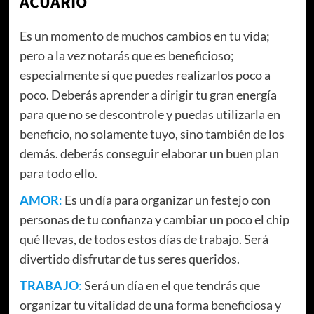
ACUARIO
Es un momento de muchos cambios en tu vida;
pero a la vez notarás que es beneficioso;
especialmente sí que puedes realizarlos poco a
poco. Deberás aprender a dirigir tu gran energía
para que no se descontrole y puedas utilizarla en
beneficio, no solamente tuyo, sino también de los
demás. deberás conseguir elaborar un buen plan
para todo ello.
AMOR
:
Es un día para organizar un festejo con
personas de tu confianza y cambiar un poco el chip
qué llevas, de todos estos días de trabajo. Será
divertido disfrutar de tus seres queridos.
TRABAJO
:
Será un día en el que tendrás que
organizar tu vitalidad de una forma beneficiosa y