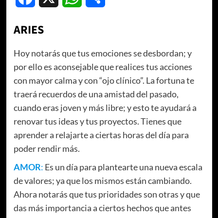
ARIES
Hoy notarás que tus emociones se desbordan; y
por ello es aconsejable que realices tus acciones
con mayor calma y con “ojo clínico”. La fortuna te
traerá recuerdos de una amistad del pasado,
cuando eras joven y más libre; y esto te ayudará a
renovar tus ideas y tus proyectos. Tienes que
aprender a relajarte a ciertas horas del día para
poder rendir más.
AMOR
:
Es un día para plantearte una nueva escala
de valores; ya que los mismos están cambiando.
Ahora notarás que tus prioridades son otras y que
das más importancia a ciertos hechos que antes