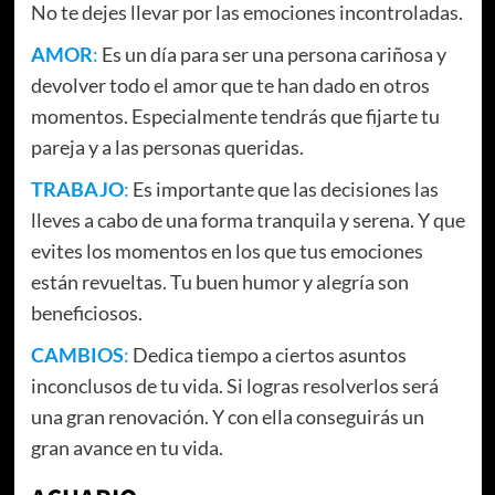
No te dejes llevar por las emociones incontroladas.
AMOR
:
Es un día para ser una persona cariñosa y
devolver todo el amor que te han dado en otros
momentos. Especialmente tendrás que fijarte tu
pareja y a las personas queridas.
TRABAJO
:
Es importante que las decisiones las
lleves a cabo de una forma tranquila y serena. Y que
evites los momentos en los que tus emociones
están revueltas. Tu buen humor y alegría son
beneficiosos.
CAMBIOS
:
Dedica tiempo a ciertos asuntos
inconclusos de tu vida. Si logras resolverlos será
una gran renovación. Y con ella conseguirás un
gran avance en tu vida.