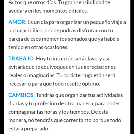
éxitos que otros días. Tu gran sensibilidad te
ayudará en los momentos difíciles.
AMOR
:
Es un día para organizar un pequeño viaje a
un lugar idílico, donde podrás disfrutar con tu
pareja de esos momentos soñados que ya habéis
tenido en otras ocasiones.
TRABAJO
:
Hoy tu intuición será clave, y así
evitará que te equivoques en tus apreciaciones
reales o imaginarias. Tu carácter juguetón será
necesario para que todo resulte óptimo.
CAMBIOS
:
Tendrás que organizar tus actividades
diarias y tu profesión de otra manera, para poder
compaginar las horas y los tiempos. De esta
manera, no tendrás que correr tanto porque todo
estará preparado.