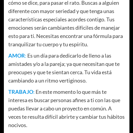
cómo se dice, para pasar el rato. Buscas a alguien
diferente con mayor seriedad y que tenga unas
características especiales acordes contigo. Tus
emociones serán cambiantes difíciles de manejar
esto para ti. Necesitas encontrar una fórmula para
tranquilizar tu cuerpo y tu espíritu.
AMOR
:
Es un día para dedicarlo de lleno a las
amistades y/o a la pareja; ya que necesitan que te
preocupes y que te sientan cerca. Tu vida está
cambiando a un ritmo vertiginoso.
TRABAJO
:
En este momento lo que más te
interesa es buscar personas afines a ti con las que
puedas llevar a cabo un proyecto en común. A
veces te resulta difícil abrirte y cambiar tus hábitos
nocivos.