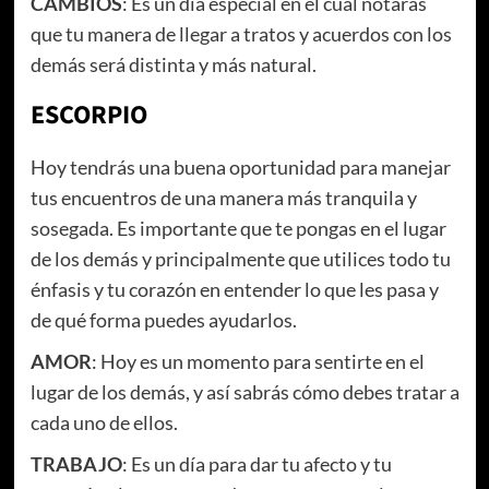
CAMBIOS
: Es un día especial en el cual notarás
que tu manera de llegar a tratos y acuerdos con los
demás será distinta y más natural.
ESCORPIO
Hoy tendrás una buena oportunidad para manejar
tus encuentros de una manera más tranquila y
sosegada. Es importante que te pongas en el lugar
de los demás y principalmente que utilices todo tu
énfasis y tu corazón en entender lo que les pasa y
de qué forma puedes ayudarlos.
AMOR
: Hoy es un momento para sentirte en el
lugar de los demás, y así sabrás cómo debes tratar a
cada uno de ellos.
TRABAJO
: Es un día para dar tu afecto y tu