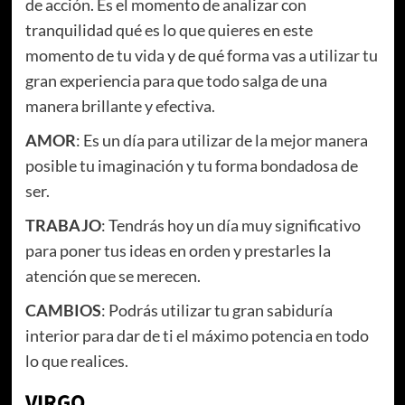
de acción. Es el momento de analizar con
tranquilidad qué es lo que quieres en este
momento de tu vida y de qué forma vas a utilizar tu
gran experiencia para que todo salga de una
manera brillante y efectiva.
AMOR
: Es un día para utilizar de la mejor manera
posible tu imaginación y tu forma bondadosa de
ser.
TRABAJO
: Tendrás hoy un día muy significativo
para poner tus ideas en orden y prestarles la
atención que se merecen.
CAMBIOS
: Podrás utilizar tu gran sabiduría
interior para dar de ti el máximo potencia en todo
lo que realices.
VIRGO