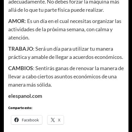
adecuadamente. No debes forzar la máquina más
allá de lo que tu parte física puede realizar.
AMOR
: Es un día en el cual necesitas organizar las
actividades de la próxima semana, con calma y
atención.
TRABAJO
: Será un día para utilizar tu manera
práctica y amable de llegar a acuerdos económicos.
CAMBIOS
: Sentirás ganas de renovar la manera de
llevar a cabo ciertos asuntos económicos de una
manera más sólida.
elespanol.com
Comparte esto:
Facebook
X