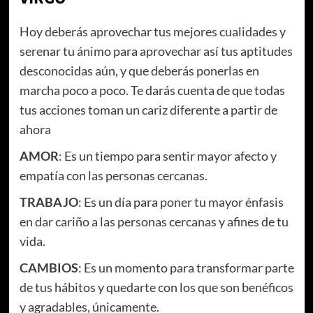
Hoy deberás aprovechar tus mejores cualidades y
serenar tu ánimo para aprovechar así tus aptitudes
desconocidas aún, y que deberás ponerlas en
marcha poco a poco. Te darás cuenta de que todas
tus acciones toman un cariz diferente a partir de
ahora
AMOR
: Es un tiempo para sentir mayor afecto y
empatía con las personas cercanas.
TRABAJO
: Es un día para poner tu mayor énfasis
en dar cariño a las personas cercanas y afines de tu
vida.
CAMBIOS
: Es un momento para transformar parte
de tus hábitos y quedarte con los que son benéficos
y agradables, únicamente.