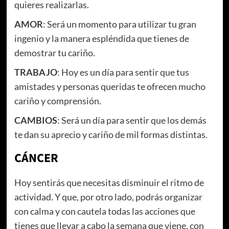
quieres realizarlas.
AMOR
: Será un momento para utilizar tu gran
ingenio y la manera espléndida que tienes de
demostrar tu cariño.
TRABAJO
: Hoy es un día para sentir que tus
amistades y personas queridas te ofrecen mucho
cariño y comprensión.
CAMBIOS
: Será un día para sentir que los demás
te dan su aprecio y cariño de mil formas distintas.
CÁNCER
Hoy sentirás que necesitas disminuir el ritmo de
actividad. Y que, por otro lado, podrás organizar
con calma y con cautela todas las acciones que
tienes que llevar a cabo la semana que viene, con