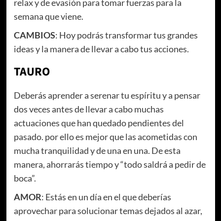
relax y de evasión para tomar fuerzas para la
semana que viene.
CAMBIOS
: Hoy podrás transformar tus grandes
ideas y la manera de llevar a cabo tus acciones.
TAURO
Deberás aprender a serenar tu espíritu y a pensar
dos veces antes de llevar a cabo muchas
actuaciones que han quedado pendientes del
pasado. por ello es mejor que las acometidas con
mucha tranquilidad y de una en una. De esta
manera, ahorrarás tiempo y “todo saldrá a pedir de
boca”.
AMOR
: Estás en un día en el que deberías
aprovechar para solucionar temas dejados al azar,