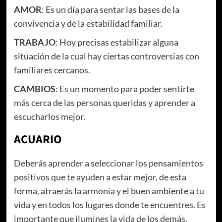
AMOR
: Es un día para sentar las bases de la
convivencia y de la estabilidad familiar.
TRABAJO
: Hoy precisas estabilizar alguna
situación de la cual hay ciertas controversias con
familiares cercanos.
CAMBIOS
: Es un momento para poder sentirte
más cerca de las personas queridas y aprender a
escucharlos mejor.
ACUARIO
Deberás aprender a seleccionar los pensamientos
positivos que te ayuden a estar mejor, de esta
forma, atraerás la armonía y el buen ambiente a tu
vida y en todos los lugares donde te encuentres. Es
importante que ilumines la vida de los demás.