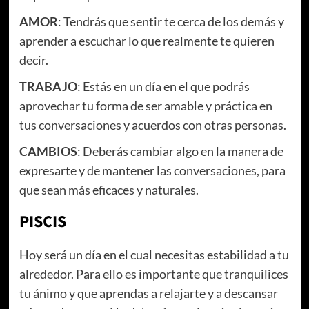
AMOR
: Tendrás que sentir te cerca de los demás y
aprender a escuchar lo que realmente te quieren
decir.
TRABAJO
: Estás en un día en el que podrás
aprovechar tu forma de ser amable y práctica en
tus conversaciones y acuerdos con otras personas.
CAMBIOS
: Deberás cambiar algo en la manera de
expresarte y de mantener las conversaciones, para
que sean más eficaces y naturales.
PISCIS
Hoy será un día en el cual necesitas estabilidad a tu
alrededor. Para ello es importante que tranquilices
tu ánimo y que aprendas a relajarte y a descansar