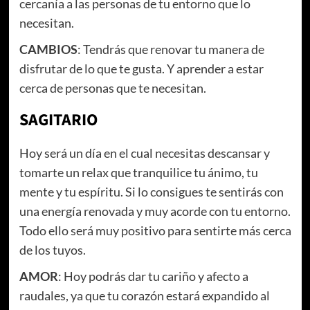
cercanía a las personas de tu entorno que lo
necesitan.
CAMBIOS
: Tendrás que renovar tu manera de
disfrutar de lo que te gusta. Y aprender a estar
cerca de personas que te necesitan.
SAGITARIO
Hoy será un día en el cual necesitas descansar y
tomarte un relax que tranquilice tu ánimo, tu
mente y tu espíritu. Si lo consigues te sentirás con
una energía renovada y muy acorde con tu entorno.
Todo ello será muy positivo para sentirte más cerca
de los tuyos.
AMOR
: Hoy podrás dar tu cariño y afecto a
raudales, ya que tu corazón estará expandido al