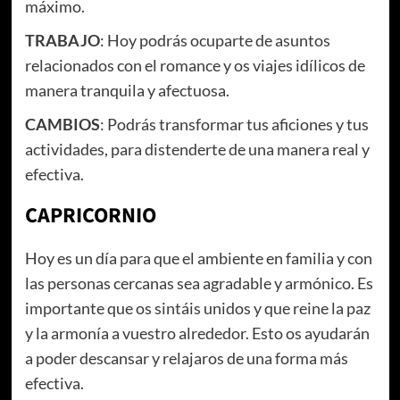
máximo.
TRABAJO
: Hoy podrás ocuparte de asuntos
relacionados con el romance y os viajes idílicos de
manera tranquila y afectuosa.
CAMBIOS
: Podrás transformar tus aficiones y tus
actividades, para distenderte de una manera real y
efectiva.
CAPRICORNIO
Hoy es un día para que el ambiente en familia y con
las personas cercanas sea agradable y armónico. Es
importante que os sintáis unidos y que reine la paz
y la armonía a vuestro alrededor. Esto os ayudarán
a poder descansar y relajaros de una forma más
efectiva.