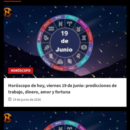
HORÓSCOPO
Horóscopo de hoy, viernes 19 de junio: predicciones de
trabajo, dinero, amor y fortuna
19 de junio de 2026