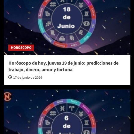
HORÓSCOPO
Horóscopo de hoy, jueves 19 de junio: predicciones de
trabajo, dinero, amor y fortuna
17 de junio de 2026