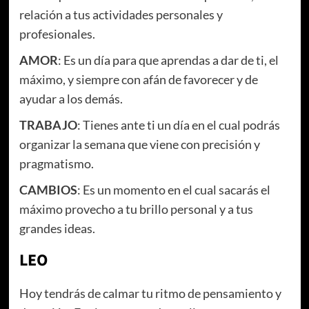
relación a tus actividades personales y
profesionales.
AMOR
: Es un día para que aprendas a dar de ti, el
máximo, y siempre con afán de favorecer y de
ayudar a los demás.
TRABAJO
: Tienes ante ti un día en el cual podrás
organizar la semana que viene con precisión y
pragmatismo.
CAMBIOS
: Es un momento en el cual sacarás el
máximo provecho a tu brillo personal y a tus
grandes ideas.
LEO
Hoy tendrás de calmar tu ritmo de pensamiento y