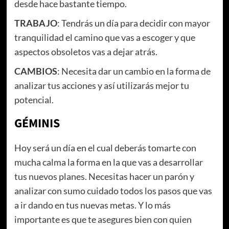
desde hace bastante tiempo.
TRABAJO
: Tendrás un día para decidir con mayor
tranquilidad el camino que vas a escoger y que
aspectos obsoletos vas a dejar atrás.
CAMBIOS
: Necesita dar un cambio en la forma de
analizar tus acciones y así utilizarás mejor tu
potencial.
GÉMINIS
Hoy será un día en el cual deberás tomarte con
mucha calma la forma en la que vas a desarrollar
tus nuevos planes. Necesitas hacer un parón y
analizar con sumo cuidado todos los pasos que vas
a ir dando en tus nuevas metas. Y lo más
importante es que te asegures bien con quien