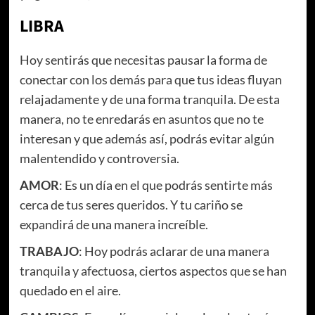
LIBRA
Hoy sentirás que necesitas pausar la forma de
conectar con los demás para que tus ideas fluyan
relajadamente y de una forma tranquila. De esta
manera, no te enredarás en asuntos que no te
interesan y que además así, podrás evitar algún
malentendido y controversia.
AMOR
: Es un día en el que podrás sentirte más
cerca de tus seres queridos. Y tu cariño se
expandirá de una manera increíble.
TRABAJO
: Hoy podrás aclarar de una manera
tranquila y afectuosa, ciertos aspectos que se han
quedado en el aire.