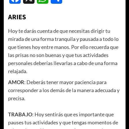
ARIES
Hoy te darás cuenta de que necesitas dirigir tu
mirada de una forma tranquila y pausada a todo lo
que tienes hoy entre manos. Por ello recuerda que
las prisas no son buenas y que tus actividades
personales deberías llevarlas a cabo de una forma
relajada.
AMOR
: Deberás tener mayor paciencia para
corresponder a los demás de la manera adecuada y
precisa.
TRABAJO
: Hoy sentirás que es importante que
pauses tus actividades y que tengas momentos de