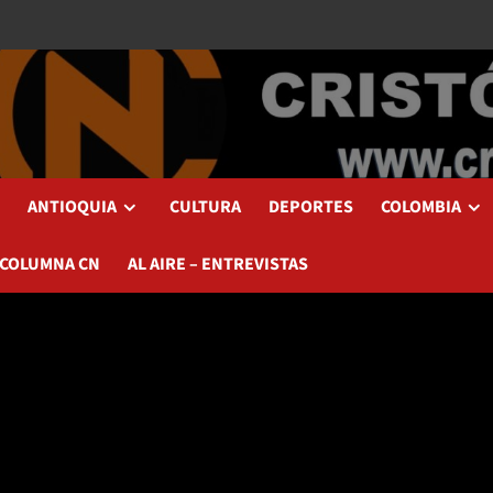
ANTIOQUIA
CULTURA
DEPORTES
COLOMBIA
 COLUMNA CN
AL AIRE – ENTREVISTAS