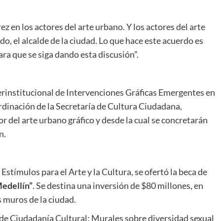
 en los actores del arte urbano. Y los actores del arte
do, el alcalde de la ciudad. Lo que hace este acuerdo es
ara que se siga dando esta discusión”.
erinstitucional de Intervenciones Gráficas Emergentes en
ordinación de la Secretaría de Cultura Ciudadana,
tor del arte urbano gráfico y desde la cual se concretarán
n.
 Estímulos para el Arte y la Cultura, se ofertó la beca de
Medellín”
. Se destina una inversión de $80 millones, en
 muros de la ciudad.
 de Ciudadanía Cultural: Murales sobre diversidad sexual