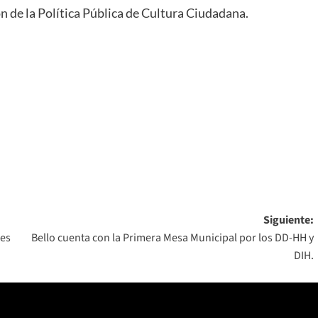
n de la Política Pública de Cultura Ciudadana.
Siguiente:
nes
Bello cuenta con la Primera Mesa Municipal por los DD-HH y
DIH.