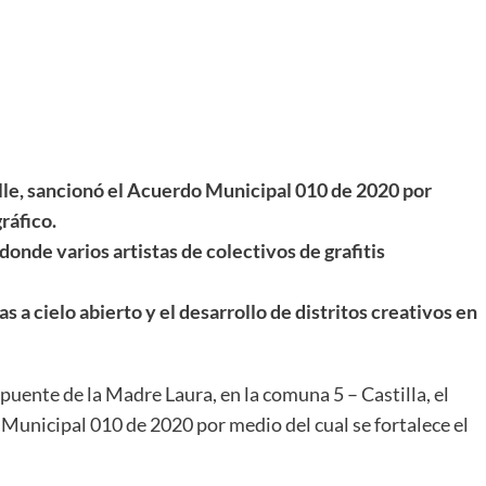
alle, sancionó el Acuerdo Municipal 010 de 2020 por
ráfico.
 donde varios artistas de colectivos de grafitis
as a cielo abierto y el desarrollo de distritos creativos en
 puente de la Madre Laura, en la comuna 5 – Castilla, el
 Municipal 010 de 2020 por medio del cual se fortalece el