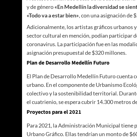
y de género
«En Medellín la diversidad se sien
«Todo va a estar bien»
, con una asignación de 
Adicionalmente, los artistas gráficos urbanos y
sector cultural en mención, podían participar d
coronavirus. La participación fue en las modali
asignación presupuestal de $320 millones.
Plan de Desarrollo Medellín Futuro
El Plan de Desarrollo Medellín Futuro cuenta co
urbano. En el componente de Urbanismo Ecológi
colectivo y la sostenibilidad territorial. Dura
el cuatrienio, se espera cubrir 14.300 metros de
Proyectos para el 2021
Para 2021, la Administración Municipal tiene p
Urbano Gráfico. Ellas tendrían un monto de $6