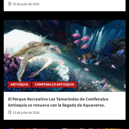
20 de julio de 2026
ANTIOQUIA
COMFENALCO ANTIOQUIA
El Parque Recreativo Los Tamarindos de Comfenalco
Antioquia se renueva con la llegada de Aquaverso.
13 de julio de 2026