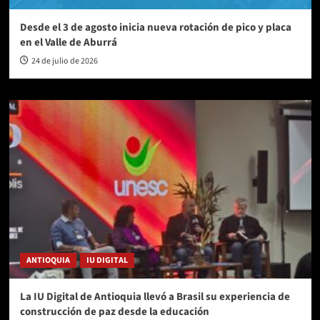
Desde el 3 de agosto inicia nueva rotación de pico y placa
en el Valle de Aburrá
24 de julio de 2026
ANTIOQUIA
IU DIGITAL
La IU Digital de Antioquia llevó a Brasil su experiencia de
construcción de paz desde la educación