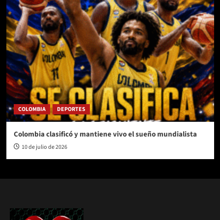
COLOMBIA
DEPORTES
Colombia clasificó y mantiene vivo el sueño mundialista
10 de julio de 2026