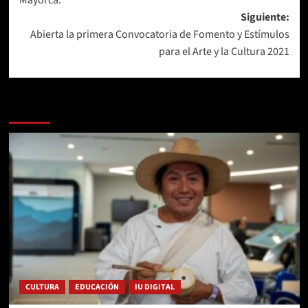
Mayorca.
Siguiente:
Abierta la primera Convocatoria de Fomento y Estímulos
para el Arte y la Cultura 2021
Más historias
CULTURA
EDUCACIÓN
IU DIGITAL