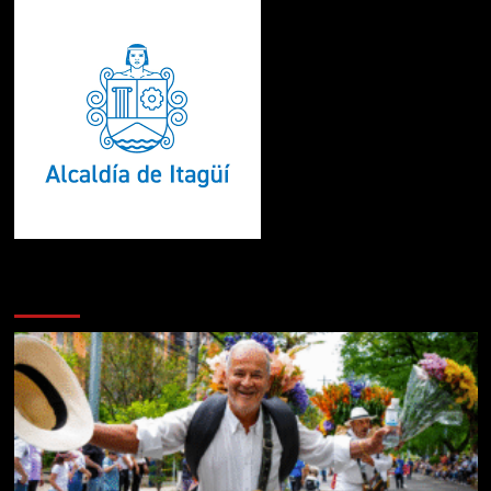
Te pueden interesar