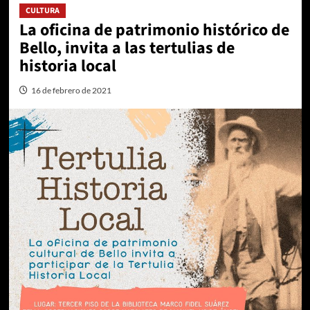
CULTURA
La oficina de patrimonio histórico de
Bello, invita a las tertulias de
historia local
16 de febrero de 2021