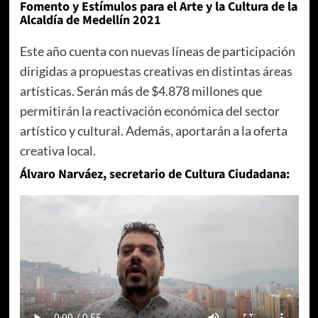
Fomento y Estímulos para el Arte y la Cultura de la
Alcaldía de Medellín 2021
Este año cuenta con nuevas líneas de participación
dirigidas a propuestas creativas en distintas áreas
artísticas. Serán más de $4.878 millones que
permitirán la reactivación económica del sector
artístico y cultural. Además, aportarán a la oferta
creativa local.
Álvaro Narváez, secretario de Cultura Ciudadana: