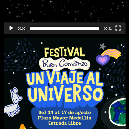
00:00
00:31