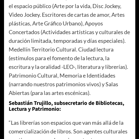
el espacio público (Arte por la vida, Disc Jockey,
Video Jockey. Escritores de cartas de amor, Artes
plásticas, Arte Gráfico Urbano), Apoyos
Concertados (Actividades artísticas y culturales de
duración limitada, temporadas y días especiales).
Medellín Territorio Cultural. Ciudad lectura
(estímulos para el fomento de la lectura, la
escritura y la oralidad -LEO-, literatura y librerías).
Patrimonio Cultural, Memoria e Identidades
(narrando nuestros patrimonios vivos) y Salas
Abiertas (para las artes escénicas).
Sebastián Trujillo, subsecretario de Bibliotecas,
Lectura y Patrimonio:
“Las librerías son espacios que van más allá de la
comercialización de libros. Son agentes culturales