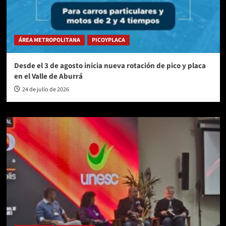
ÁREA METROPOLITANA
PICOYPLACA
Desde el 3 de agosto inicia nueva rotación de pico y placa
en el Valle de Aburrá
24 de julio de 2026