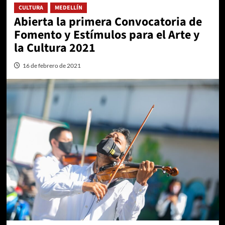
CULTURA
MEDELLÍN
Abierta la primera Convocatoria de
Fomento y Estímulos para el Arte y
la Cultura 2021
16 de febrero de 2021