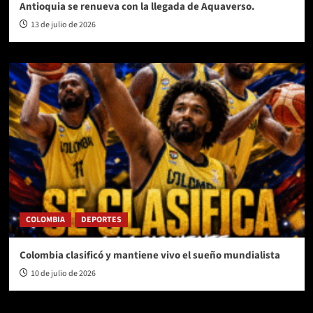
Antioquia se renueva con la llegada de Aquaverso.
13 de julio de 2026
COLOMBIA
DEPORTES
Colombia clasificó y mantiene vivo el sueño mundialista
10 de julio de 2026