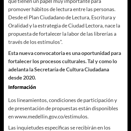
que tienen un papel muy importante para
promover hábitos de lectura entre las personas.
Desde el Plan Ciudadano de Lectura, Escritura y
Oralidad y la estrategia de Ciudad Lectora, nace la
propuesta de fortalecer la labor de las librerías a
través de los estímulos”.
Esta nueva convocatoria es una oportunidad para
fortalecer los procesos culturales. Tal y como lo
adelanta la Secretaría de Cultura Ciudadana
desde 2020.
Información
Los lineamientos, condiciones de participación y
de presentación de propuestas están disponibles
en www.medellin.gov.co/estimulos.
Las inquietudes específicas se recibirán en los