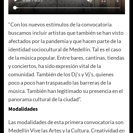
“Con los nuevos estímulos de la convocatoria
buscamos incluir artistas que también se han visto
afectados por la pandemia y que hacen parte de la
identidad sociocultural de Medellín. Tal es el caso
de la música popular. Entre bares, cantinas, tiendas
y conciertos, ha sido expresión vital de la
comunidad. También de los Dj’s y Vj’s, quienes
poco a poco han traspasado las barreras de la
música. También han legitimado su presencia en el
panorama cultural de la ciudad”.
Modalidades
Las modalidades de esta primera convocatoria son
Medellín Vive las Artes y la Cultura. Creatividad en