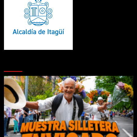
Te pueden interesar