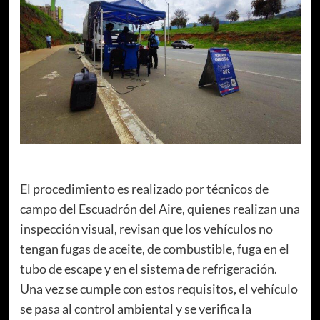
El procedimiento es realizado por técnicos de
campo del Escuadrón del Aire, quienes realizan una
inspección visual, revisan que los vehículos no
tengan fugas de aceite, de combustible, fuga en el
tubo de escape y en el sistema de refrigeración.
Una vez se cumple con estos requisitos, el vehículo
se pasa al control ambiental y se verifica la