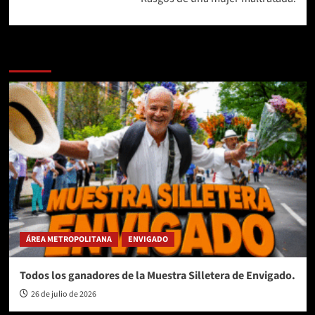
Más historias
ÁREA METROPOLITANA
ENVIGADO
Todos los ganadores de la Muestra Silletera de Envigado.
26 de julio de 2026