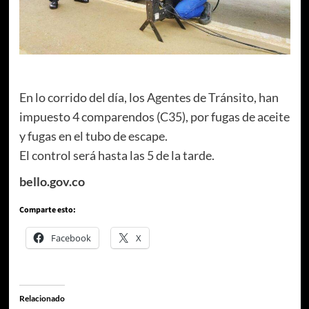
En lo corrido del día, los Agentes de Tránsito, han
impuesto 4 comparendos (C35), por fugas de aceite
y fugas en el tubo de escape.
El control será hasta las 5 de la tarde.
bello.gov.co
Comparte esto:
Facebook
X
Relacionado