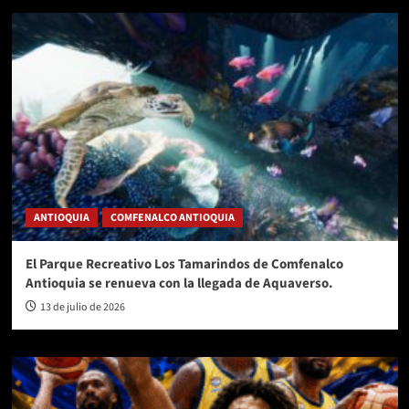
ANTIOQUIA
COMFENALCO ANTIOQUIA
El Parque Recreativo Los Tamarindos de Comfenalco
Antioquia se renueva con la llegada de Aquaverso.
13 de julio de 2026