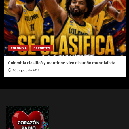
COLOMBIA
DEPORTES
Colombia clasificó y mantiene vivo el sueño mundialista
10 de julio de 2026