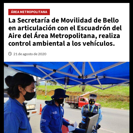
ÁREA METROPOLITANA
La Secretaría de Movilidad de Bello
en articulación con el Escuadrón del
Aire del Área Metropolitana, realiza
control ambiental a los vehículos.
21 de agosto de 2020