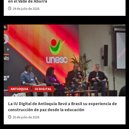
en el Valle de Aburrá
24 de julio de 2026
ANTIOQUIA
IU DIGITAL
La IU Digital de Antioquia llevó a Brasil su experiencia de
construcción de paz desde la educación
20 de julio de 2026