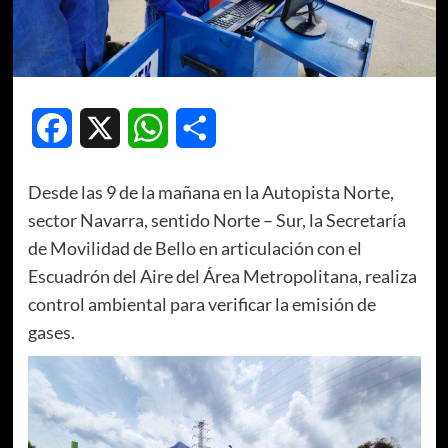
Facebook
X
WhatsApp
Compartir
Desde las 9 de la mañana en la Autopista Norte,
sector Navarra, sentido Norte – Sur, la Secretaría
de Movilidad de Bello en articulación con el
Escuadrón del Aire del Área Metropolitana, realiza
control ambiental para verificar la emisión de
gases.