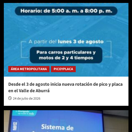
ÁREA METROPOLITANA
PICOYPLACA
Desde el 3 de agosto inicia nueva rotación de pico y placa
en el Valle de Aburrá
24 de julio de 2026