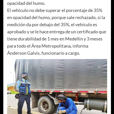
opacidad del humo.
El vehículo no debe superar el porcentaje de 35%
en opacidad del humo, porque sale rechazado, si la
medición da por debajo del 35%, el vehículo es
aprobado y se le hace entrega de un certificado que
tiene durabilidad de 1 mes en Medellín y 3 meses
para todo el Área Metropolitana, informa
Ánderson Galvis, funcionario a cargo.