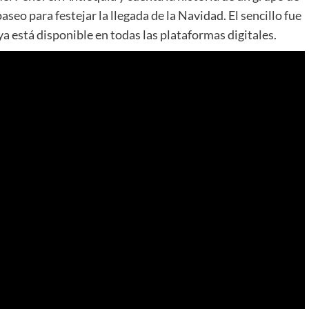
seo para festejar la llegada de la Navidad. El sencillo fue
a está disponible en todas las plataformas digitales.