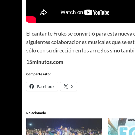
El cantante Fruko se convirtió para esta nueva 
siguientes colaboraciones musicales que se es
sólo con su dirección en los arreglos sino tambi
15minutos.com
Comparte esto:
Facebook
X
Relacionado