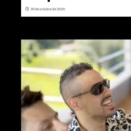
30 de octubre de 2020