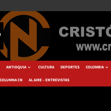
ANTIOQUIA
CULTURA
DEPORTES
COLOMBIA
 COLUMNA CN
AL AIRE – ENTREVISTAS