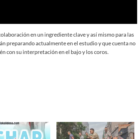
colaboración en un ingrediente clave y así mismo para las
tán preparando actualmente en el estudio y que cuenta no
én con su interpretación en el bajo y los coros.