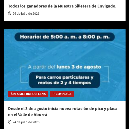
Todos los ganadores de la Muestra Silletera de Envigado.
26 de julio de 2026
ÁREA METROPOLITANA
PICOYPLACA
Desde el 3 de agosto inicia nueva rotación de pico y placa
en el Valle de Aburrá
24 de julio de 2026