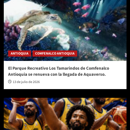
ANTIOQUIA
COMFENALCO ANTIOQUIA
El Parque Recreativo Los Tamarindos de Comfenalco
Antioquia se renueva con la llegada de Aquaverso.
13 de julio de 2026