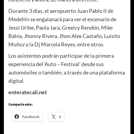
Durante 3 días, el aeropuerto Juan Pablo II de
Medellín se engalanará para ser el escenario de
Jessi Uribe, Paola Jara, Greeicy Rendón, Mike
Bahía, Jhonny Rivera, Jhon Alex Castaño, Luisito
Muñoz y la Dj Marcela Reyes, entre otros.
Los asistentes podrán participar de la primera
experiencia del ‘Auto – Festival’ desde sus
automóviles o también, a través de una plataforma
digital.
enteratecali.net
Comparte esto:
Facebook
X