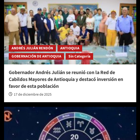
ANDRÉS JULIÁN RENDÓN
ANTIOQUIA
GOBERNACIÓN DE ANTIOQUIA
Sin Categoría
Gobernador Andrés Julián se reunió con la Red de
Cabildos Mayores de Antioquia y destacó inversión en
favor de esta población
17 de diciembre de 2025