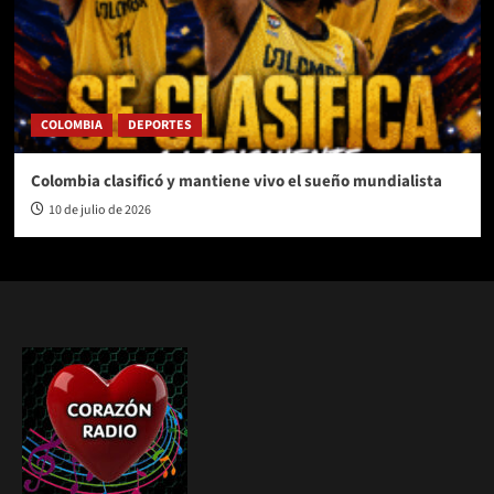
COLOMBIA
DEPORTES
Colombia clasificó y mantiene vivo el sueño mundialista
10 de julio de 2026