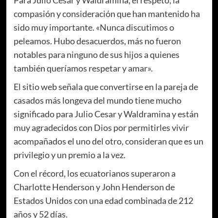
compasión y consideración que han mantenido ha
sido muy importante. «Nunca discutimos o
peleamos. Hubo desacuerdos, más no fueron
notables para ninguno de sus hijos a quienes
también queríamos respetar y amar».
El sitio web señala que convertirse en la pareja de
casados más longeva del mundo tiene mucho
significado para Julio Cesar y Waldramina y están
muy agradecidos con Dios por permitirles vivir
acompañados el uno del otro, consideran que es un
privilegio y un premio a la vez.
Con el récord, los ecuatorianos superaron a
Charlotte Henderson y John Henderson de
Estados Unidos con una edad combinada de 212
años y 52 días.