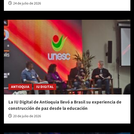
24 de julio de 2026
ANTIOQUIA
IU DIGITAL
La IU Digital de Antioquia llevó a Brasil su experiencia de
construcción de paz desde la educación
20 de julio de 2026