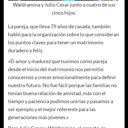
Waldramina y Julio Cesar junto a cuatro de sus
cinco hijos.
La pareja, que lleva 79 años de casada, también
habló para la organización sobre lo que consideran
los puntos claves para tener un matrimonio
duradero y feliz.
«El amor y madurez que tuvimos como pareja
desde el inicio del matrimonio nos permitió
conocernos y crecer emocionalmente para definir
nuestro futuro. No fue fácil porque las familias no
tenían buena relación de amistad, más con el
tiempo y paciencia pudimos unirlas y pasamos a
ser ejemplo y el mejor referente para las
generaciones más jóvenes.»
Para Julio Cesar y Waldramina, el respeto, la