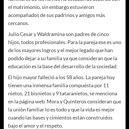
el matrimonio, sin embargo estuvieron
acompañados de sus padrinos y amigos más
cercanos.
Julio Cesar y Waldramina son padres de cinco
hijos, todos profesionales. Para la pareja ese es uno
de los mayores logros y el mejor legado que han
podido dejar a su familia ya que consideran que la
educación es la base del desarrollo de la sociedad.
El hijo mayor falleció a los 58 años. La pareja hoy
tienen una inmensa familia compuesta por 11
nietos, 21 bisnietos y 9 tataranietos, se menciona
en la página web. Mora y Quinteros consideran que
la unión familiar lo es todo y que la vida es mejor
cuando las bases y cimientos están construidos
bajo el amor y el respeto.