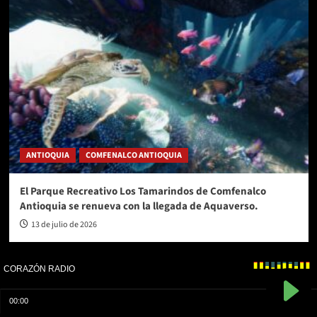
ANTIOQUIA
COMFENALCO ANTIOQUIA
El Parque Recreativo Los Tamarindos de Comfenalco
Antioquia se renueva con la llegada de Aquaverso.
13 de julio de 2026