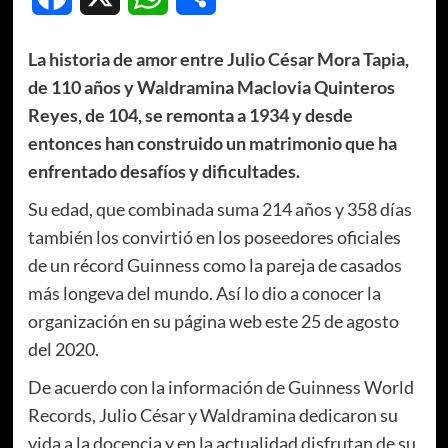
La historia de amor entre Julio César Mora Tapia,
de 110 años y Waldramina Maclovia Quinteros
Reyes, de 104, se remonta a 1934 y desde
entonces han construido un matrimonio que ha
enfrentado desafíos y dificultades.
Su edad, que combinada suma 214 años y 358 días
también los convirtió en los poseedores oficiales
de un récord Guinness como la pareja de casados
más longeva del mundo. Así lo dio a conocer la
organización en su página web este 25 de agosto
del 2020.
De acuerdo con la información de Guinness World
Records, Julio César y Waldramina dedicaron su
vida a la docencia y en la actualidad disfrutan de su