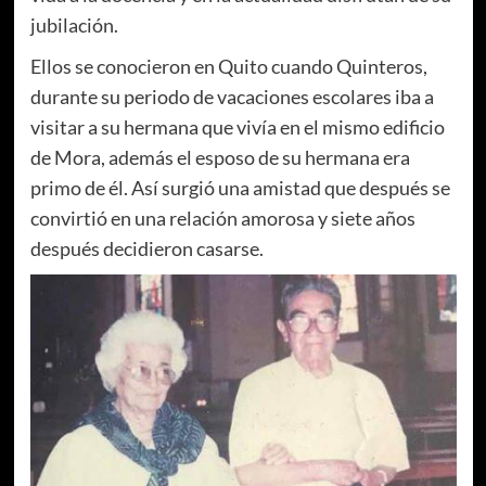
jubilación.
Ellos se conocieron en Quito cuando Quinteros,
durante su periodo de vacaciones escolares iba a
visitar a su hermana que vivía en el mismo edificio
de Mora, además el esposo de su hermana era
primo de él. Así surgió una amistad que después se
convirtió en una relación amorosa y siete años
después decidieron casarse.