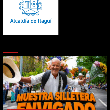
Te pueden interesar