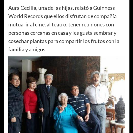
Aura Cecilia, una de las hijas, relató a Guinness
World Records que ellos disfrutan de compañía
mutua, ir al cine, al teatro, tener reuniones con
personas cercanas en casa y les gusta sembrar y
cosechar plantas para compartir los frutos con la
familia y amigos.