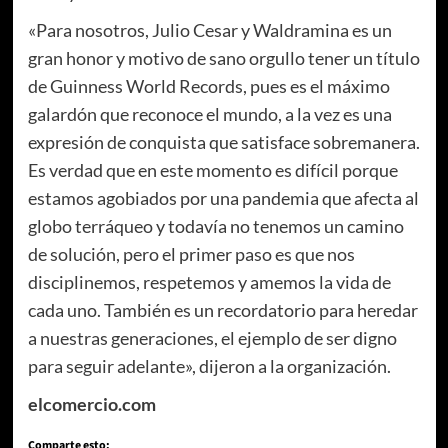
«Para nosotros, Julio Cesar y Waldramina es un
gran honor y motivo de sano orgullo tener un título
de Guinness World Records, pues es el máximo
galardón que reconoce el mundo, a la vez es una
expresión de conquista que satisface sobremanera.
Es verdad que en este momento es difícil porque
estamos agobiados por una pandemia que afecta al
globo terráqueo y todavía no tenemos un camino
de solución, pero el primer paso es que nos
disciplinemos, respetemos y amemos la vida de
cada uno. También es un recordatorio para heredar
a nuestras generaciones, el ejemplo de ser digno
para seguir adelante», dijeron a la organización.
elcomercio.com
Comparte esto: