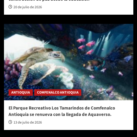
20 de julio de 2026
ANTIOQUIA
COMFENALCO ANTIOQUIA
El Parque Recreativo Los Tamarindos de Comfenalco
Antioquia se renueva con la llegada de Aquaverso.
13 de julio de 2026