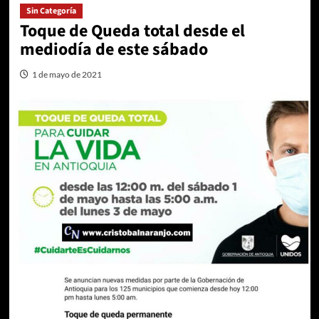
Sin Categoría
Toque de Queda total desde el
mediodía de este sábado
1 de mayo de 2021