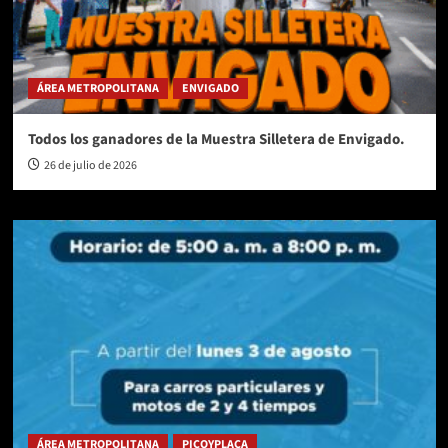
ÁREA METROPOLITANA
ENVIGADO
Todos los ganadores de la Muestra Silletera de Envigado.
26 de julio de 2026
ÁREA METROPOLITANA
PICOYPLACA