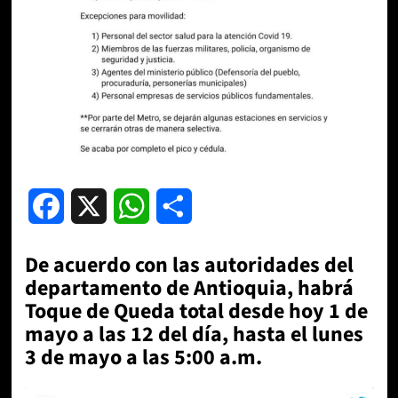
Facebook
X
WhatsApp
Compartir
De acuerdo con las autoridades del
departamento de Antioquia, habrá
Toque de Queda total desde hoy 1 de
mayo a las 12 del día, hasta el lunes
3 de mayo a las 5:00 a.m.