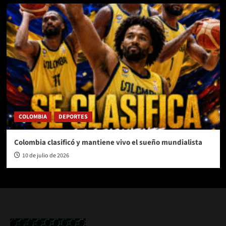
COLOMBIA
DEPORTES
Colombia clasificó y mantiene vivo el sueño mundialista
10 de julio de 2026