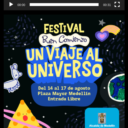
00:00
00:31