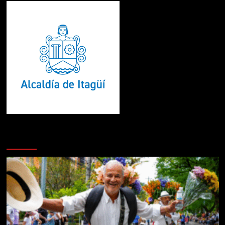
Te pueden interesar