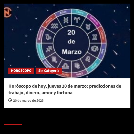
HORÓSCOPO
Sin Categoría
Horóscopo de hoy, jueves 20 de marzo: predicciones de
trabajo, dinero, amor y fortuna
20 de marzo de 2025
AL AIRE – POLÍTICA
Reproductor