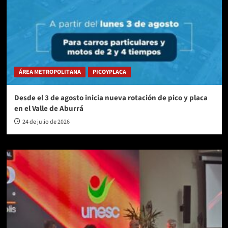
ÁREA METROPOLITANA
PICOYPLACA
Desde el 3 de agosto inicia nueva rotación de pico y placa
en el Valle de Aburrá
24 de julio de 2026