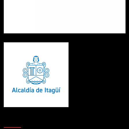
Te pueden interesar