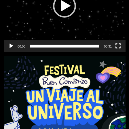
00:00
00:31