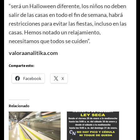
“será un Halloween diferente, los niños no deben
salir de las casas en todo el fin de semana, habrá
restricciones para evitar las fiestas, incluso en las
casas. Hemos notado un relajamiento,
necesitamos que todos se cuiden”.
valoraanalitika.com
Comparte esto:
Facebook
X
Relacionado