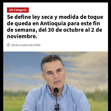
Sin Categoría
Se define ley seca y medida de toque
de queda en Antioquia para este fin
de semana, del 30 de octubre al 2 de
noviembre.
28 de octubre de 2020