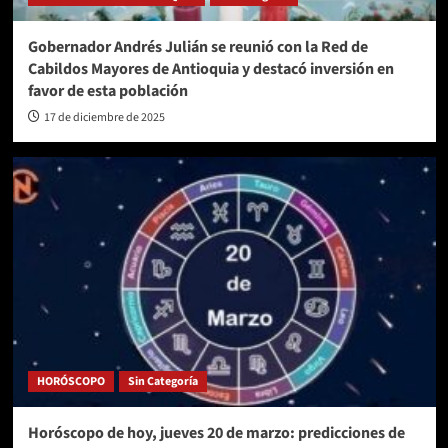
Gobernador Andrés Julián se reunió con la Red de
Cabildos Mayores de Antioquia y destacó inversión en
favor de esta población
17 de diciembre de 2025
HORÓSCOPO
Sin Categoría
Horóscopo de hoy, jueves 20 de marzo: predicciones de