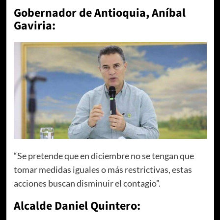
Gobernador de Antioquia, Aníbal
Gaviria:
“Se pretende que en diciembre no se tengan que
tomar medidas iguales o más restrictivas, estas
acciones buscan disminuir el contagio”.
Alcalde Daniel Quintero: