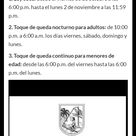
6:00 p.m. hasta el lunes 2 de noviembre a las 11:59
p.m.
2. Toque de queda nocturno para adultos:
de 10:00
p.m. a 6:00 a.m. los días viernes, sábado, domingo y
lunes.
3. Toque de queda continuo para menores de
edad:
desde las 6:00 p.m. del viernes hasta las 6:00
p.m. del lunes.