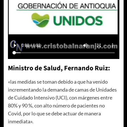
Ministro de Salud, Fernando Ruiz:
«las medidas se toman debido a que ha venido
incrementando la demanda de camas de Unidades
de Cuidado Intensivo (UCI), con márgenes entre
80% y 90 %, con alto número de pacientes no
Covid, por lo que se debe actuar de manera
inmediata».