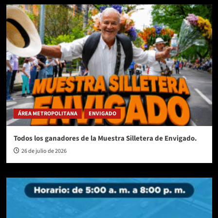
ÁREA METROPOLITANA
ENVIGADO
Todos los ganadores de la Muestra Silletera de Envigado.
26 de julio de 2026