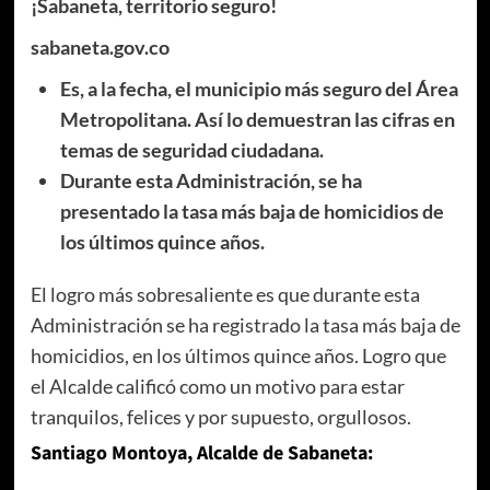
¡Sabaneta, territorio seguro!
sabaneta.gov.co
Es, a la fecha, el municipio más seguro del Área
Metropolitana. Así lo demuestran las cifras en
temas de seguridad ciudadana.
Durante esta Administración, se ha
presentado la tasa más baja de homicidios de
los últimos quince años.
El logro más sobresaliente es que durante esta
Administración se ha registrado la tasa más baja de
homicidios, en los últimos quince años. Logro que
el Alcalde calificó como un motivo para estar
tranquilos, felices y por supuesto, orgullosos.
Santiago Montoya, Alcalde de Sabaneta: