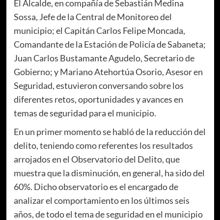
El Alcalde, en compañía de Sebastián Medina
Sossa, Jefe de la Central de Monitoreo del
municipio; el Capitán Carlos Felipe Moncada,
Comandante de la Estación de Policía de Sabaneta;
Juan Carlos Bustamante Agudelo, Secretario de
Gobierno; y Mariano Atehortúa Osorio, Asesor en
Seguridad, estuvieron conversando sobre los
diferentes retos, oportunidades y avances en
temas de seguridad para el municipio.
En un primer momento se habló de la reducción del
delito, teniendo como referentes los resultados
arrojados en el Observatorio del Delito, que
muestra que la disminución, en general, ha sido del
60%. Dicho observatorio es el encargado de
analizar el comportamiento en los últimos seis
años, de todo el tema de seguridad en el municipio