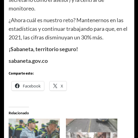
monitoreo.
¿Ahora cuál es nuestro reto? Mantenernos en las
estadísticas y continuar trabajando para que, en el
2021, las cifras disminuyan un 30% más.
¡Sabaneta, territorio seguro!
sabaneta.gov.co
Comparte esto:
Facebook
X
Relacionado