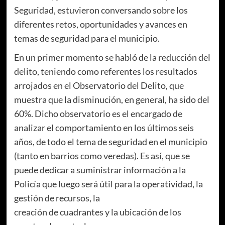
Seguridad, estuvieron conversando sobre los
diferentes retos, oportunidades y avances en
temas de seguridad para el municipio.
En un primer momento se habló de la reducción del
delito, teniendo como referentes los resultados
arrojados en el Observatorio del Delito, que
muestra que la disminución, en general, ha sido del
60%. Dicho observatorio es el encargado de
analizar el comportamiento en los últimos seis
años, de todo el tema de seguridad en el municipio
(tanto en barrios como veredas). Es así, que se
puede dedicar a suministrar información a la
Policía que luego será útil para la operatividad, la
gestión de recursos, la
creación de cuadrantes y la ubicación de los