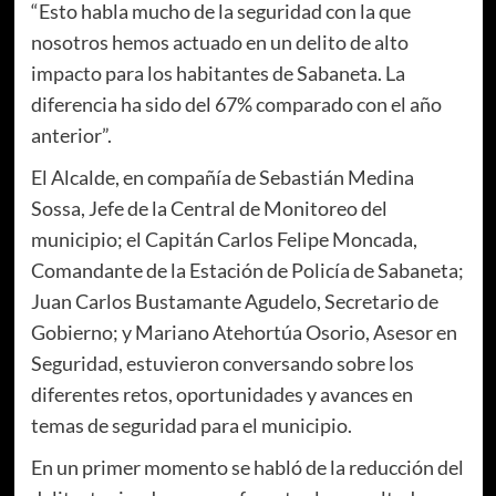
“Esto habla mucho de la seguridad con la que
nosotros hemos actuado en un delito de alto
impacto para los habitantes de Sabaneta. La
diferencia ha sido del 67% comparado con el año
anterior”.
El Alcalde, en compañía de Sebastián Medina
Sossa, Jefe de la Central de Monitoreo del
municipio; el Capitán Carlos Felipe Moncada,
Comandante de la Estación de Policía de Sabaneta;
Juan Carlos Bustamante Agudelo, Secretario de
Gobierno; y Mariano Atehortúa Osorio, Asesor en
Seguridad, estuvieron conversando sobre los
diferentes retos, oportunidades y avances en
temas de seguridad para el municipio.
En un primer momento se habló de la reducción del