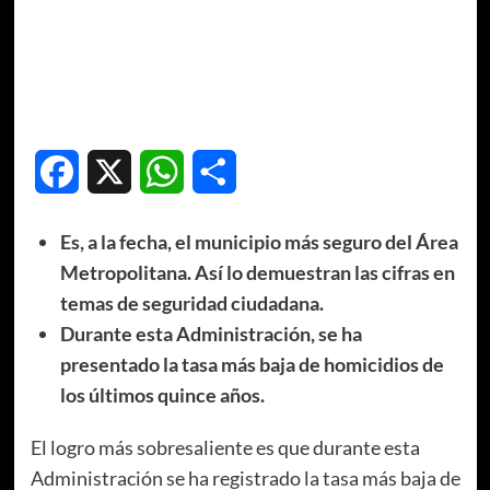
Facebook
X
WhatsApp
Compartir
Es, a la fecha, el municipio más seguro del Área
Metropolitana. Así lo demuestran las cifras en
temas de seguridad ciudadana.
Durante esta Administración, se ha
presentado la tasa más baja de homicidios de
los últimos quince años.
El logro más sobresaliente es que durante esta
Administración se ha registrado la tasa más baja de