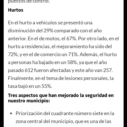
puestos de control.
Hurtos
En el hurto a vehículos se presentó una
disminución del 29% comparado con el año
anterior. En el de motos, el 67%. Por otro lado, en el
hurto a residencias, el mejoramiento ha sido del
72%, y en el de comercio un 71%. Además, el hurto
a personas ha bajado en un 58%, ya que el año
pasado 612 fueron afectadas y este año van 257.
Finalmente, en el tema de lesiones personales, la
tasa bajó en un 55%.
Tres aspectos que han mejorado la seguridad en
nuestro municipio:
Priorización del cuadrante número siete en la
zona central del municipio, que es una de las