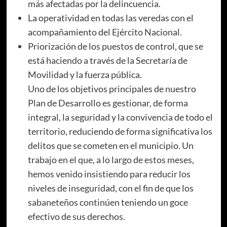
más afectadas por la delincuencia.
La operatividad en todas las veredas con el
acompañamiento del Ejército Nacional.
Priorización de los puestos de control, que se
está haciendo a través de la Secretaría de
Movilidad y la fuerza pública.
Uno de los objetivos principales de nuestro
Plan de Desarrollo es gestionar, de forma
integral, la seguridad y la convivencia de todo el
territorio, reduciendo de forma significativa los
delitos que se cometen en el municipio. Un
trabajo en el que, a lo largo de estos meses,
hemos venido insistiendo para reducir los
niveles de inseguridad, con el fin de que los
sabaneteños continúen teniendo un goce
efectivo de sus derechos.