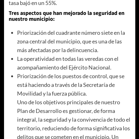
tasa bajó en un 55%.
Tres aspectos que han mejorado la seguridad en
nuestro municipio:
Priorización del cuadrante número siete en la
zona central del municipio, que es una de las
más afectadas por la delincuencia.
La operatividad en todas las veredas con el
acompañamiento del Ejército Nacional.
Priorización de los puestos de control, que se
está haciendo a través de la Secretaría de
Movilidad y la fuerza pública.
Uno de los objetivos principales de nuestro
Plan de Desarrollo es gestionar, de forma
integral, la seguridad y la convivencia de todo el
territorio, reduciendo de forma significativa los
delitos que se cometen en el municipio. Un