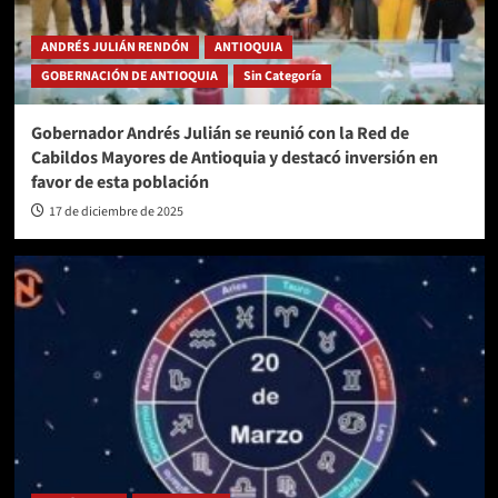
ANDRÉS JULIÁN RENDÓN
ANTIOQUIA
GOBERNACIÓN DE ANTIOQUIA
Sin Categoría
Gobernador Andrés Julián se reunió con la Red de
Cabildos Mayores de Antioquia y destacó inversión en
favor de esta población
17 de diciembre de 2025