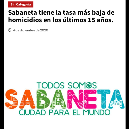
Sin Categoría
Sabaneta tiene la tasa más baja de
homicidios en los últimos 15 años.
4 de diciembre de 2020