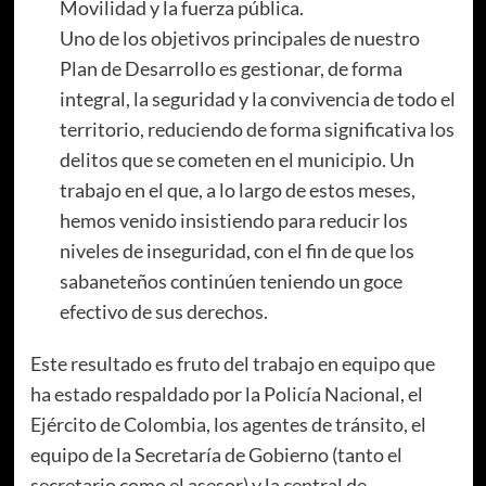
Movilidad y la fuerza pública.
Uno de los objetivos principales de nuestro
Plan de Desarrollo es gestionar, de forma
integral, la seguridad y la convivencia de todo el
territorio, reduciendo de forma significativa los
delitos que se cometen en el municipio. Un
trabajo en el que, a lo largo de estos meses,
hemos venido insistiendo para reducir los
niveles de inseguridad, con el fin de que los
sabaneteños continúen teniendo un goce
efectivo de sus derechos.
Este resultado es fruto del trabajo en equipo que
ha estado respaldado por la Policía Nacional, el
Ejército de Colombia, los agentes de tránsito, el
equipo de la Secretaría de Gobierno (tanto el
secretario como el asesor) y la central de