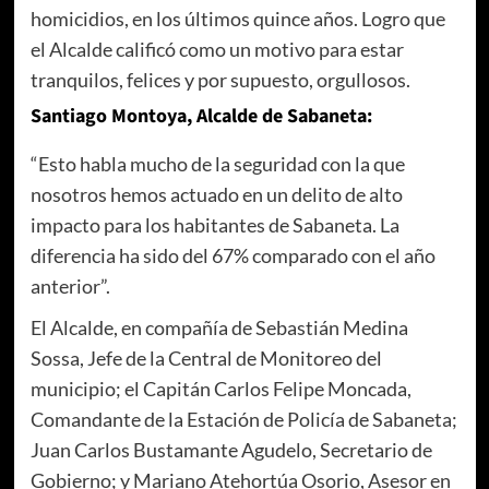
homicidios, en los últimos quince años. Logro que
el Alcalde calificó como un motivo para estar
tranquilos, felices y por supuesto, orgullosos.
Santiago Montoya, Alcalde de Sabaneta:
“Esto habla mucho de la seguridad con la que
nosotros hemos actuado en un delito de alto
impacto para los habitantes de Sabaneta. La
diferencia ha sido del 67% comparado con el año
anterior”.
El Alcalde, en compañía de Sebastián Medina
Sossa, Jefe de la Central de Monitoreo del
municipio; el Capitán Carlos Felipe Moncada,
Comandante de la Estación de Policía de Sabaneta;
Juan Carlos Bustamante Agudelo, Secretario de
Gobierno; y Mariano Atehortúa Osorio, Asesor en