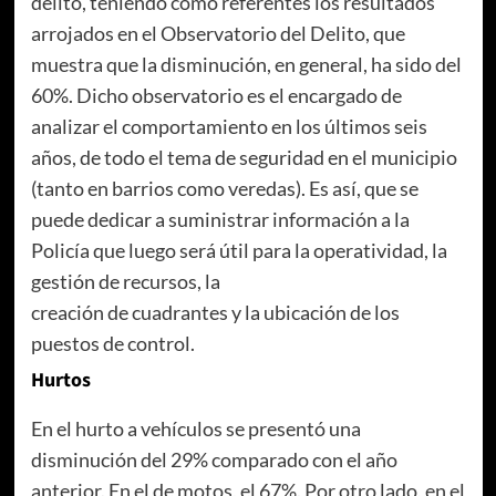
delito, teniendo como referentes los resultados
arrojados en el Observatorio del Delito, que
muestra que la disminución, en general, ha sido del
60%. Dicho observatorio es el encargado de
analizar el comportamiento en los últimos seis
años, de todo el tema de seguridad en el municipio
(tanto en barrios como veredas). Es así, que se
puede dedicar a suministrar información a la
Policía que luego será útil para la operatividad, la
gestión de recursos, la
creación de cuadrantes y la ubicación de los
puestos de control.
Hurtos
En el hurto a vehículos se presentó una
disminución del 29% comparado con el año
anterior. En el de motos, el 67%. Por otro lado, en el