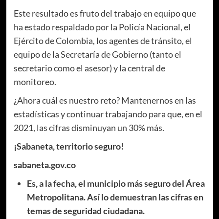
Este resultado es fruto del trabajo en equipo que
ha estado respaldado por la Policía Nacional, el
Ejército de Colombia, los agentes de tránsito, el
equipo de la Secretaría de Gobierno (tanto el
secretario como el asesor) y la central de
monitoreo.
¿Ahora cuál es nuestro reto? Mantenernos en las
estadísticas y continuar trabajando para que, en el
2021, las cifras disminuyan un 30% más.
¡Sabaneta, territorio seguro!
sabaneta.gov.co
Es, a la fecha, el municipio más seguro del Área
Metropolitana. Así lo demuestran las cifras en
temas de seguridad ciudadana.