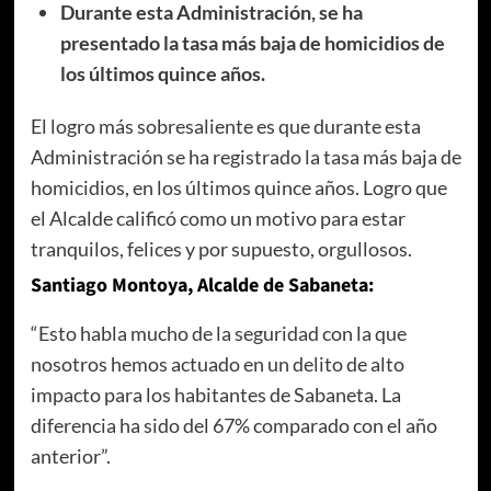
Durante esta Administración, se ha
presentado la tasa más baja de homicidios de
los últimos quince años.
El logro más sobresaliente es que durante esta
Administración se ha registrado la tasa más baja de
homicidios, en los últimos quince años. Logro que
el Alcalde calificó como un motivo para estar
tranquilos, felices y por supuesto, orgullosos.
Santiago Montoya, Alcalde de Sabaneta:
“Esto habla mucho de la seguridad con la que
nosotros hemos actuado en un delito de alto
impacto para los habitantes de Sabaneta. La
diferencia ha sido del 67% comparado con el año
anterior”.