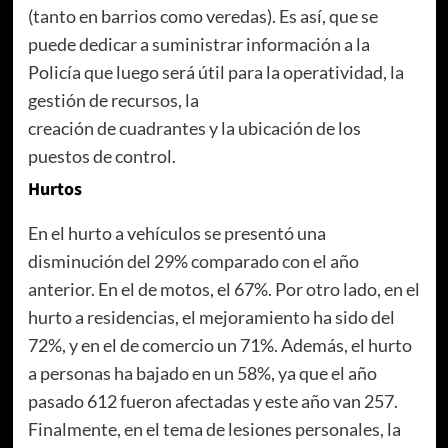
(tanto en barrios como veredas). Es así, que se
puede dedicar a suministrar información a la
Policía que luego será útil para la operatividad, la
gestión de recursos, la
creación de cuadrantes y la ubicación de los
puestos de control.
Hurtos
En el hurto a vehículos se presentó una
disminución del 29% comparado con el año
anterior. En el de motos, el 67%. Por otro lado, en el
hurto a residencias, el mejoramiento ha sido del
72%, y en el de comercio un 71%. Además, el hurto
a personas ha bajado en un 58%, ya que el año
pasado 612 fueron afectadas y este año van 257.
Finalmente, en el tema de lesiones personales, la