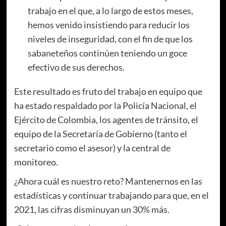
trabajo en el que, a lo largo de estos meses,
hemos venido insistiendo para reducir los
niveles de inseguridad, con el fin de que los
sabaneteños continúen teniendo un goce
efectivo de sus derechos.
Este resultado es fruto del trabajo en equipo que
ha estado respaldado por la Policía Nacional, el
Ejército de Colombia, los agentes de tránsito, el
equipo de la Secretaría de Gobierno (tanto el
secretario como el asesor) y la central de
monitoreo.
¿Ahora cuál es nuestro reto? Mantenernos en las
estadísticas y continuar trabajando para que, en el
2021, las cifras disminuyan un 30% más.