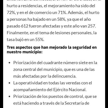
hurto a residencias, el mejoramiento ha sido del
72%, y en el de comercio un 71%. Además, el hurto
a personas ha bajado en un 58%, ya que el año
pasado 612 fueron afectadas y este año van 257.
Finalmente, en el tema de lesiones personales, la
tasa bajó en un 55%.
Tres aspectos que han mejorado la seguridad en
nuestro municipio:
Priorización del cuadrante número siete en la
zona central del municipio, que es una de las
más afectadas por la delincuencia.
La operatividad en todas las veredas con el
acompañamiento del Ejército Nacional.
Priorización de los puestos de control, que se
está haciendo a través de la Secretaría de