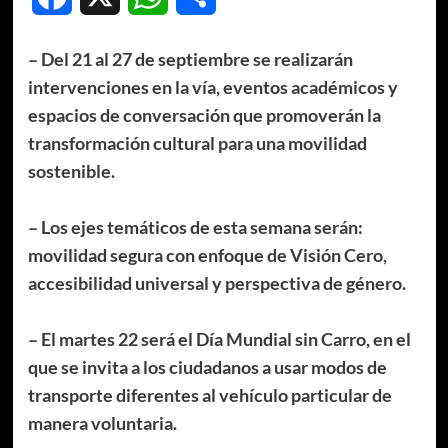
– Del 21 al 27 de septiembre se realizarán
intervenciones en la vía, eventos académicos y
espacios de conversación que promoverán la
transformación cultural para una movilidad
sostenible.
– Los ejes temáticos de esta semana serán:
movilidad segura con enfoque de Visión Cero,
accesibilidad universal y perspectiva de género.
– El martes 22 será el Día Mundial sin Carro, en el
que se invita a los ciudadanos a usar modos de
transporte diferentes al vehículo particular de
manera voluntaria.