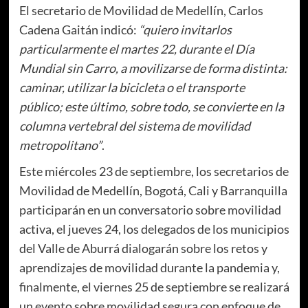
El secretario de Movilidad de Medellín, Carlos
Cadena Gaitán indicó:
“quiero invitarlos
particularmente el martes 22, durante el Día
Mundial sin Carro, a movilizarse de forma distinta:
caminar, utilizar la bicicleta o el transporte
público; este último, sobre todo, se convierte en la
columna vertebral del sistema de movilidad
metropolitano”
.
Este miércoles 23 de septiembre, los secretarios de
Movilidad de Medellín, Bogotá, Cali y Barranquilla
participarán en un conversatorio sobre movilidad
activa, el jueves 24, los delegados de los municipios
del Valle de Aburrá dialogarán sobre los retos y
aprendizajes de movilidad durante la pandemia y,
finalmente, el viernes 25 de septiembre se realizará
un evento sobre movilidad segura con enfoque de