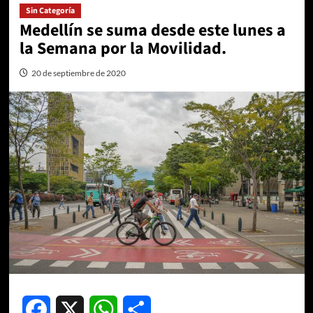
Sin Categoría
Medellín se suma desde este lunes a
la Semana por la Movilidad.
20 de septiembre de 2020
Facebook
X
WhatsApp
Compartir