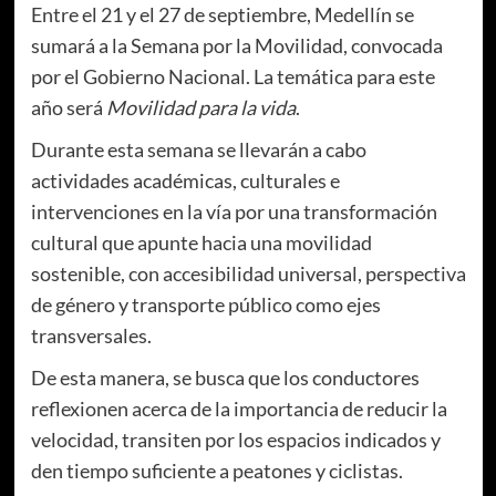
Entre el 21 y el 27 de septiembre, Medellín se
sumará a la Semana por la Movilidad, convocada
por el Gobierno Nacional. La temática para este
año será
Movilidad para la vida
.
Durante esta semana se llevarán a cabo
actividades académicas, culturales e
intervenciones en la vía por una transformación
cultural que apunte hacia una movilidad
sostenible, con accesibilidad universal, perspectiva
de género y transporte público como ejes
transversales.
De esta manera, se busca que los conductores
reflexionen acerca de la importancia de reducir la
velocidad, transiten por los espacios indicados y
den tiempo suficiente a peatones y ciclistas.