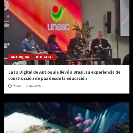
ANTIOQUIA
IU DIGITAL
La IU Digital de Antioquia llevó a Brasil su experiencia de
construcción de paz desde la educación
20 de julio de 2026