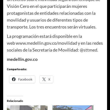
Visión Cero en el que participarán mujeres
protagonistas de entidades relacionadas con la
movilidad y usuarios de diferentes tipos de
transporte. Los tres encuentros serán virtuales.
La programación estará disponible en la
web
www.medellin.gov.co/movilidad
y en las redes
sociales de la Secretaría de Movilidad:
@sttmed
.
medellin.gov.co
Comparte esto:
Facebook
X
Relacionado