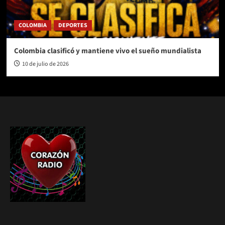
COLOMBIA
DEPORTES
Colombia clasificó y mantiene vivo el sueño mundialista
10 de julio de 2026