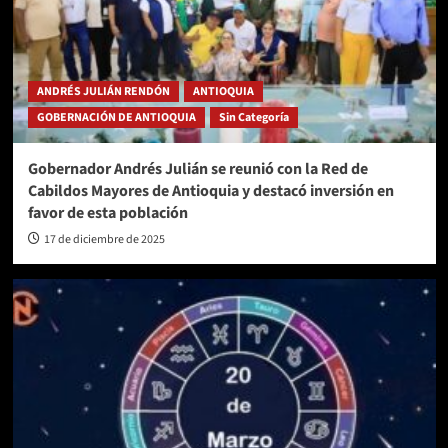
ANDRÉS JULIÁN RENDÓN
ANTIOQUIA
GOBERNACIÓN DE ANTIOQUIA
Sin Categoría
Gobernador Andrés Julián se reunió con la Red de
Cabildos Mayores de Antioquia y destacó inversión en
favor de esta población
17 de diciembre de 2025