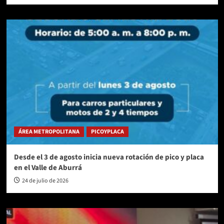
ÁREA METROPOLITANA
PICOYPLACA
Desde el 3 de agosto inicia nueva rotación de pico y placa
en el Valle de Aburrá
24 de julio de 2026