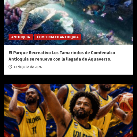
ANTIOQUIA
COMFENALCO ANTIOQUIA
El Parque Recreativo Los Tamarindos de Comfenalco
Antioquia se renueva con la llegada de Aquaverso.
13 de julio de 2026