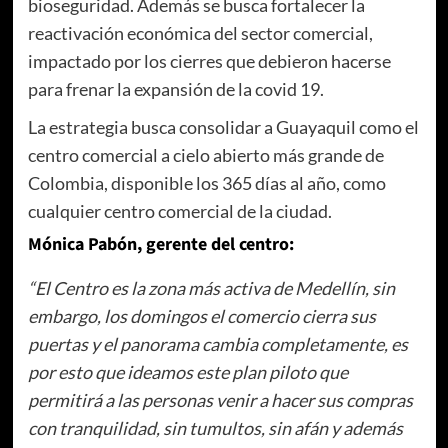
bioseguridad. Además se busca fortalecer la
reactivación económica del sector comercial,
impactado por los cierres que debieron hacerse
para frenar la expansión de la covid 19.
La estrategia busca consolidar a Guayaquil como el
centro comercial a cielo abierto más grande de
Colombia, disponible los 365 días al año, como
cualquier centro comercial de la ciudad.
Mónica Pabón, gerente del centro:
“El Centro es la zona más activa de Medellín, sin
embargo, los domingos el comercio cierra sus
puertas y el panorama cambia completamente, es
por esto que ideamos este plan piloto que
permitirá a las personas venir a hacer sus compras
con tranquilidad, sin tumultos, sin afán y además