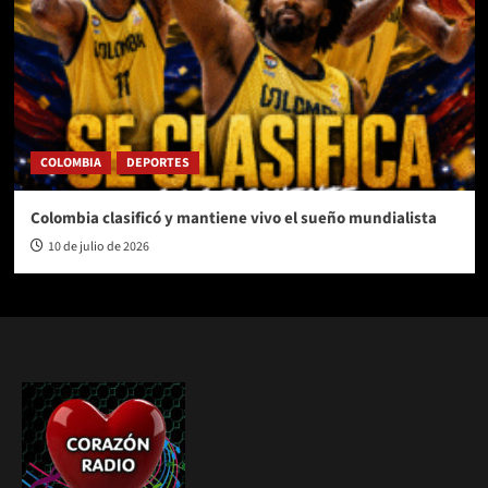
COLOMBIA
DEPORTES
Colombia clasificó y mantiene vivo el sueño mundialista
10 de julio de 2026