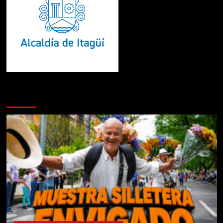
Te pueden interesar