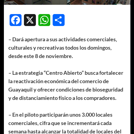
Facebook
X
WhatsApp
Compartir
– Dará apertura a sus actividades comerciales,
culturales y recreativas todos los domingos,
desde este 8 de noviembre.
– La estrategia “Centro Abierto” busca fortalecer
la reactivación económica del comercio de
Guayaquil y ofrecer condiciones de bioseguridad
y de distanciamiento físico a los compradores.
– En el piloto participarán unos 3.000 locales
comerciales, cifra que se incrementará cada
semana hasta alcanzar la totalidad de locales del