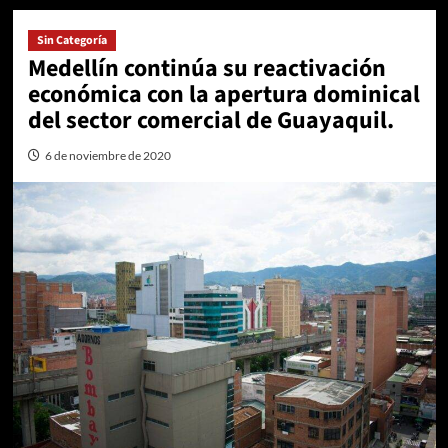
Sin Categoría
Medellín continúa su reactivación
económica con la apertura dominical
del sector comercial de Guayaquil.
6 de noviembre de 2020