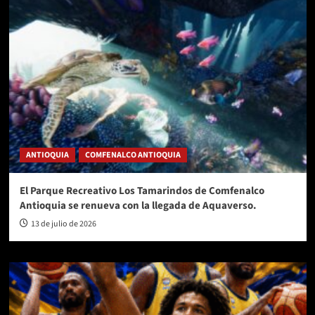
ANTIOQUIA
COMFENALCO ANTIOQUIA
El Parque Recreativo Los Tamarindos de Comfenalco
Antioquia se renueva con la llegada de Aquaverso.
13 de julio de 2026