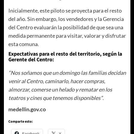
Inicialmente, este piloto se proyecta para el resto
del año. Sin embargo, los vendedores y la Gerencia
del Centro evaluarán la posibilidad de que sea una
medida permanente para visitar, valorar y disfrutar
esta comuna.
Expectativas para el resto del territorio, según la
Gerente del Centro:
“Nos soñamos que un domingo las familias decidan
venir al Centro, caminarlo, hacer compras,
almorzar, comerse un helado y rematar en los
teatros y cines que tenemos disponibles”
.
medellin.gov.co
Comparte esto:
Facebook
X