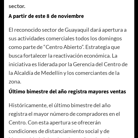
sector.
A partir de este 8 de noviembre
El reconocido sector de Guayaquil dará apertura a
sus actividades comerciales todos los domingos
como parte de “Centro Abierto”. Estrategia que
busca fortalecer la reactivación económica. La
iniciativa es liderada por la Gerencia del Centro de
la Alcaldía de Medellín y los comerciantes de la
zona.
Último bimestre del año registra mayores ventas
Históricamente, el último bimestre del año
registra el mayor número de compradores en el
Centro. Con esta apertura se ofrecerán
condiciones de distanciamiento social y de