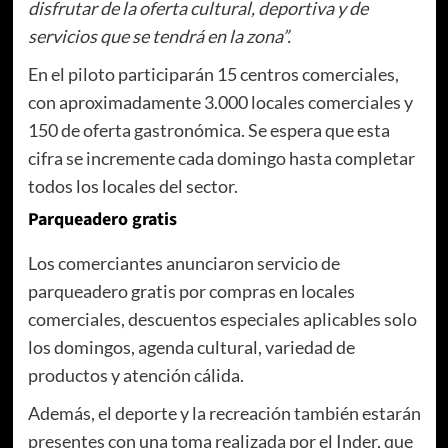
disfrutar de la oferta cultural, deportiva y de
servicios que se tendrá en la zona”.
En el piloto participarán 15 centros comerciales,
con aproximadamente 3.000 locales comerciales y
150 de oferta gastronómica. Se espera que esta
cifra se incremente cada domingo hasta completar
todos los locales del sector.
Parqueadero gratis
Los comerciantes anunciaron servicio de
parqueadero gratis por compras en locales
comerciales, descuentos especiales aplicables solo
los domingos, agenda cultural, variedad de
productos y atención cálida.
Además, el deporte y la recreación también estarán
presentes con una toma realizada por el Inder, que