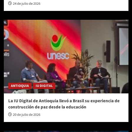
24 de julio de 2026
ANTIOQUIA
IU DIGITAL
La IU Digital de Antioquia llevó a Brasil su experiencia de
construcción de paz desde la educación
20 de julio de 2026