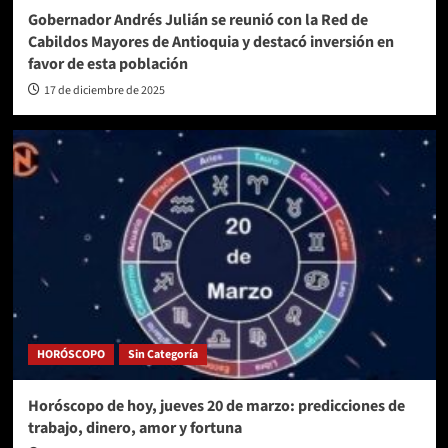
Gobernador Andrés Julián se reunió con la Red de
Cabildos Mayores de Antioquia y destacó inversión en
favor de esta población
17 de diciembre de 2025
HORÓSCOPO
Sin Categoría
Horóscopo de hoy, jueves 20 de marzo: predicciones de
trabajo, dinero, amor y fortuna