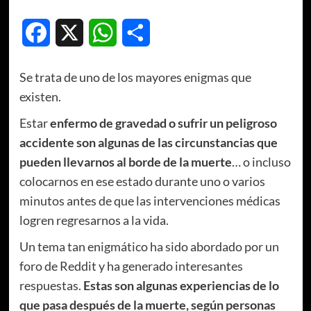
Facebook
X
WhatsApp
Compartir
Se trata de uno de los mayores enigmas que
existen.
Estar
enfermo de gravedad o sufrir un peligroso
accidente son algunas de las circunstancias que
pueden llevarnos al borde de la muerte
… o incluso
colocarnos en ese estado durante uno o varios
minutos antes de que las intervenciones médicas
logren regresarnos a la vida.
Un tema tan enigmático ha sido abordado por un
foro de Reddit y ha generado interesantes
respuestas.
Estas son algunas experiencias de lo
que pasa después de la muerte, según personas