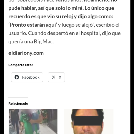
pude hablar, así que solo lo miré. Lo único que
recuerdo es que vio su reloj y dijo algo como:
‘Pronto estarán aquí’
y luego se alejó”, escribió el
usuario. Cuando despertó en el hospital, dijo que
quería una Big Mac.
eldiariony.com
Comparte esto:
Facebook
X
Relacionado