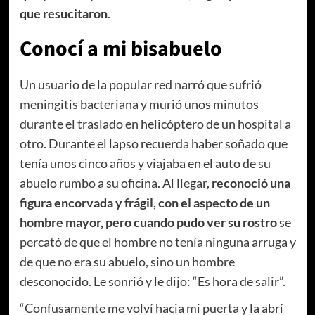
que resucitaron
.
Conocí a mi bisabuelo
Un usuario de la popular red narró que sufrió
meningitis bacteriana y murió unos minutos
durante el traslado en helicóptero de un hospital a
otro. Durante el lapso recuerda haber soñado que
tenía unos cinco años y viajaba en el auto de su
abuelo rumbo a su oficina. Al llegar,
reconoció una
figura encorvada y frágil, con el aspecto de un
hombre mayor, pero cuando pudo ver su rostro
se
percató de que el hombre no tenía ninguna arruga y
de que no era su abuelo, sino un hombre
desconocido. Le sonrió y le dijo: “Es hora de salir”.
“Confusamente me volví hacia mi puerta y la abrí