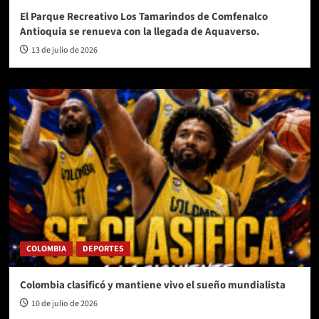
El Parque Recreativo Los Tamarindos de Comfenalco
Antioquia se renueva con la llegada de Aquaverso.
13 de julio de 2026
COLOMBIA
DEPORTES
Colombia clasificó y mantiene vivo el sueño mundialista
10 de julio de 2026