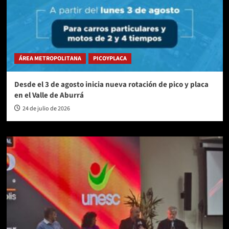
ÁREA METROPOLITANA
PICOYPLACA
Desde el 3 de agosto inicia nueva rotación de pico y placa
en el Valle de Aburrá
24 de julio de 2026