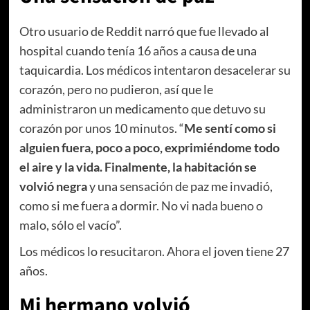
Otro usuario de Reddit narró que fue llevado al
hospital cuando tenía 16 años a causa de una
taquicardia. Los médicos intentaron desacelerar su
corazón, pero no pudieron, así que le
administraron un medicamento que detuvo su
corazón por unos 10 minutos. “
Me sentí como si
alguien fuera, poco a poco, exprimiéndome todo
el aire y la vida. Finalmente, la habitación se
volvió negra
y una sensación de paz me invadió,
como si me fuera a dormir. No vi nada bueno o
malo, sólo el vacío”.
Los médicos lo resucitaron. Ahora el joven tiene 27
años.
Mi hermano volvió