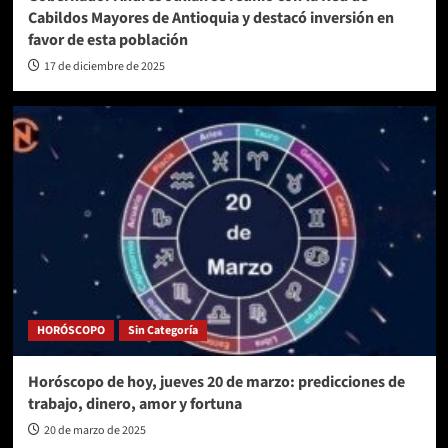
Cabildos Mayores de Antioquia y destacó inversión en
favor de esta población
17 de diciembre de 2025
HORÓSCOPO
Sin Categoría
Horóscopo de hoy, jueves 20 de marzo: predicciones de
trabajo, dinero, amor y fortuna
20 de marzo de 2025