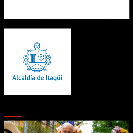
Te pueden interesar