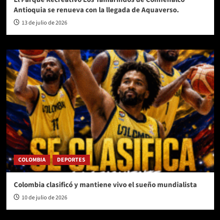
Antioquia se renueva con la llegada de Aquaverso.
13 de julio de 2026
COLOMBIA
DEPORTES
Colombia clasificó y mantiene vivo el sueño mundialista
10 de julio de 2026