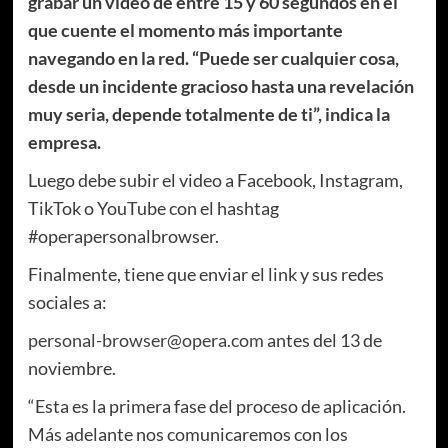
grabar un video de entre 15 y 60 segundos en el
que cuente el momento más importante
navegando en la red. “Puede ser cualquier cosa,
desde un incidente gracioso hasta una revelación
muy seria, depende totalmente de ti”, indica la
empresa.
Luego debe subir el video a Facebook, Instagram,
TikTok o YouTube con el hashtag
#operapersonalbrowser.
Finalmente, tiene que enviar el link y sus redes
sociales a:
personal-browser@opera.com
antes del 13 de
noviembre.
“Esta es la primera fase del proceso de aplicación.
Más adelante nos comunicaremos con los