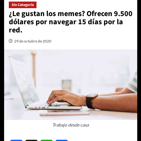
Sin Categoría
¿Le gustan los memes? Ofrecen 9.500
dólares por navegar 15 días por la
red.
29 de octubre de 2020
Trabajo desde casa