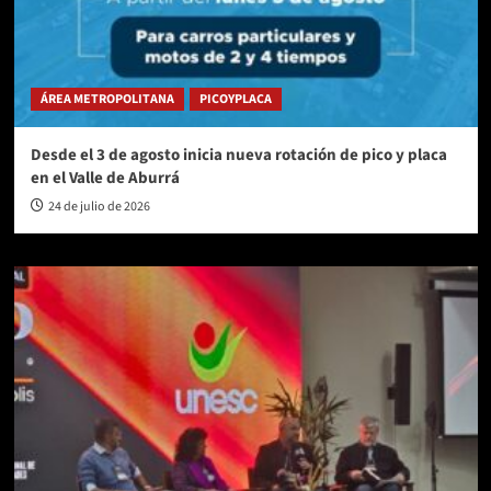
ÁREA METROPOLITANA
PICOYPLACA
Desde el 3 de agosto inicia nueva rotación de pico y placa
en el Valle de Aburrá
24 de julio de 2026