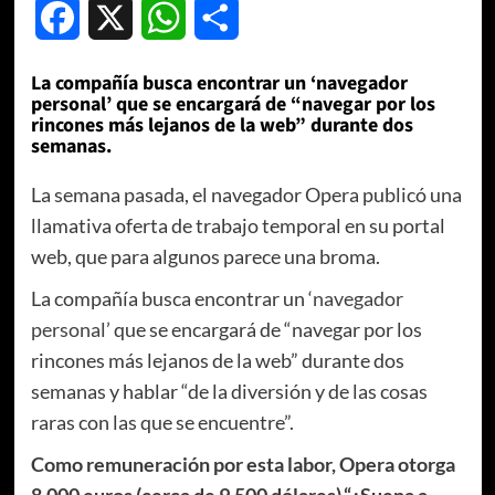
Facebook
X
WhatsApp
Compartir
La compañía busca encontrar un ‘navegador
personal’ que se encargará de “navegar por los
rincones más lejanos de la web” durante dos
semanas.
La semana pasada, el navegador Opera publicó una
llamativa oferta de trabajo temporal en su portal
web, que para algunos parece una broma.
La compañía busca encontrar un
‘navegador
personal’
que se encargará de “navegar por los
rincones más lejanos de la web” durante dos
semanas y hablar “de la diversión y de las cosas
raras con las que se encuentre”.
Como remuneración por esta labor, Opera otorga