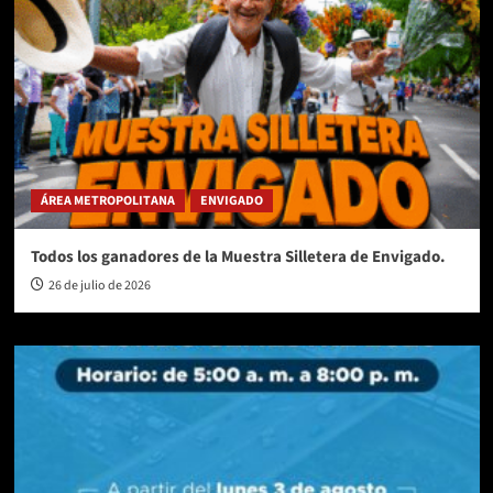
ÁREA METROPOLITANA
ENVIGADO
Todos los ganadores de la Muestra Silletera de Envigado.
26 de julio de 2026