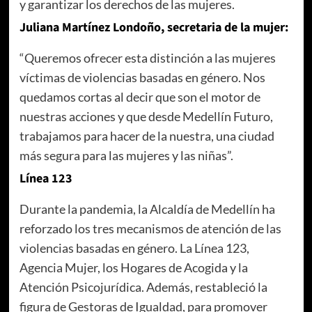
y garantizar los derechos de las mujeres.
Juliana Martínez Londoño, secretaria de la mujer:
“Queremos ofrecer esta distinción a las mujeres
víctimas de violencias basadas en género. Nos
quedamos cortas al decir que son el motor de
nuestras acciones y que desde Medellín Futuro,
trabajamos para hacer de la nuestra, una ciudad
más segura para las mujeres y las niñas”.
Línea 123
Durante la pandemia, la Alcaldía de Medellín ha
reforzado los tres mecanismos de atención de las
violencias basadas en género. La Línea 123,
Agencia Mujer, los Hogares de Acogida y la
Atención Psicojurídica. Además, restableció la
figura de Gestoras de Igualdad, para promover