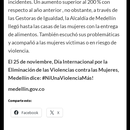
incidentes. Un aumento superior al 200 % con
respecto al año anterior , no obstante, a través de
las Gestoras de Igualdad, la Alcaldía de Medellín
llegó hasta las casas de las mujeres con la entrega
de alimentos. También escuchó sus problemáticas
y acompañó a las mujeres víctimas o en riesgo de
violencia.
El 25 de noviembre, Día Internacional por la
Eliminación de las Violencias contra las Mujeres,
Medellín dice: #NiUnaViolenciaMás!
medellin.gov.co
Comparte esto:
Facebook
X