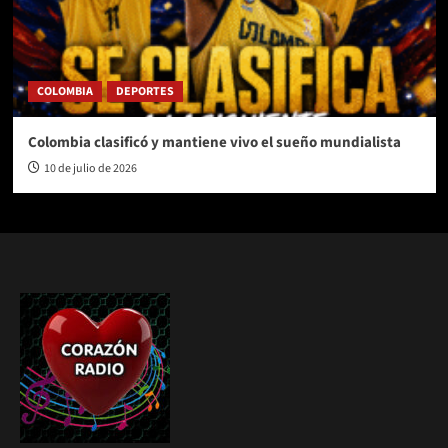
COLOMBIA
DEPORTES
Colombia clasificó y mantiene vivo el sueño mundialista
10 de julio de 2026