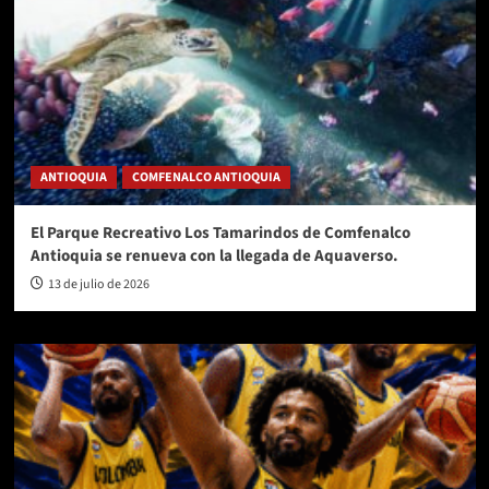
ANTIOQUIA
COMFENALCO ANTIOQUIA
El Parque Recreativo Los Tamarindos de Comfenalco
Antioquia se renueva con la llegada de Aquaverso.
13 de julio de 2026