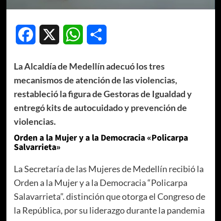
Facebook
X
WhatsApp
Compartir
La Alcaldía de Medellín adecuó los tres
mecanismos de atención de las violencias,
restableció la figura de Gestoras de Igualdad y
entregó kits de autocuidado y prevención de
violencias.
Orden a la Mujer y a la Democracia «Policarpa
Salvarrieta»
La Secretaría de las Mujeres de Medellín recibió la
Orden a la Mujer y a la Democracia “Policarpa
Salavarrieta”. distinción que otorga el Congreso de
la República, por su liderazgo durante la pandemia