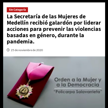
Sin Categoría
La Secretaría de las Mujeres de
Medellín recibió galardón por liderar
acciones para prevenir las violencias
basadas en género, durante la
pandemia.
25 de noviembre de 2020