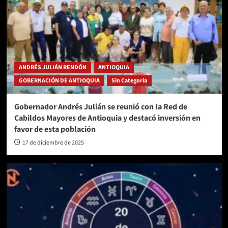
ANDRÉS JULIÁN RENDÓN
ANTIOQUIA
GOBERNACIÓN DE ANTIOQUIA
Sin Categoría
Gobernador Andrés Julián se reunió con la Red de
Cabildos Mayores de Antioquia y destacó inversión en
favor de esta población
17 de diciembre de 2025