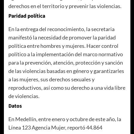
derechos en el territorio y prevenir las violencias.
Paridad política
En la entrega del reconocimiento, la secretaria
manifestó la necesidad de promover la paridad
política entre hombres y mujeres. Hacer control
político a la implementación del marco normativo
para la prevención, atención, protección y sanción
de las violencias basadas en género y garantizarles
a las mujeres, sus derechos sexuales y
reproductivos, así como su derecho a una vida libre
de violencias.
Datos
En Medellín, entre enero y octubre de este año, la
Línea 123 Agencia Mujer, reportó 44.864