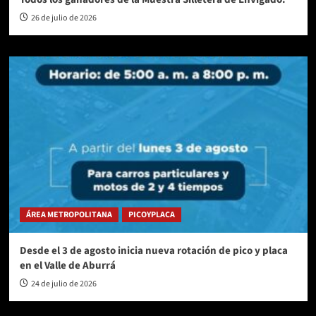
26 de julio de 2026
ÁREA METROPOLITANA
PICOYPLACA
Desde el 3 de agosto inicia nueva rotación de pico y placa
en el Valle de Aburrá
24 de julio de 2026