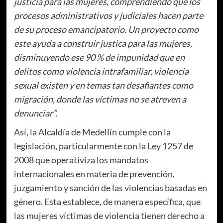
justicia para las mujeres, comprendiendo que los
procesos administrativos y judiciales hacen parte
de su proceso emancipatorio. Un proyecto como
este ayuda a construir justica para las mujeres,
disminuyendo ese 90 % de impunidad que en
delitos como violencia intrafamiliar, violencia
sexual existen y en temas tan desafiantes como
migración, donde las víctimas no se atreven a
denunciar”.
Así, la Alcaldía de Medellín cumple con la
legislación, particularmente con la Ley 1257 de
2008 que operativiza los mandatos
internacionales en materia de prevención,
juzgamiento y sanción de las violencias basadas en
género. Esta establece, de manera específica, que
las mujeres víctimas de violencia tienen derecho a