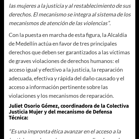
las mujeres a la justicia y al restablecimiento de sus
derechos. El mecanismo se integra al sistema de los
mecanismos de atención de las violencias”
.
Con la puesta en marcha de esta figura, la Alcaldía
de Medellín actúa en favor de tres principales
derechos que deben ser garantizados a las víctimas
de graves violaciones de derechos humanos: el
acceso igual y efectivo a la justicia, la reparación
adecuada, efectiva y rápida del daño causado y el
acceso a información pertinente sobre las
violaciones y los mecanismos de reparación.
Juliet Osorio Gómez, coordinadora de la Colectiva
Justicia Mujer y del mecanismo de Defensa
Técnica:
“Es una impronta ética avanzar en el acceso a la