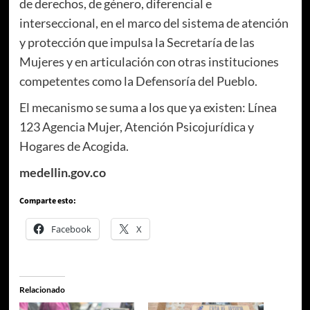
de derechos, de género, diferencial e
interseccional, en el marco del sistema de atención
y protección que impulsa la Secretaría de las
Mujeres y en articulación con otras instituciones
competentes como la Defensoría del Pueblo.
El mecanismo se suma a los que ya existen: Línea
123 Agencia Mujer, Atención Psicojurídica y
Hogares de Acogida.
medellin.gov.co
Comparte esto:
Facebook
X
Relacionado