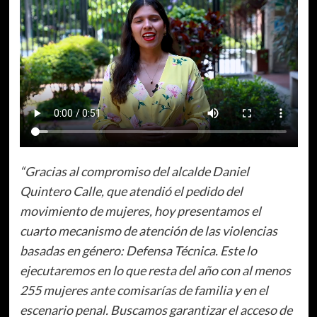
“Gracias al compromiso del alcalde Daniel
Quintero Calle, que atendió el pedido del
movimiento de mujeres, hoy presentamos el
cuarto mecanismo de atención de las violencias
basadas en género: Defensa Técnica. Este lo
ejecutaremos en lo que resta del año con al menos
255 mujeres ante comisarías de familia y en el
escenario penal. Buscamos garantizar el acceso de