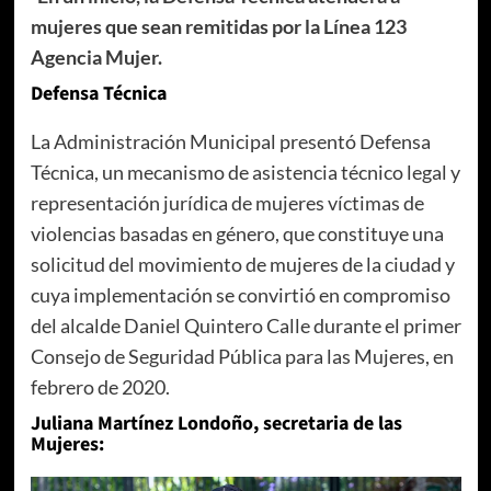
mujeres que sean remitidas por la Línea 123
Agencia Mujer.
Defensa Técnica
La Administración Municipal presentó Defensa
Técnica, un mecanismo de asistencia técnico legal y
representación jurídica de mujeres víctimas de
violencias basadas en género, que constituye una
solicitud del movimiento de mujeres de la ciudad y
cuya implementación se convirtió en compromiso
del alcalde Daniel Quintero Calle durante el primer
Consejo de Seguridad Pública para las Mujeres, en
febrero de 2020.
Juliana Martínez Londoño, secretaria de las
Mujeres: