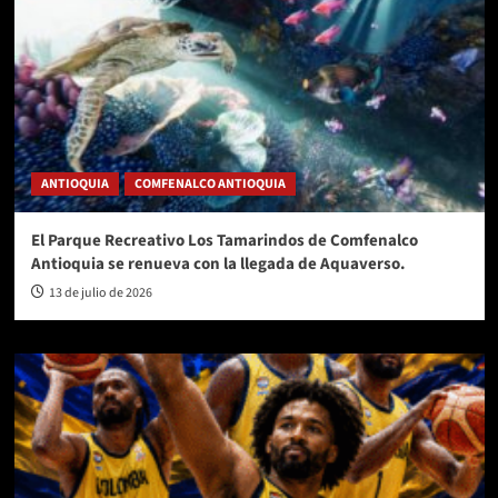
ANTIOQUIA
COMFENALCO ANTIOQUIA
El Parque Recreativo Los Tamarindos de Comfenalco
Antioquia se renueva con la llegada de Aquaverso.
13 de julio de 2026