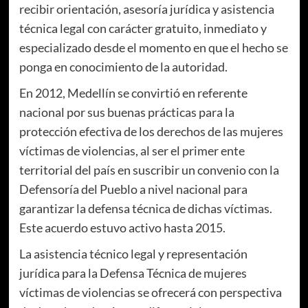
recibir orientación, asesoría jurídica y asistencia
técnica legal con carácter gratuito, inmediato y
especializado desde el momento en que el hecho se
ponga en conocimiento de la autoridad.
En 2012, Medellín se convirtió en referente
nacional por sus buenas prácticas para la
protección efectiva de los derechos de las mujeres
víctimas de violencias, al ser el primer ente
territorial del país en suscribir un convenio con la
Defensoría del Pueblo a nivel nacional para
garantizar la defensa técnica de dichas víctimas.
Este acuerdo estuvo activo hasta 2015.
La asistencia técnico legal y representación
jurídica para la Defensa Técnica de mujeres
víctimas de violencias se ofrecerá con perspectiva