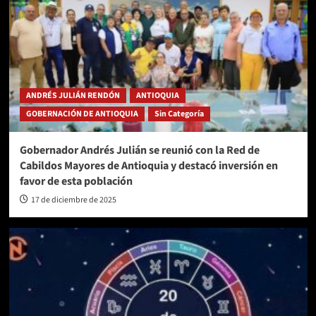
ANDRÉS JULIÁN RENDÓN
ANTIOQUIA
GOBERNACIÓN DE ANTIOQUIA
Sin Categoría
Gobernador Andrés Julián se reunió con la Red de
Cabildos Mayores de Antioquia y destacó inversión en
favor de esta población
17 de diciembre de 2025