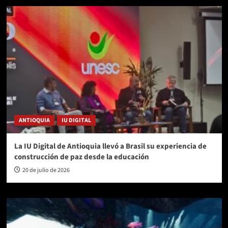
ANTIOQUIA
IU DIGITAL
La IU Digital de Antioquia llevó a Brasil su experiencia de
construcción de paz desde la educación
20 de julio de 2026