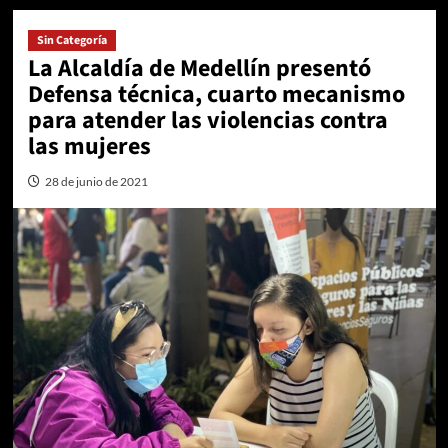
Sin Categoría
La Alcaldía de Medellín presentó
Defensa técnica, cuarto mecanismo
para atender las violencias contra
las mujeres
28 de junio de 2021