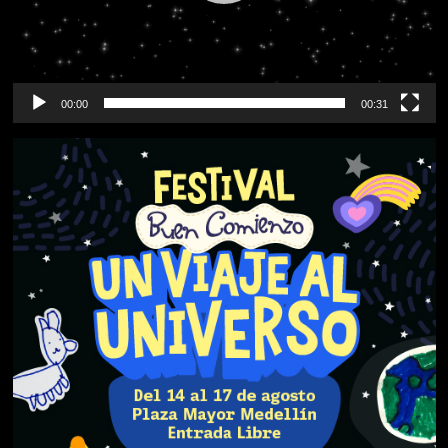
00:00
00:31