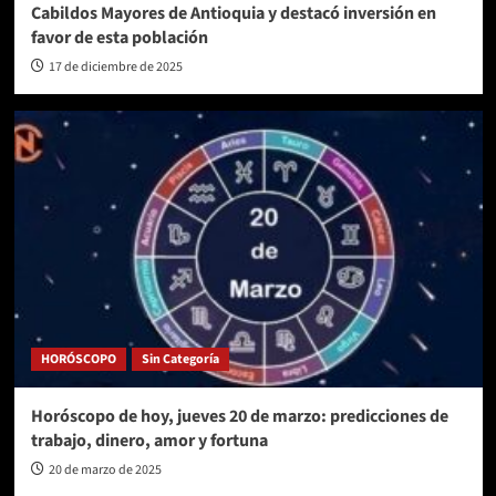
Cabildos Mayores de Antioquia y destacó inversión en
favor de esta población
17 de diciembre de 2025
HORÓSCOPO
Sin Categoría
Horóscopo de hoy, jueves 20 de marzo: predicciones de
trabajo, dinero, amor y fortuna
20 de marzo de 2025