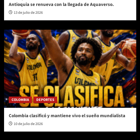
Antioquia se renueva con la llegada de Aquaverso.
13 de julio de 2026
COLOMBIA
DEPORTES
Colombia clasificó y mantiene vivo el sueño mundialista
10 de julio de 2026