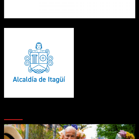
Te pueden interesar