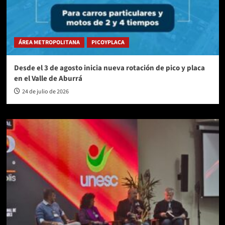
ÁREA METROPOLITANA
PICOYPLACA
Desde el 3 de agosto inicia nueva rotación de pico y placa
en el Valle de Aburrá
24 de julio de 2026