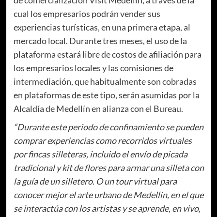
cual los empresarios podrán vender sus
experiencias turísticas, en una primera etapa, al
mercado local. Durante tres meses, el uso de la
plataforma estará libre de costos de afiliación para
los empresarios locales y las comisiones de
intermediación, que habitualmente son cobradas
en plataformas de este tipo, serán asumidas por la
Alcaldía de Medellín en alianza con el Bureau.
“Durante este periodo de confinamiento se pueden
comprar experiencias como recorridos virtuales
por fincas silleteras, incluido el envío de picada
tradicional y kit de flores para armar una silleta con
la guía de un silletero. O un tour virtual para
conocer mejor el arte urbano de Medellín, en el que
se interactúa con los artistas y se aprende, en vivo,