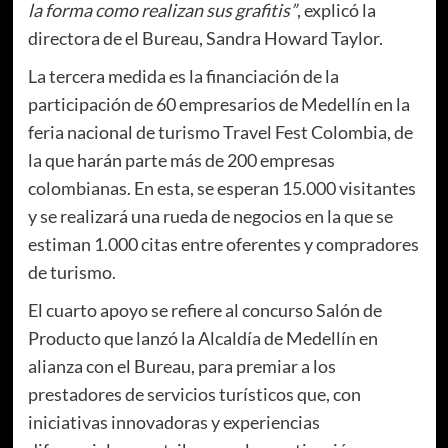
la forma como realizan sus grafitis”
, explicó la
directora de el Bureau, Sandra Howard Taylor.
La tercera medida es la financiación de la
participación de 60 empresarios de Medellín en la
feria nacional de turismo Travel Fest Colombia, de
la que harán parte más de 200 empresas
colombianas. En esta, se esperan 15.000 visitantes
y se realizará una rueda de negocios en la que se
estiman 1.000 citas entre oferentes y compradores
de turismo.
El cuarto apoyo se refiere al concurso Salón de
Producto que lanzó la Alcaldía de Medellín en
alianza con el Bureau, para premiar a los
prestadores de servicios turísticos que, con
iniciativas innovadoras y experiencias