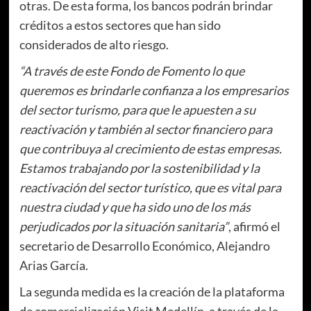
otras. De esta forma, los bancos podrán brindar
créditos a estos sectores que han sido
considerados de alto riesgo.
“A través de este Fondo de Fomento lo que
queremos es brindarle confianza a los empresarios
del sector turismo, para que le apuesten a su
reactivación y también al sector financiero para
que contribuya al crecimiento de estas empresas.
Estamos trabajando por la sostenibilidad y la
reactivación del sector turístico, que es vital para
nuestra ciudad y que ha sido uno de los más
perjudicados por la situación sanitaria”
, afirmó el
secretario de Desarrollo Económico, Alejandro
Arias García.
La segunda medida es la creación de la plataforma
de comercialización Visit Medellín, a través de la