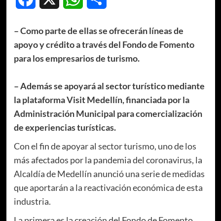
– Como parte de ellas se ofrecerán líneas de
apoyo y crédito a través del Fondo de Fomento
para los empresarios de turismo.
– Además se apoyará al sector turístico mediante
la plataforma Visit Medellín, financiada por la
Administración Municipal para comercialización
de experiencias turísticas.
Con el fin de apoyar al sector turismo, uno de los
más afectados por la pandemia del coronavirus, la
Alcaldía de Medellín anunció una serie de medidas
que aportarán a la reactivación económica de esta
industria.
La primera es la creación del Fondo de Fomento