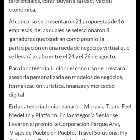
diferenciales, contribuyan a la reactivación
económica.
Al concurso se presentaron 21 propuestas de 16
empresas, de las cuales se seleccionaron 8
ganadores que tendrán como premio la
participación en una rueda de negocios virtual que
se llevará a cabo entre el 24 y el 26 de agosto.
Para la categoría Junior del concurso se prestará
asesoría personalizada en modelos de negocios,
formalización turística, finanzas y mercadeo
digital.
En la categoría Junior ganaron: Moravia Tours, Feel
Medellín y Platform. En la categoría Senior se
llevaron el premio la Corporación Parque Arví,
Viajes de Pueblo en Pueblo, Travel Solutions; Fly