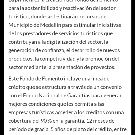
para la sostenibilidad y reactivación del sector
turístico, donde se destinarán recursos del
Municipio de Medellín para estimular iniciativas
de los prestadores de servicios turísticos que
contribuyan a la digitalización del sector, la
generación de confianza, el desarrollo de nuevos
productos, la competitividad y la promoción del
sector mediante la presentación de proyectos.
Este Fondo de Fomento incluye una línea de
crédito que se estructura a través de un convenio
con el Fondo Nacional de Garantías para generar
mejores condiciones que les permita a las
empresas turísticas acceder a los créditos con una
cobertura del 90 % en la garantía, 12 meses de
período de gracia, 5 años de plazo del crédito, entre