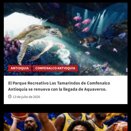
ANTIOQUIA
COMFENALCO ANTIOQUIA
El Parque Recreativo Los Tamarindos de Comfenalco
Antioquia se renueva con la llegada de Aquaverso.
13 de julio de 2026