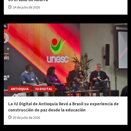
24 de julio de 2026
ANTIOQUIA
IU DIGITAL
La IU Digital de Antioquia llevó a Brasil su experiencia de
construcción de paz desde la educación
20 de julio de 2026