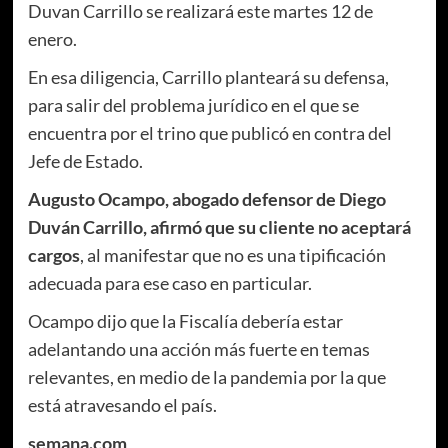
Duvan Carrillo se realizará este martes 12 de
enero.
En esa diligencia, Carrillo planteará su defensa,
para salir del problema jurídico en el que se
encuentra por el trino que publicó en contra del
Jefe de Estado.
Augusto Ocampo, abogado defensor de Diego
Duván Carrillo, afirmó que su cliente no aceptará
cargos
, al manifestar que no es una tipificación
adecuada para ese caso en particular.
Ocampo dijo que la Fiscalía debería estar
adelantando una acción más fuerte en temas
relevantes, en medio de la pandemia por la que
está atravesando el país.
semana.com