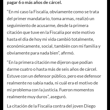
pagar 6 o más años de cárcel.
“En mi caso la Fiscalía, obviamente como se trata
del primer mandatario, toma armas, realizó un
seguimiento de acusarme, desde la primera
citación que tuve en la Fiscalía por este motivo
hasta el día de hoy mi vida cambió totalmente,
económicamente, social, también con mi familia y
obviamente para nada bien”, afirmó.
“En la primera citación me dijeron que podían
darme cuatro o hasta más de seis años de cárcel.
Estuve con un defensor público, pero ese defensor
realmente no sabía nada, ni cuál era el motivo de
mi problema con la justicia. Fueron momentos
realmente muy duros”, aseguró.
La citación de la Fiscalía contra del joven Diego