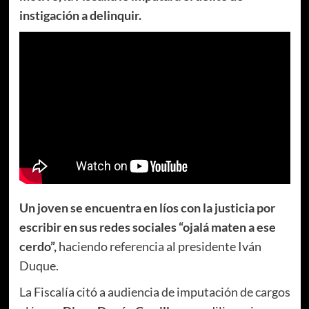
instigación a delinquir.
Un joven se encuentra en líos con la justicia por
escribir en sus redes sociales “ojalá maten a ese
cerdo”,
haciendo referencia al presidente Iván
Duque.
La Fiscalía citó a audiencia de imputación de cargos