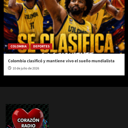
COLOMBIA
DEPORTES
Colombia clasificó y mantiene vivo el sueño mundialista
10 de julio de 2026