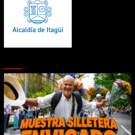
Te pueden interesar