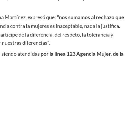
iana Martínez, expresó que:
“nos sumamos al rechazo que
ncia contra la mujeres es inaceptable, nada la justifica.
icipe de la diferencia, del respeto, la tolerancia y
 nuestras diferencias”.
n siendo atendidas
por la línea 123 Agencia Mujer, de la