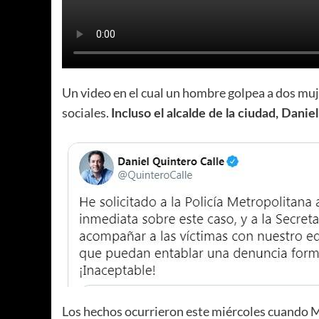
Un video en el cual un hombre golpea a dos muj
sociales.
Incluso el alcalde de la ciudad, Danie
Los hechos ocurrieron este miércoles cuando 