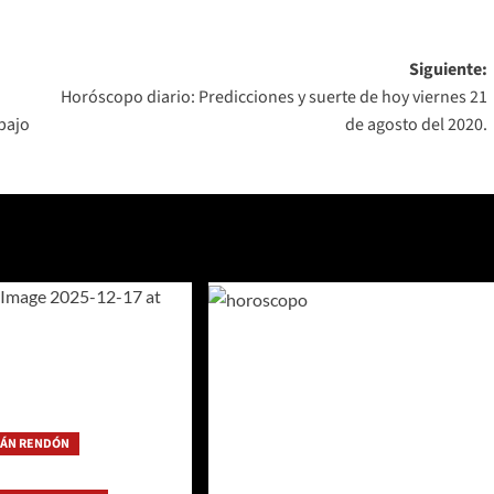
Siguiente:
Horóscopo diario: Predicciones y suerte de hoy viernes 21
abajo
de agosto del 2020.
IÁN RENDÓN