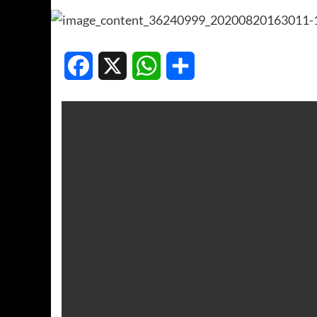
Facebook
X
WhatsApp
Compartir