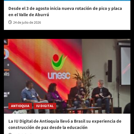
Desde el 3 de agosto inicia nueva rotación de pico y placa
en el Valle de Aburrá
24 de julio de 2026
ANTIOQUIA
IU DIGITAL
La IU Digital de Antioquia llevó a Brasil su experiencia de
construcción de paz desde la educación