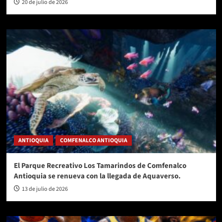
20 de julio de 2026
ANTIOQUIA
COMFENALCO ANTIOQUIA
El Parque Recreativo Los Tamarindos de Comfenalco
Antioquia se renueva con la llegada de Aquaverso.
13 de julio de 2026