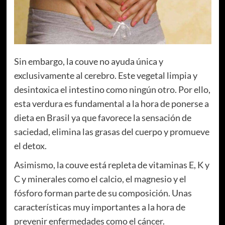
Sin embargo, la couve no ayuda única y
exclusivamente al cerebro. Este vegetal limpia y
desintoxica el intestino como ningún otro. Por ello,
esta verdura es fundamental a la hora de ponerse a
dieta en Brasil ya que favorece la sensación de
saciedad, elimina las grasas del cuerpo y promueve
el detox.
Asimismo, la couve está repleta de vitaminas E, K y
C y minerales como el calcio, el magnesio y el
fósforo forman parte de su composición. Unas
características muy importantes a la hora de
prevenir enfermedades como el cáncer.