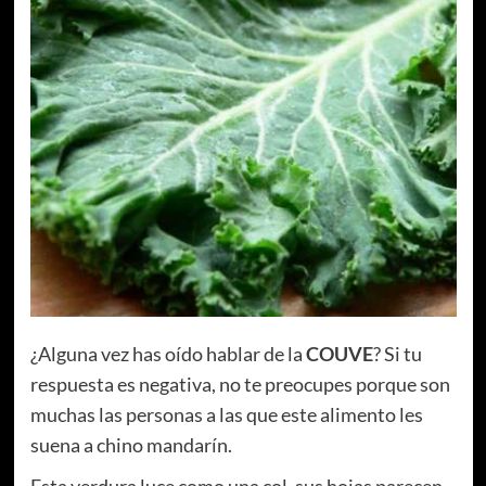
¿Alguna vez has oído hablar de la
COUVE
? Si tu
respuesta es negativa, no te preocupes porque son
muchas las personas a las que este alimento les
suena a chino mandarín.