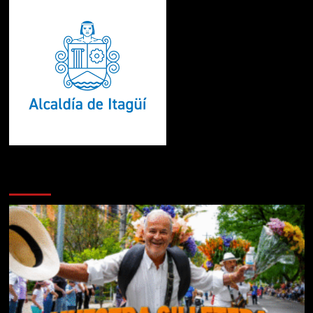
Te pueden interesar