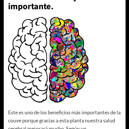
importante.
Este es uno de los beneficios más importantes de la
couve porque gracias a esta planta nuestra salud
cerebral mejorará mucho. Según un