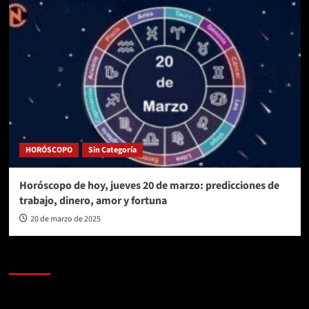
HORÓSCOPO
Sin Categoría
Horóscopo de hoy, jueves 20 de marzo: predicciones de
trabajo, dinero, amor y fortuna
20 de marzo de 2025
AL AIRE – POLÍTICA
Reproductor