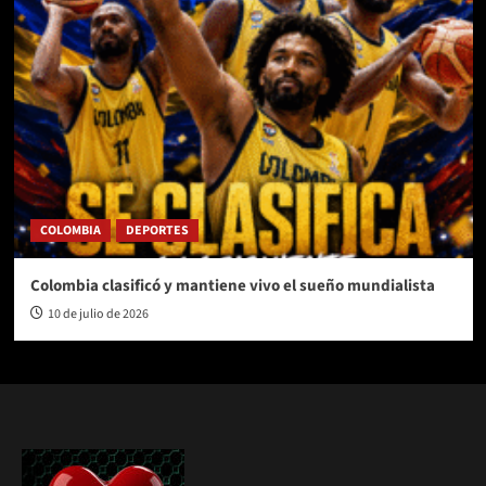
COLOMBIA
DEPORTES
Colombia clasificó y mantiene vivo el sueño mundialista
10 de julio de 2026