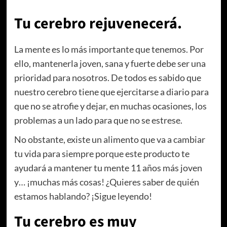
Tu cerebro rejuvenecerá.
La mente es lo más importante que tenemos. Por
ello, mantenerla joven, sana y fuerte debe ser una
prioridad para nosotros. De todos es sabido que
nuestro cerebro tiene que ejercitarse a diario para
que no se atrofie y dejar, en muchas ocasiones, los
problemas a un lado para que no se estrese.
No obstante, existe un alimento que va a cambiar
tu vida para siempre porque este producto te
ayudará a mantener tu mente 11 años más joven
y… ¡muchas más cosas! ¿Quieres saber de quién
estamos hablando? ¡Sigue leyendo!
Tu cerebro es muy