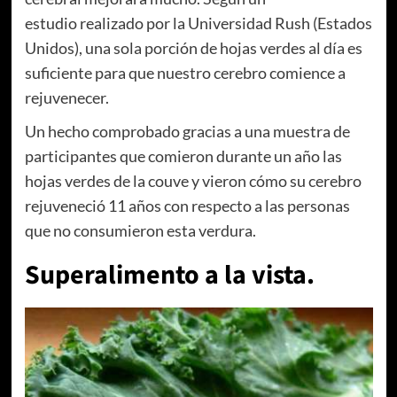
estudio realizado por la Universidad Rush (Estados
Unidos), una sola porción de hojas verdes al día es
suficiente para que nuestro cerebro comience a
rejuvenecer.
Un hecho comprobado gracias a una muestra de
participantes que comieron durante un año las
hojas verdes de la couve y vieron cómo su cerebro
rejuveneció 11 años con respecto a las personas
que no consumieron esta verdura.
Superalimento a la vista.