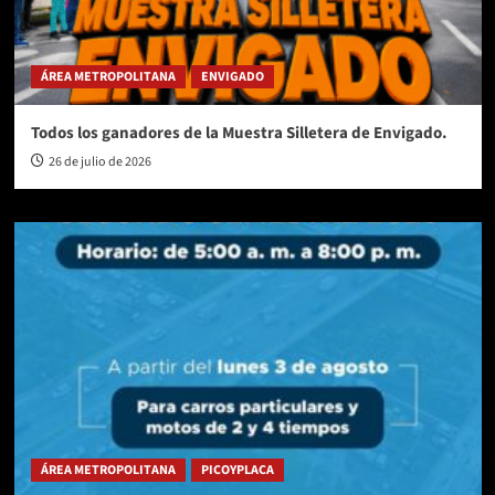
ÁREA METROPOLITANA
ENVIGADO
Todos los ganadores de la Muestra Silletera de Envigado.
26 de julio de 2026
ÁREA METROPOLITANA
PICOYPLACA