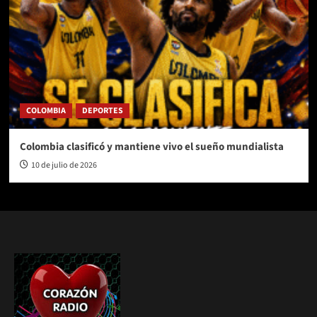
COLOMBIA
DEPORTES
Colombia clasificó y mantiene vivo el sueño mundialista
10 de julio de 2026