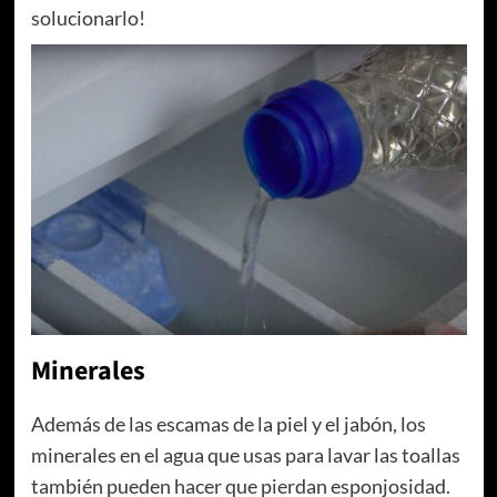
solucionarlo!
Minerales
Además de las escamas de la piel y el jabón, los
minerales en el agua que usas para lavar las toallas
también pueden hacer que pierdan esponjosidad.