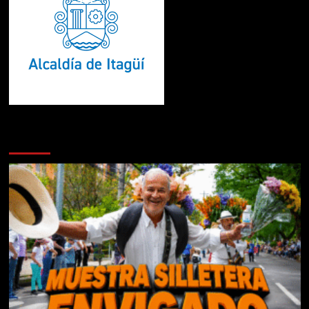
Te pueden interesar