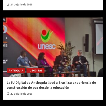
24 de julio de 2026
ANTIOQUIA
IU DIGITAL
La IU Digital de Antioquia llevó a Brasil su experiencia de
construcción de paz desde la educación
20 de julio de 2026