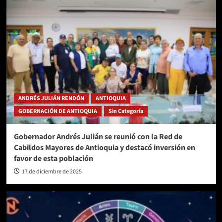
ANDRÉS JULIÁN RENDÓN
ANTIOQUIA
GOBERNACIÓN DE ANTIOQUIA
Sin Categoría
Gobernador Andrés Julián se reunió con la Red de
Cabildos Mayores de Antioquia y destacó inversión en
favor de esta población
17 de diciembre de 2025