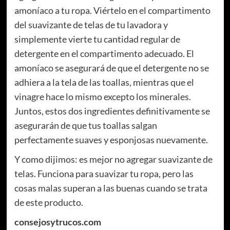
amoníaco a tu ropa. Viértelo en el compartimento
del suavizante de telas de tu lavadora y
simplemente vierte tu cantidad regular de
detergente en el compartimento adecuado. El
amoníaco se asegurará de que el detergente no se
adhiera a la tela de las toallas, mientras que el
vinagre hace lo mismo excepto los minerales.
Juntos, estos dos ingredientes definitivamente se
asegurarán de que tus toallas salgan
perfectamente suaves y esponjosas nuevamente.
Y como dijimos: es mejor no agregar suavizante de
telas. Funciona para suavizar tu ropa, pero las
cosas malas superan a las buenas cuando se trata
de este producto.
consejosytrucos.com