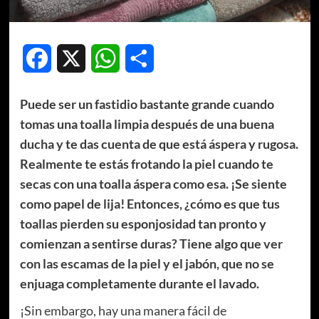
Facebook
X
WhatsApp
Compartir
Puede ser un fastidio bastante grande cuando
tomas una toalla limpia después de una buena
ducha y te das cuenta de que está áspera y rugosa.
Realmente te estás frotando la piel cuando te
secas con una toalla áspera como esa. ¡Se siente
como papel de lija! Entonces, ¿cómo es que tus
toallas pierden su esponjosidad tan pronto y
comienzan a sentirse duras? Tiene algo que ver
con las escamas de la piel y el jabón, que no se
enjuaga completamente durante el lavado.
¡Sin embargo, hay una manera fácil de